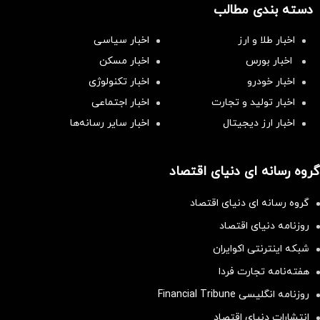
دسته بندی مطالب
اخبار طلا و ارز
اخبار سیاسی
اخبار بورس
اخبار مسکن
اخبار خودرو
اخبار تکنولوژی
اخبار تولید و تجارت
اخبار اجتماعی
اخبار ارز دیجیتال
اخبار سایر رسانه‌‌ها
گروه رسانه ای دنیای اقتصاد
گروه رسانه ای دنیای اقتصاد
روزنامه دنیای اقتصاد
شبکه اینترنتی اکوایران
هفته‌نامه تجارت فردا
روزنامه انگلیسی Financial Tribune
انتشارات دنیای اقتصاد