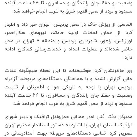
وضعیت و حفظ جان رانندگان و مسافران، تا ۲۴ ساعت آینده
مسدود و تردد از محور قدیم شرق به غرب انجام خواهد شد.
الماسی از ریزش خاک در محور پردیس- تهران خبر داد و اظهار
کرد: از همان لحظات اولیه حادثه، نیروهای هلال‌احمر،
اورژانس، راهور، شهرداری پردیس و منطقه ۴ تهران در محل
حاضر شده‌اند و عملیات امداد و خدمات‌رسانی کماکان ادامه
دارد.
وی خاطرنشان کرد: خوشبختانه تا این لحظه هیچگونه تلفات
جانی گزارش نشده و با هماهنگی دستگاه‌های مربوطه، آزادراه
پردیس تهران با توجه به تاریکی هوا و اطمینان از تثبیت
وضعیت و حفظ جان رانندگان و مسافران، تا ۲۴ ساعت آینده
مسدود و تردد از محور قدیم شرق به غرب انجام خواهد شد.
مدیرکل دفتر فنی امور عمرانی حمل‌ونقل ترافیک و دبیر شورای
ترافیک استان تهران، با اشاره به دستور استاندار محترم تهران
تصریح کرد: تمامی دستگاه‌های مربوطه جهت امدادرسانی در