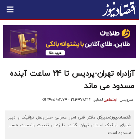
آزادراه تهران-پردیس تا 24 ساعت آینده
مسدود می ماند
سرویس:
اجتماعی
کدخبر: ۷۸۲۱۹۱
۱۴۰۵/۰۲/۰۴ - ۲۱:۴۴
اقتصادنیوز:مدیرکل دفتر فنی امور عمرانی حمل‌ونقل ترافیک و دبیر
شورای ترافیک استان تهران گفت: تا زمان تثبیت وضعیت مسیر
مسدود است.