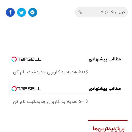
کپی لینک کوتاه
مطالب پیشنهادی
500$ هدیه به کاربران جدید،ثبت نام کن
مطالب پیشنهادی
500$ هدیه به کاربران جدید،ثبت نام کن
پربازدیدترین‌ها