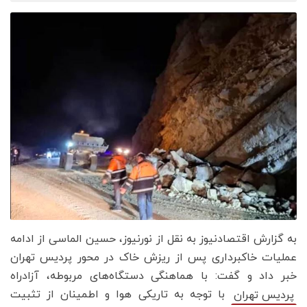
به گزارش اقتصادنیوز به نقل از نورنیوز، حسین الماسی از ادامه
عملیات خاکبرداری پس از ریزش خاک در محور پردیس تهران
خبر داد و گفت: با هماهنگی دستگاه‌های مربوطه، آزادراه
با توجه به تاریکی هوا و اطمینان از تثبیت
پردیس تهران