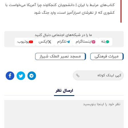
کتاب‌های مرتبط با ایران | دانشجویان کنجکاوند چرا آمریکا می‌خواست با
کشوری که از نظرشان اسرارآمیز است، وارد جنگ شود
ما را در شبکه‌های اجتماعی دنبال کنید
بله
اینستاگرام
تلگرام
ایکس
یوتیوب
میراث فرهنگی
مسجد نصیر الملک شیراز
کپی لینک کوتاه
ارسال نظر