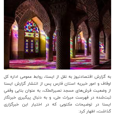
به گزارش اقتصادنیوز به نقل از ایسنا، روابط عمومی اداره کل
اوقاف و امور خیریه استان فارس پس از انتشار گزارش ایسنا
از وضعیت فرش‌های مسجد نصیرالملک، به عنوان بنایی وقفیِ
ثبت‌شده در فهرست میراث ملی، و به دنبال پیگیری خبرنگار
ایسنا در توضیحات مکتوبی که در اختیار این خبرگزاری
گذاشت، اظهار کرد: