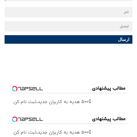
ارسال
مطالب پیشنهادی
500$ هدیه به کاربران جدید،ثبت نام کن
مطالب پیشنهادی
500$ هدیه به کاربران جدید،ثبت نام کن