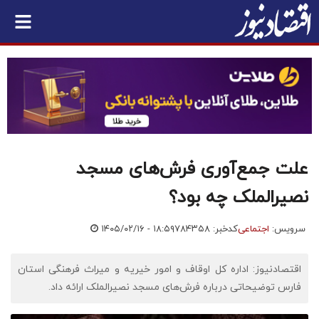
علت جمع‌آوری فرش‌های مسجد
نصیرالملک چه بود؟
سرویس:
اجتماعی
کدخبر: ۷۸۴۳۵۸
۱۴۰۵/۰۲/۱۶ - ۱۸:۵۹
اقتصادنیوز: اداره کل اوقاف و امور خیریه و میراث فرهنگی استان
فارس توضیحاتی درباره فرش‌های مسجد نصیرالملک ارائه داد.