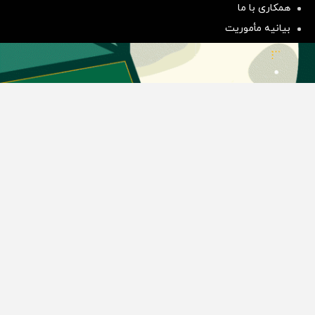
همکاری با ما
سرمایه گذاری
بیانیه مأموریت
دسته بندی مطالب
اخبار طلا و ارز
اخبار سیاسی
اخبار بورس
اخبار مسکن
اخبار خودرو
اخبار تکنولوژی
اخبار تولید و تجارت
اخبار اجتماعی
اخبار ارز دیجیتال
اخبار سایر رسانه‌‌ها
گروه رسانه ای دنیای اقتصاد
گروه رسانه ای دنیای اقتصاد
روزنامه دنیای اقتصاد
شبکه اینترنتی اکوایران