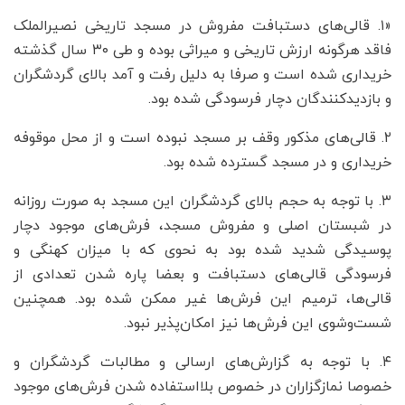
«۱. قالی‌های دستبافت مفروش در مسجد تاریخی نصیرالملک
فاقد هرگونه ارزش تاریخی و میراثی بوده و طی ۳۰ سال گذشته
خریداری شده است و صرفا به دلیل رفت و آمد بالای گردشگران
و بازدیدکنندگان دچار فرسودگی شده بود.
۲. قالی‌های مذکور وقف بر مسجد نبوده است و از محل موقوفه
خریداری و در مسجد گسترده شده بود.
۳. با توجه به حجم بالای گردشگران این مسجد به صورت روزانه
در شبستان اصلی و مفروش مسجد، فرش‌های موجود دچار
پوسیدگی شدید شده بود به نحوی که با میزان کهنگی و
فرسودگی قالی‌های دستبافت و بعضا پاره شدن تعدادی از
قالی‌ها، ترمیم این فرش‌ها غیر ممکن شده بود. همچنین
شست‌وشوی این فرش‌ها نیز امکان‌پذیر نبود.
۴. با توجه به گزارش‌های ارسالی و مطالبات گردشگران و
خصوصا نمازگزاران در خصوص بلااستفاده شدن فرش‌های موجود