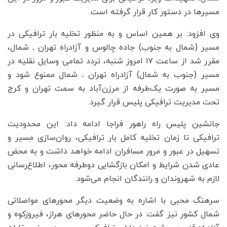
مسیرها در دستور کار قرار گرفته است.
وی افزود: بر همین اساس و به منظور تخلیه بار ترافیکی در
مسیر (شمال به جنوب) جاده چالوس و آزادراه تهران ـ شمال،
مقرر شد از ساعت ۱۷ امروز شنبه، تردد تمامی وسایل نقلیه در
مسیر (جنوب به شمال) آزادراه تهران ـ شمال ممنوع شود و
مسیر به صورت یک‌طرفه از مرزن‌آباد به سمت تهران و کرج
تحت مدیریت ترافیکی پلیس قرار گیرد.
جانشین پلیس راه راهور فراجا ادامه داد: این محدودیت
ترافیکی تا زمان تخلیه کامل بار ترافیکی، روان‌سازی مسیر و
تسهیل در عبور و مرور مسافران ادامه خواهد داشت و به محض
عادی شدن شرایط و امکان بازگشایی دوطرفه محور، اطلاع‌رسانی
لازم به شهروندان و رانندگان انجام می‌شود.
سرهنگ محبی با اشاره به وضعیت دیگر محورهای مواصلاتی
شمال کشور نیز گفت: در حال حاضر محورهای هراز، فیروزکوه و