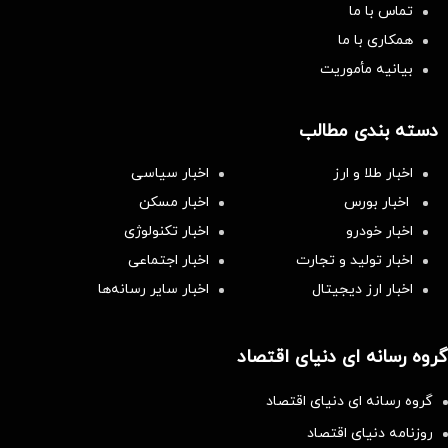
تماس با ما
همکاری با ما
بیانیه مأموریت
دسته بندی مطالب
اخبار طلا و ارز
اخبار سیاسی
اخبار بورس
اخبار مسکن
اخبار خودرو
اخبار تکنولوژی
اخبار تولید و تجارت
اخبار اجتماعی
اخبار ارز دیجیتال
اخبار سایر رسانه‌‌ها
گروه رسانه ای دنیای اقتصاد
گروه رسانه ای دنیای اقتصاد
روزنامه دنیای اقتصاد