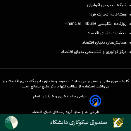
شبکه اینترنتی اکوایران
هفته‌نامه تجارت فردا
روزنامه انگلیسی Financial Tribune
انتشارات دنیای اقتصاد
همایش‌های دنیای اقتصاد
مرکز نوآوری و شتابدهی دنیای اقتصاد
کلیه حقوق مادی و معنوی این سایت محفوظ و متعلق به پایگاه خبری اقتصادنیوز
می‌باشد. استفاده از مطالب تنها با ذکر منبع بلامانع است
طراحی سایت خبری و خبرگزاری آسام
طراحی تم و سئو: گروه رسانه‌ای دنیای اقتصاد