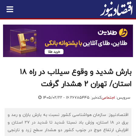
بارش شدید و وقوع سیلاب در راه ۱۸
استان/ تهران 2 هشدار گرفت
سرویس:
اجتماعی
کدخبر: ۷۸۵۴۴۵
۱۴۰۵/۰۲/۲۲ - ۱۶:۲۶
اقتصادنیوز: سازمان هواشناسی کشور نسبت به بارش باران و رعد و
برق در ۱۸ استان، وزش باد نسبتا شدید تا شدید در ۲۷ استان و
افزایش ارتفاع موج در جنوب کشور دو هشدار سطح زرد و نارنجی