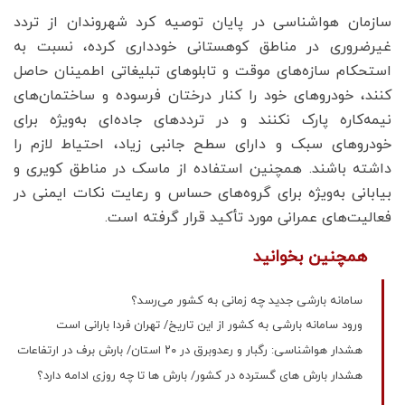
سازمان هواشناسی در پایان توصیه کرد شهروندان از تردد
غیرضروری در مناطق کوهستانی خودداری کرده، نسبت به
استحکام سازه‌های موقت و تابلوهای تبلیغاتی اطمینان حاصل
کنند، خودروهای خود را کنار درختان فرسوده و ساختمان‌های
نیمه‌کاره پارک نکنند و در ترددهای جاده‌ای به‌ویژه برای
خودروهای سبک و دارای سطح جانبی زیاد، احتیاط لازم را
داشته باشند. همچنین استفاده از ماسک در مناطق کویری و
بیابانی به‌ویژه برای گروه‌های حساس و رعایت نکات ایمنی در
فعالیت‌های عمرانی مورد تأکید قرار گرفته است.
همچنین بخوانید
سامانه بارشی جدید چه زمانی به کشور می‌رسد؟
ورود سامانه بارشی به کشور از این تاریخ/ تهران فردا بارانی است
هشدار هواشناسی: رگبار و رعدوبرق در ۲۰ استان/ بارش برف در ارتفاعات
هشدار بارش های گسترده در کشور/ بارش ها تا چه روزی ادامه دارد؟