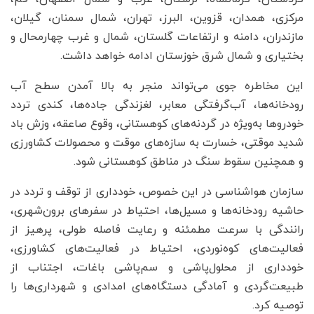
مرکزی، همدان، قزوین، البرز، تهران، شمال سمنان، گیلان،
مازندران، دامنه و ارتفاعات گلستان، شمال و غرب چهارمحال و
بختیاری و شمال شرق خوزستان ادامه خواهد داشت.
این مخاطره جوی می‌تواند منجر به بالا آمدن سطح آب
رودخانه‌ها، آب‌گرفتگی معابر، لغزندگی جاده‌ها، کندی تردد
خودروها به‌ویژه در گردنه‌های کوهستانی، وقوع صاعقه، وزش باد
شدید موقتی، خسارت به سازه‌های موقت و محصولات کشاورزی
و همچنین سقوط سنگ در مناطق کوهستانی شود.
سازمان هواشناسی در این خصوص، خودداری از توقف و تردد در
حاشیه رودخانه‌ها و مسیل‌ها، احتیاط در سفرهای برون‌شهری،
رانندگی با سرعت مطمئنه و رعایت فاصله طولی، پرهیز از
فعالیت‌های کوه‌نوردی، احتیاط در فعالیت‌های کشاورزی،
خودداری از محلول‌پاشی و سم‌پاشی باغات، اجتناب از
طبیعت‌گردی و آمادگی دستگاه‌های امدادی و شهرداری‌ها را
توصیه کرد.