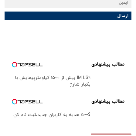
ارسال
مطالب پیشنهادی
IM LS9 بیش از 1500 کیلومترپیمایش با
یکبار شارژ
مطالب پیشنهادی
500$ هدیه به کاربران جدید،ثبت نام کن