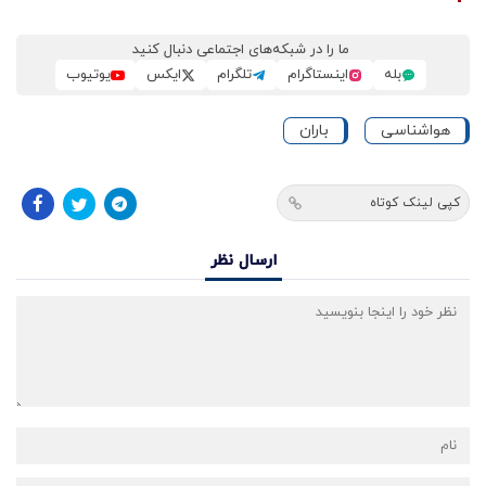
ما را در شبکه‌های اجتماعی دنبال کنید
بله
اینستاگرام
تلگرام
ایکس
یوتیوب
هواشناسی
باران
کپی لینک کوتاه
ارسال نظر