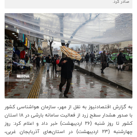
صادر کرد.
به گزارش اقتصادنیوز به نقل از مهر، سازمان هواشناسی کشور
با صدور هشدار سطح زرد از فعالیت سامانه بارشی در ۱۸ استان
کشور تا روز شنبه (۲۶ اردیبهشت) خبر داد و اعلام کرد: روز
چهارشنبه (۲۳ اردیبهشت) در استان‌های آذربایجان غربی،