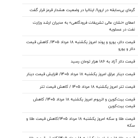
گرمای بی‌سابقه در اروپا/ ایتالیا در وضعیت هشدار قرمز قرار گفت
اعطای «نشان عالی تشریفات فرودگاهی» به مدیران ارشد وزارت
نفت در عسلویه
قیمت دلار، یورو و پوند امروز یکشنبه ۱۸ مرداد 1405/ کاهش قیمت
دلار و یورو
قیمت دلار آزاد به 186 هزار تومان رسید
قیمت دینار عراق امروز یکشنبه ۱۸ مرداد 1405/ افزایش قیمت دینار
قیمت تتر امروز یکشنبه ۱۸ مرداد 1405 / کاهش قیمت تتر
قیمت بیت‌کوین و اتریوم امروز یکشنبه ۱۸ مرداد ۱۴۰۵/ کاهش
قیمت بیت‌کوین
قیمت طلا و سکه امروز یکشنبه ۱۸ مرداد ۱۴۰۵/کاهش قیمت طلا و
سکه