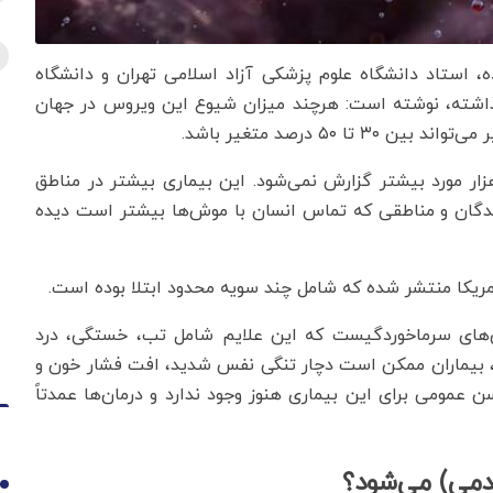
ه، استاد دانشگاه علوم پزشکی آزاد اسلامی تهران و دانشگاه
 گذاشته، نوشته است: هرچند میزان شیوع این ویروس در جهان
 ۵۰ درصد متغیر باشد.
ار مورد بیشتر گزارش نمی‌شود. این بیماری بیشتر در مناطق
وندگان و مناطقی که تماس انسان با موش‌ها بیشتر است دیده
 آمریکا منتشر شده که شامل چند سویه محدود ابتلا بوده است.
وس‌های سرماخوردگیست که این علایم شامل تب، خستگی، درد
تر، بیماران ممکن است دچار تنگی نفس شدید، افت فشار خون و
 عمومی برای این بیماری هنوز وجود ندارد و درمان‌ها عمدتاً
ندمی) می‌شود؟
1