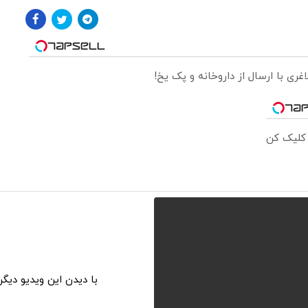
 کلیک کن
با دیدن این ویدیو دیگ