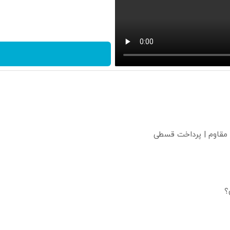
 مقاوم | پرداخت قسطی
؟