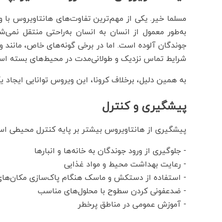
به‌طور معمول از انسان به انسان به‌راحتی منتقل نمی‌ش
شرایط تماس نزدیک و طولانی‌مدت در محیط‌های بسته اس
به همین دلیل، برخلاف کرونا، این ویروس توانایی ایجاد ی
پیشگیری و کنترل
پیشگیری از هانتاویروس بیشتر بر پایه کنترل محیطی اس
- جلوگیری از ورود جوندگان به خانه‌ها و انبارها
- رعایت بهداشت محیط و مواد غذایی
- استفاده از دستکش و ماسک هنگام پاک‌سازی مکان‌های
- ضدعفونی کردن سطوح با محلول‌های مناسب
- آموزش عمومی در مناطق پرخطر