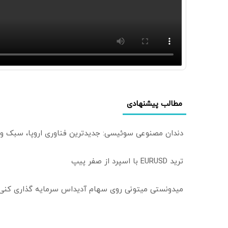
مطالب پیشنهادی
دندان مصنوعی سوئیسی: جدیدترین فناوری اروپا، سبک و
ترید EURUSD با اسپرد از صفر پیپ
میدونستی میتونی روی سهام آدیداس سرمایه گذاری کنی