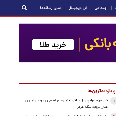
اجتماعی
ارز دیجیتال
سایر رسانه‌ها
پربازدیدترین‌ها
1
خبر مهم عراقچی از مذاکرات نیروهای نظامی و دریایی ایران و
عمان درباره تنگه هرمز