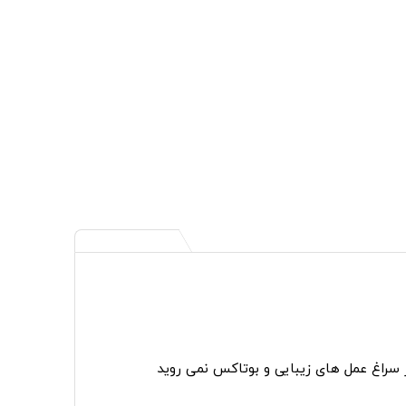
ر سراغ عمل های زیبایی و بوتاکس نمی روید