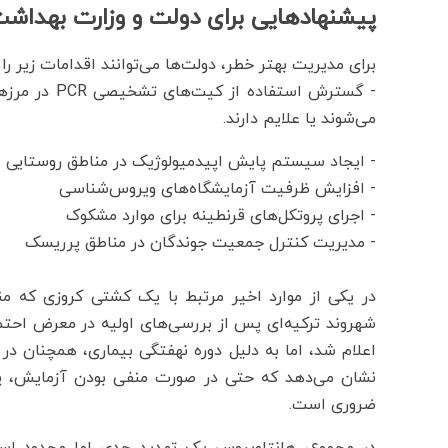
پیشنهادهایی برای دولت و وزارت بهداش
برای مدیریت بهتر خطر، دولت‌ها می‌توانند اقدامات زیر را 
- گسترش استفا
می‌شوند یا علایم دارند.
- ایجاد سیستم پایش اپیدمیولوژیک در مناطق روستایی
- افزایش ظرفیت آزمایشگاه‌های ویروس‌شناسی
- اجرای پروتکل‌های قرنطینه برای موارد مشکوک
- مدیریت کنترل جمعیت جوندگان در مناطق پرریسک
در یکی از موارد اخیر مرتبط با یک کشتی کروزی که م
شهروند ترکیه‌ای پس از بررسی‌های اولیه در معرض احتم
اعلام شد، اما به دلیل دوره نهفتگی بیماری، همچنان در
نشان می‌دهد که حتی در صورت منفی بودن آزمایش، پای
ضروری است.