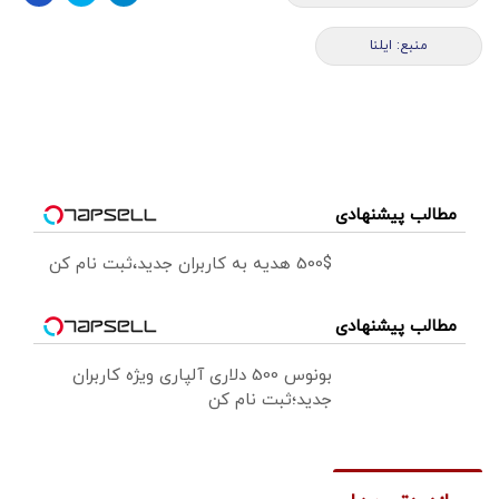
منبع: ایلنا
مطالب پیشنهادی
500$ هدیه به کاربران جدید،ثبت نام کن
مطالب پیشنهادی
بونوس 500 دلاری آلپاری ویژه کاربران
جدید؛ثبت نام کن