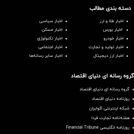
دسته بندی مطالب
اخبار طلا و ارز
اخبار سیاسی
اخبار بورس
اخبار مسکن
اخبار خودرو
اخبار تکنولوژی
اخبار تولید و تجارت
اخبار اجتماعی
اخبار ارز دیجیتال
اخبار سایر رسانه‌‌ها
گروه رسانه ای دنیای اقتصاد
گروه رسانه ای دنیای اقتصاد
روزنامه دنیای اقتصاد
شبکه اینترنتی اکوایران
هفته‌نامه تجارت فردا
روزنامه انگلیسی Financial Tribune