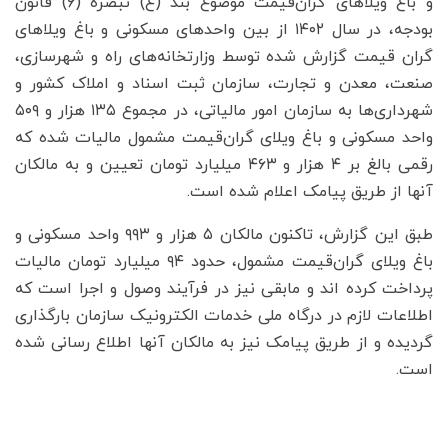
و باغ ویلاهای گران‌قیمت موضوع بند (ع) تبصره (۶) قانون
بودجه، در سال ۱۴۰۲ از بین واحدهای مسکونی و باغ ویلاهای
گران قیمت گزارش شده توسط وزارتخانه‌های راه و شهرسازی،
صنعت، معدن و تجارت، سازمان ثبت اسناد و املاک کشور و
شهرداری‌ها به سازمان امور مالیاتی، در مجموع ۱۳۵ هزار و ۵۰۹
واحد مسکونی و باغ ویلای گران‌قیمت مشمول مالیات شده که
رقمی بالغ بر ۴ هزار و ۴۶۳ میلیارد تومان تعیین و به مالکان
آنها از طریق پیامک اعلام شده است.
طبق این گزارش، تاکنون مالکان ۵ هزار و ۹۹۳ واحد مسکونی و
باغ ویلای گران‌قیمت مشمول، حدود ۹۴ میلیارد تومان مالیات
پرداخت کرده اند و مابقی نیز در فرآیند وصول و اجرا است که
اطلاعات لازم در درگاه ملی خدمات الکترونیک سازمان بارگذاری
گردیده و از طریق پیامک نیز به مالکان آنها اطلاع رسانی شده
است.