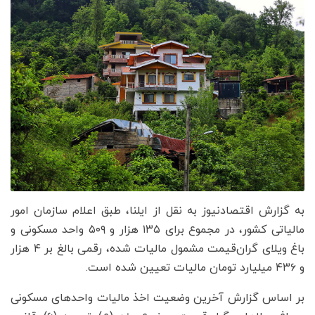
به گزارش اقتصادنیوز به نقل از ایلنا، طبق اعلام سازمان امور
مالیاتی کشور، در مجموع برای ۱۳۵ هزار و ۵۰۹ واحد مسکونی و
باغ ویلای گران‌قیمت مشمول مالیات شده، رقمی بالغ بر ۴ هزار
و ۴۳۶ میلیارد تومان مالیات تعیین شده است.
بر اساس گزارش آخرین وضعیت اخذ مالیات واحدهای مسکونی