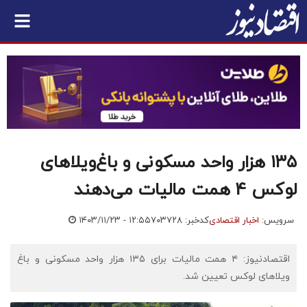
۱۳۵ هزار واحد مسکونی و باغ‌ویلاهای
لوکس 4 همت مالیات می‌دهند
سرویس:
اخبار اقتصادی
کدخبر: ۷۰۳۷۲۸
۱۴۰۳/۱۱/۲۳ - ۱۲:۵۵
اقتصادنیوز: ۴ همت مالیات برای ۱۳۵ هزار واحد مسکونی و باغ
ویلاهای لوکس تعیین شد.