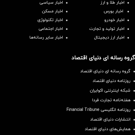
اخبار طلا و ارز
اخبار سیاسی
اخبار بورس
اخبار مسکن
اخبار خودرو
اخبار تکنولوژی
اخبار تولید و تجارت
اخبار اجتماعی
اخبار ارز دیجیتال
اخبار سایر رسانه‌‌ها
گروه رسانه ای دنیای اقتصاد
گروه رسانه ای دنیای اقتصاد
روزنامه دنیای اقتصاد
شبکه اینترنتی اکوایران
هفته‌نامه تجارت فردا
روزنامه انگلیسی Financial Tribune
انتشارات دنیای اقتصاد
همایش‌های دنیای اقتصاد