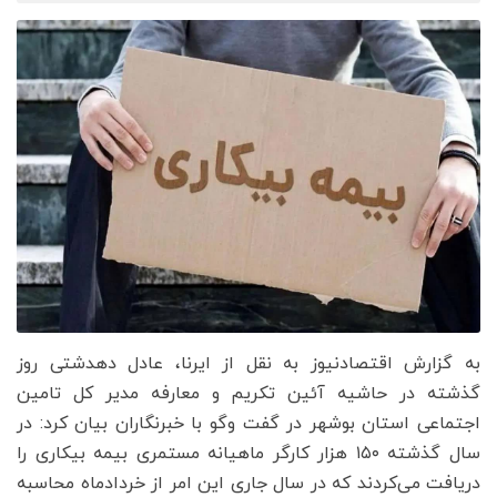
به گزارش اقتصادنیوز به نقل از ایرنا، عادل دهدشتی روز
گذشته در حاشیه آئین تکریم و معارفه مدیر کل تامین
اجتماعی استان بوشهر در گفت وگو با خبرنگاران بیان کرد: در
سال گذشته ۱۵۰ هزار کارگر ماهیانه مستمری بیمه بیکاری را
دریافت می‌کردند که در سال جاری این امر از خردادماه محاسبه