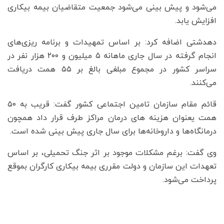
می‌شود و پیش بینی می‌شود جمعیت متقاضیان بیمه بیکاری
افزایش یابد.
دهدشتی اضافه کرد: بر اساس تمهیدات و برنامه ریزی‌های
انجام گرفته در سال جاری ماهانه ۵ میلیون و ۲۰۰ هزار نفر در
سراسر کشور در مجموع مبلغی بالغ بر ۵۵ همت دریافت
می‌کنند.
قائم مقام سازمان تامین اجتماعی کشور گفت: قریب به ۵۰
همت یعنوان هزینه های درمان مراکز طرف قرار داد همچون
درمانگاه‌ها و داروخانه‌ها برای سال جاری پیش بینی شده است.
وی گفت: برغم مشکلات موجود بر اثر جنگ تحمیلی، بر اساس
تعهدات این سازمان و دولت مقرری بیمه بیکاری کارگران بموقع
پرداخت می‌شود.