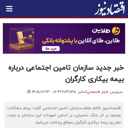
خبر جدید سازمان تامین اجتماعی درباره
بیمه بیکاری کارگران
سرویس:
اخبار اقتصادی
کدخبر: ۷۸۳۸۴۵
۱۴۰۵/۰۲/۱۴ - ۰۶:۴۲
اقتصادنیوز: قائم مقام سازمان تامین اجتماعی گفت: برغم مشکلات
موجود بر اثر جنگ تحمیلی، بر اساس تعهدات این سازمان و دولت
مقرری بیمه بیکاری کارگران بموقع پرداخت می‌شود.