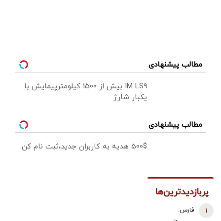
مطالب پیشنهادی
IM LS9 بیش از 1500 کیلومترپیمایش با
یکبار شارژ
مطالب پیشنهادی
500$ هدیه به کاربران جدید،ثبت نام کن
پربازدیدترین‌ها
1
فارس: