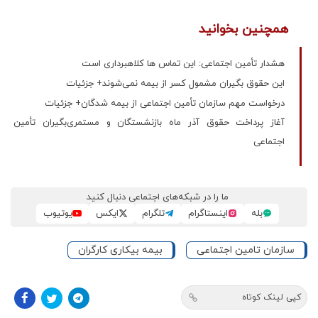
همچنین بخوانید
هشدار تأمین اجتماعی: این تماس ها کلاهبرداری است
این حقوق بگیران مشمول کسر از بیمه نمی‌شوند+ جزئیات
درخواست مهم سازمان تأمین اجتماعی از بیمه شدگان+ جزئیات
آغاز پرداخت حقوق آذر ماه بازنشستگان و مستمری‌بگیران تأمین
اجتماعی
ما را در شبکه‌های اجتماعی دنبال کنید
بله
اینستاگرام
تلگرام
ایکس
یوتیوب
سازمان تامین اجتماعی
بیمه بیکاری کارگران
کپی لینک کوتاه