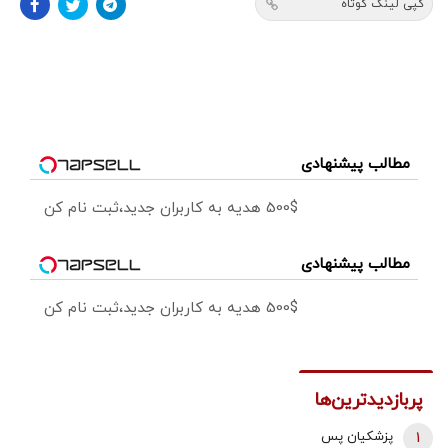
کپی لینک کوتاه
مطالب پیشنهادی
500$ هدیه به کاربران جدید،ثبت نام کن
مطالب پیشنهادی
500$ هدیه به کاربران جدید،ثبت نام کن
پربازدیدترین‌ها
1
پزشکیان پس