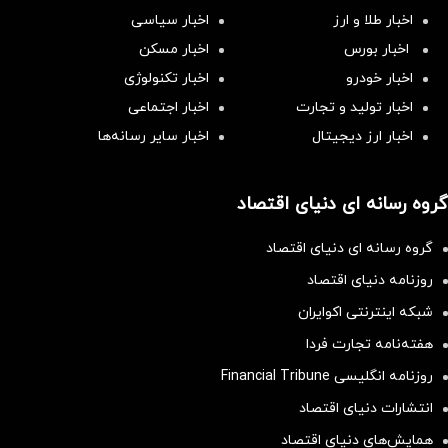
اخبار طلا و ارز
اخبار سیاسی
اخبار بورس
اخبار مسکن
اخبار خودرو
اخبار تکنولوژی
اخبار تولید و تجارت
اخبار اجتماعی
اخبار ارز دیجیتال
اخبار سایر رسانه‌‌ها
گروه رسانه ای دنیای اقتصاد
گروه رسانه ای دنیای اقتصاد
روزنامه دنیای اقتصاد
شبکه اینترنتی اکوایران
هفته‌نامه تجارت فردا
روزنامه انگلیسی Financial Tribune
انتشارات دنیای اقتصاد
همایش‌های دنیای اقتصاد