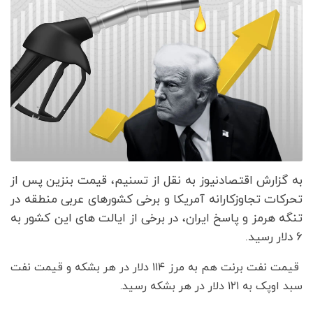
به گزارش اقتصادنیوز به نقل از تسنیم
، قیمت بنزین پس از
تحرکات تجاوزکارانه آمریکا و برخی کشورهای عربی منطقه در
تنگه هرمز و پاسخ ایران، در برخی از ایالت های این کشور به
۶ دلار رسید.
قیمت نفت برنت هم به مرز ۱۱۴ دلار در هر بشکه و قیمت نفت
سبد اوپک به ۱۲۱ دلار در هر بشکه رسید.