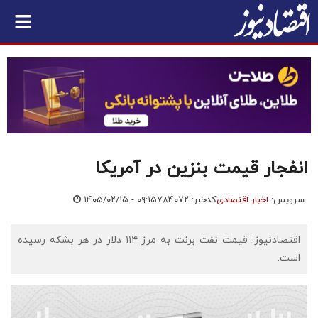
انفجار قیمت بنزین در آمریکا
سرویس:
اخبار اقتصادی
کدخبر: ۷۸۴۰۷۲
۱۴۰۵/۰۲/۱۵ - ۰۹:۱۵
اقتصادنیوز: قیمت نفت برنت به مرز ۱۱۴ دلار در هر بشکه رسیده
است.