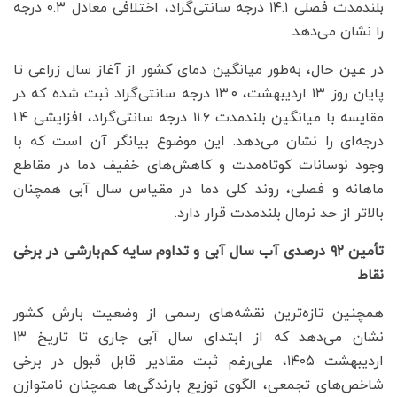
بلندمدت فصلی ۱۴.۱ درجه سانتی‌گراد، اختلافی معادل ۰.۳ درجه
را نشان می‌دهد.
در عین حال، به‌طور میانگین دمای کشور از آغاز سال زراعی تا
پایان روز ۱۳ اردیبهشت، ۱۳.۰ درجه سانتی‌گراد ثبت شده که در
مقایسه با میانگین بلندمدت ۱۱.۶ درجه سانتی‌گراد، افزایشی ۱.۴
درجه‌ای را نشان می‌دهد. این موضوع بیانگر آن است که با
وجود نوسانات کوتاه‌مدت و کاهش‌های خفیف دما در مقاطع
ماهانه و فصلی، روند کلی دما در مقیاس سال آبی همچنان
بالاتر از حد نرمال بلندمدت قرار دارد.
تأمین ۹۲ درصدی آب سال آبی و تداوم سایه کم‌بارشی در برخی
نقاط
همچنین تازه‌ترین نقشه‌های رسمی از وضعیت بارش کشور
نشان می‌دهد که از ابتدای سال آبی جاری تا تاریخ ۱۳
اردیبهشت ۱۴۰۵، علی‌رغم ثبت مقادیر قابل قبول در برخی
شاخص‌های تجمعی، الگوی توزیع بارندگی‌ها همچنان نامتوازن