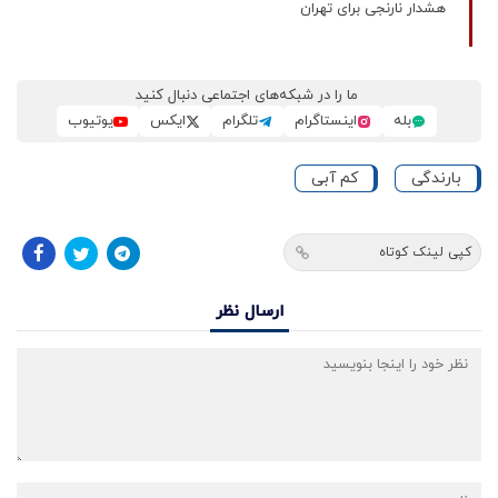
هشدار نارنجی برای تهران
ما را در شبکه‌های اجتماعی دنبال کنید
بله
اینستاگرام
تلگرام
ایکس
یوتیوب
بارندگی
کم آبی
کپی لینک کوتاه
ارسال نظر