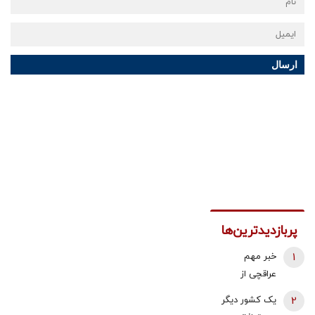
ارسال
پربازدیدترین‌ها
1
خبر مهم
عراقچی از
مذاکرات
2
یک کشور دیگر
نیروهای نظامی