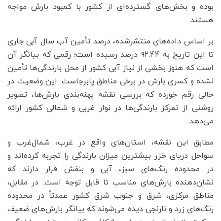
بوده و بخش‌های گسترده‌ای از کشور با کمبود بارش مواجه
هستند.
بر اساس داده‌های منتشرشده، درصد تأمین آب سال آبی جاری
تا این تاریخ به ۹۲.۴۴ درصد رسیده است؛ رقمی که بیانگر آن
است که هنوز بخشی از نیاز آبی کشور از محل بارندگی‌ها تأمین
نشده و کسری بارش در برخی مناطق پابرجاست. این وضعیت در
حالی رقم خورده که بررسی نقشه پهنه‌بندی بارش‌ها، تصویر
روشنی از تمرکز بارندگی‌ها در نوار غربی و شمالی کشور ارائه
می‌دهد.
مطابق این نقشه، استان‌های واقع در غرب، شمال‌غرب و
سواحل دریای خزر بیشترین میزان بارندگی را تجربه کرده‌اند و
در محدوده رنگ‌های سبز، آبی و بنفش قرار دارند که
نشان‌دهنده بارش‌های مناسب تا قابل توجه است. در مقابل،
مناطق مرکزی، شرق و جنوب شرق کشور عمدتاً در محدوده
رنگ‌های زرد و نارنجی دیده می‌شوند که بیانگر بارش‌های ضعیف