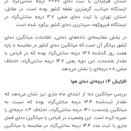
استان هرمزگان با ثبت دمای ۳۰.۴۰ درجه سانتی‌گراد در
ایستگاه میناب، گرم‌ترین نقطه کشور بوده است. در مقابل،
استان تهران با ثبت دمای منفی ۳.۷ درجه سانتی‌گراد در
ایستگاه فیروزکوه، سردترین دمای کشور برآورد شده است.
در بخش مقایسه‌ای داده‌های دمایی، اطلاعات میانگین دمای
کشور بیانگر آن است که میانگین دمای کشور در مقایسه با بازه
هفت روز گذشته ۱۳.۹ درجه سانتی‌گراد بوده که در قیاس با
مقدار بلندمدت این دوره یعنی ۱۴.۷ درجه سانتی‌گراد، اختلاف
منفی ۰.۸ درجه‌ای را نشان می‌دهد.
افزایش ۱.۴ درجه‌ای دمای هوا
بررسی میانگین دما از ابتدای ماه جاری نیز نشان می‌دهد که
مقدار ثبت‌شده ۱۴.۴ درجه سانتی‌گراد بوده که نسبت به
میانگین بلندمدت ۱۴.۱ درجه سانتی‌گراد، اختلاف ۰.۳ درجه‌ای را
تجربه کرده است. این وضعیت در قیاس با میانگین دمای فصل
جاری با ثبت عدد ۱۴.۴ درجه سانتی‌گراد در مقایسه با میانگین