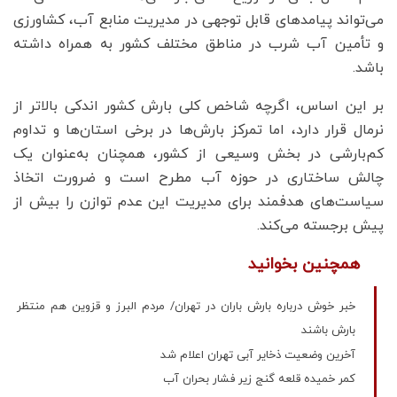
می‌تواند پیامدهای قابل توجهی در مدیریت منابع آب، کشاورزی
و تأمین آب شرب در مناطق مختلف کشور به همراه داشته
باشد.
بر این اساس، اگرچه شاخص کلی بارش کشور اندکی بالاتر از
نرمال قرار دارد، اما تمرکز بارش‌ها در برخی استان‌ها و تداوم
کم‌بارشی در بخش وسیعی از کشور، همچنان به‌عنوان یک
چالش ساختاری در حوزه آب مطرح است و ضرورت اتخاذ
سیاست‌های هدفمند برای مدیریت این عدم توازن را بیش از
پیش برجسته می‌کند.
همچنین بخوانید
خبر خوش درباره بارش باران در تهران/ مردم البرز و قزوین هم منتظر
بارش باشند
آخرین وضعیت ذخایر آبی تهران اعلام شد
کمر خمیده قلعه گنج زیر فشار بحران آب