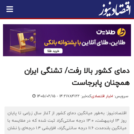
دمای کشور بالا رفت/ تشنگی ایران
همچنان پابرجاست
سرویس:
اخبار اقتصادی
کدخبر: ۷۸۴۱۲۲
۱۴۰۵/۰۲/۱۵ - ۱۴:۲۱
اقتصادنیوز: به‌طور میانگین دمای کشور از آغاز سال زراعی تا پایان
روز ۱۳ اردیبهشت، ۱۳.۰ درجه سانتی‌گراد ثبت شده که در مقایسه با
میانگین بلندمدت ۱۱.۶ درجه سانتی‌گراد، افزایشی ۱.۴ درجه‌ای را نشان