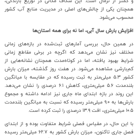
و کمتر از نرمال است. این شکاف مکانی در توزیع بارندگی،
همچنان یکی از چالش‌های اصلی در مدیریت منابع آب کشور
محسوب می‌شود.
افزایش بارش سال آبی، اما نه برای همه استان‌ها
در همین حال، بررسی آمارهای ثبت‌شده در بازه‌های زمانی
مختلف نیز نشان می‌دهد که اگرچه در برخی مقاطع زمانی
شرایط بهبود یافته، اما در کوتاه‌مدت همچنان نشانه‌هایی از
کم‌بارشی مشاهده می‌شود. در هفت روز گذشته، میزان بارش
کشور ۵.۳ میلی‌متر به ثبت رسیده که در مقایسه با میانگین
بلندمدت ۵.۶ میلی‌متری، کاهش ۶.۱ درصدی را نشان می‌دهد.
این روند در بازه ابتدای ماه جاری نیز ادامه داشته و مجموع
بارش‌ها به ۹.۰ میلی‌متر رسیده که نسبت به میانگین بلندمدت
۱۰.۵ میلی‌متری، افت ۱۳.۹ درصدی را ثبت کرده است.
با این حال، در مقیاس فصلی شرایط متفاوت بوده و از ابتدای
فصل جاری تاکنون، میزان بارش کشور به ۶۲.۷ میلی‌متر رسیده