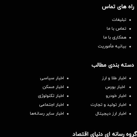
راه های تماس
تبلیغات
تماس با ما
همکاری با ما
بیانیه مأموریت
دسته بندی مطالب
اخبار طلا و ارز
اخبار سیاسی
اخبار بورس
اخبار مسکن
اخبار خودرو
اخبار تکنولوژی
اخبار تولید و تجارت
اخبار اجتماعی
اخبار ارز دیجیتال
اخبار سایر رسانه‌‌ها
گروه رسانه ای دنیای اقتصاد