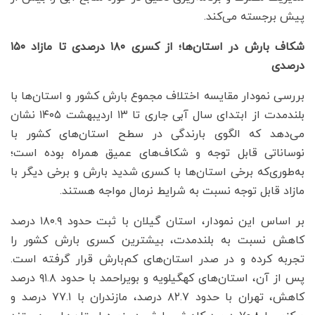
پیش برجسته می‌کند.
شکاف بارش در استان‌ها؛ از کسری ۱۸۰ درصدی تا مازاد ۱۵۰
درصدی
بررسی نمودار مقایسه اختلاف مجموع بارش کشور و استان‌ها با
بلندمدت از ابتدای سال آبی جاری تا ۱۳ اردیبهشت ۱۴۰۵ نشان
می‌دهد که الگوی بارندگی در سطح استان‌های کشور با
نوساناتی قابل توجه و شکاف‌های عمیق همراه بوده است؛
به‌طوری‌که برخی استان‌ها با کسری شدید بارش و برخی دیگر با
مازاد قابل توجه نسبت به شرایط نرمال مواجه هستند.
بر اساس این نمودار، استان گیلان با ثبت حدود ۱۸۰.۹ درصد
کاهش نسبت به بلندمدت، بیشترین کسری بارش کشور را
تجربه کرده و در صدر استان‌های کم‌بارش قرار گرفته است.
پس از آن، استان‌های کهگیلویه و بویراحمد با حدود ۹۱.۸ درصد
کاهش، تهران با حدود ۸۲.۷ درصد، مازندران با ۷۷.۱ درصد و