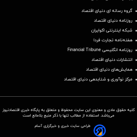
گروه رسانه ای دنیای اقتصاد
روزنامه دنیای اقتصاد
شبکه اینترنتی اکوایران
هفته‌نامه تجارت فردا
روزنامه انگلیسی Financial Tribune
انتشارات دنیای اقتصاد
همایش‌های دنیای اقتصاد
مرکز نوآوری و شتابدهی دنیای اقتصاد
کلیه حقوق مادی و معنوی این سایت محفوظ و متعلق به پایگاه خبری اقتصادنیوز
می‌باشد. استفاده از مطالب تنها با ذکر منبع بلامانع است
طراحی سایت خبری و خبرگزاری آسام