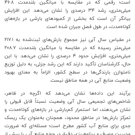
است؛ رقمی که در مقایسه با میانگین بلندمدت ۴۶.۸
میلی‌متری، رشد ۳۴ درصدی را نشان می‌دهد. این افزایش
بیانگر آن است که بخشی از کمبودهای بارشی در بازه‌های
کوتاه‌مدت، در طول فصل جبران شده است.
در مقیاس سال آبی نیز مجموع بارش‌های ثبت‌شده به ۲۱۷.۱
میلی‌متر رسیده که در مقایسه با میانگین بلندمدت ۲۰۸.۷
میلی‌متری، افزایش حدود ۴ درصدی را نشان می‌دهد. با این
حال، کارشناسان تأکید دارند که این رشد جزئی، به دلیل توزیع
نامتوازن بارندگی‌ها در سطح کشور، الزاماً به معنای بهبود
وضعیت منابع آبی در همه مناطق نیست.
برآیند این داده‌ها نشان می‌دهد که اگرچه در ظاهر،
شاخص‌های تجمیعی سال آبی وضعیت نسبتاً قابل قبولی را
نشان می‌دهند، اما استمرار کم‌بارشی در بازه‌های کوتاه‌مدت و
تمرکز بارش‌ها در مناطق محدود، همچنان به‌عنوان یک ریسک
جدی برای منابع آب کشور مطرح است؛ مسئله‌ای که ضرورت
مدیریت مصرف و برنامه‌ریزی دقیق در حوزه منابع آبی را بیش از