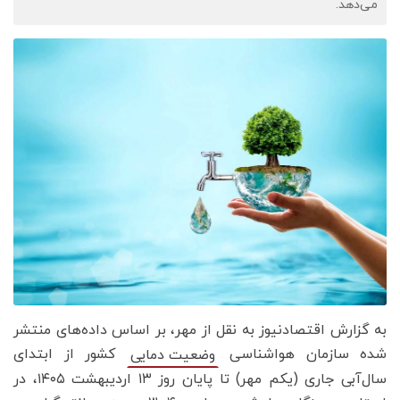
می‌دهد.
به گزارش اقتصادنیوز به نقل از مهر، بر اساس داده‌های منتشر
شده سازمان هواشناسی
کشور از ابتدای
وضعیت دمایی
سال‌آبی جاری (یکم مهر) تا پایان روز ۱۳ اردیبهشت ۱۴۰۵، در