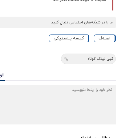
ما را در شبکه‌های اجتماعی دنبال کنید
اصناف
کیسه پلاستیکی
کپی لینک کوتاه
ار