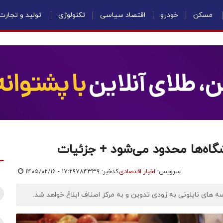
مسکن
خودرو
اقتصاد سیاسی
تکنولوژی
تولید و تجارت
شگاه‌ها محدود می‌شود + جزئیات
سرویس:
اخبار اقتصادی
کدخبر: ۷۸۴۳۳۹
۱۴۰۵/۰۲/۱۶ - ۱۷:۲۹
 های نایلونی به زودی تدوین و به مرکز اصناف ابلاغ خواهد شد.