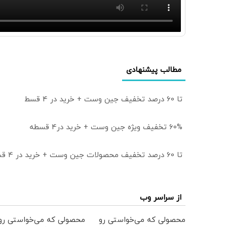
مطالب پیشنهادی
تا 60 درصد تخفیف جین وست + خرید در 4 قسط
60% تخفیف ویژه جین وست + خرید در4 قسطه
تا 60 درصد تخفیف محصولات جین وست + خرید در 4 قسط
از سراسر وب
محصولی که می‌خواستی رو
محصولی که می‌خواستی رو