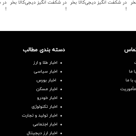
خر
در شکفت انگیز دیجی‌کالا بخر
در شکفت انگیز دیجی‌کالا بخر
در ش
!
!
!
تماس
دسته بندی مطالب
اخبار طلا و ارز
 ما
اخبار سیاسی
با ما
اخبار بورس
مأموریت
اخبار مسکن
اخبار خودرو
اخبار تکنولوژی
اخبار تولید و تجارت
اخبار اجتماعی
اخبار ارز دیجیتال