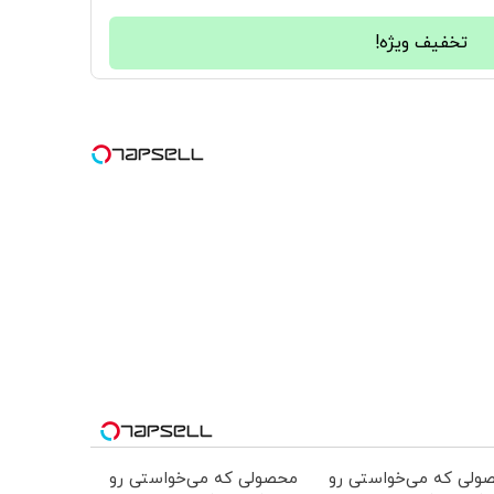
تخفیف ویژه!
ولی که می‌خواستی رو
محصولی که می‌خواستی رو