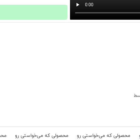
محصولی که می‌خواستی رو
محصولی که می‌خواستی رو
محص