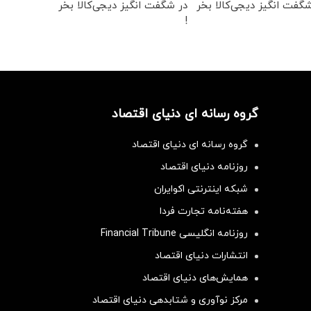
گفت انگیز دیجی‌کالا بخر
در شگفت انگیز دیجی‌کالا بخر
!
گروه رسانه ای دنیای اقتصاد
گروه رسانه ای دنیای اقتصاد
روزنامه دنیای اقتصاد
شبکه اینترنتی اکوایران
هفته‌نامه تجارت فردا
روزنامه انگلیسی Financial Tribune
انتشارات دنیای اقتصاد
همایش‌های دنیای اقتصاد
مرکز نوآوری و شتابدهی دنیای اقتصاد