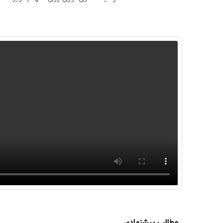
مطالب پیشنهادی