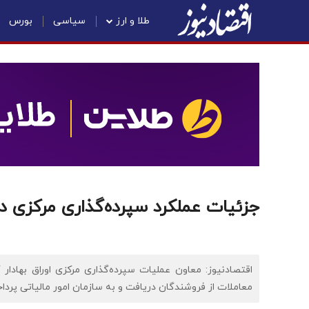
طلا و ارز
سیاسی
بورس
جزئیات عملکرد سپرده‌گذاری مرکزی در سا
اقتصادنیوز: معاون عملیات سپرده‌گذاری مرکزی اوراق بهادار
معاملات از فروشندگان دریافت و به سازمان امور مالیاتی پرداخت می‌شود - در سال ۰۴