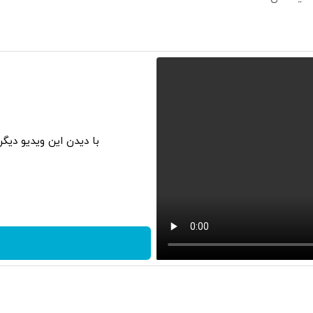
با دیدن این ویدیو دیگ