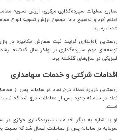
همت رسید.
روستایی راه‌اندازی فرایند ثبت سفارش مکانیزه در باز
توسعه‌ای مهم سپرده‌گذاری در اواخر سال گذشته برشمرد 
فیزیکی در سال‌های گذشته بود.
اقدامات شرکتی و خدمات سهامداری
است.
سرمایه در سامانه پس از معاملات اعمال شد که نسبت به ۲۲۷ پرونده در سال ۱۴۰۳ با رشد ۱۸ درصدی همراه بوده اس