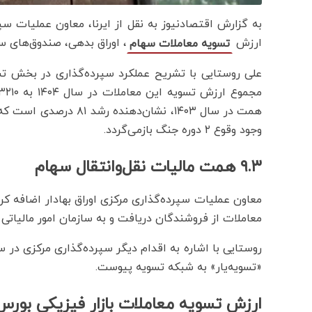
ارزش
، اوراق بدهی، صندوق‌های سرمایه‌
تسویه معاملات سهام
علی روستایی با تشریح عملکرد سپرده‌گذاری در بخش تس
وجود وقوع ۲ دوره جنگ بازمی‌گردد.
۹.۳ همت مالیات نقل‌وانتقال سهام
معاون عملیات سپرده‌گذاری مرکزی اوراق بهادار اضافه کر
معاملات از فروشندگان دریافت و به سازمان امور مالیاتی پرداخت می‌شود - در
روستایی با اشاره به اقدام دیگر سپرده‌گذاری مرکزی در 
«تسویه‌یار» به شبکه تسویه پیوست.
ارزش تسویه معاملات بازار فیزیکی بورس ان