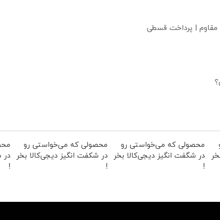
 مقاوم | پرداخت قسطی
؟
محصولی که می‌خواستی رو
محصولی که می‌خواستی رو
محص
خر
در شگفت انگیز دیجی‌کالا بخر
در شکفت انگیز دیجی‌کالا بخر
در ش
!
!
!