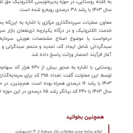
سال ۱۴۰۳ با رشد ۳۸ درصدی روبه‌رو شده است.
معاون عملیات سپرده‌گذاری مرکزی با اشاره به این‌که ب
آغاز فرآیند انحصار وراثت پاسخ داده شد.
روستایی با اشاره به ص
سال ۱۴۰۳ با ۲۴۰ کد بیانگر رشد ۱۱۵ درصدی در این حوزه است.
همچنین بخوانید
اعلام برنامه جدید معاملات بازار سرمایه از ۱۲ اردیبهشت