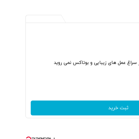
ر سراغ عمل های زیبایی و بوتاکس نمی روید
ثبت خرید