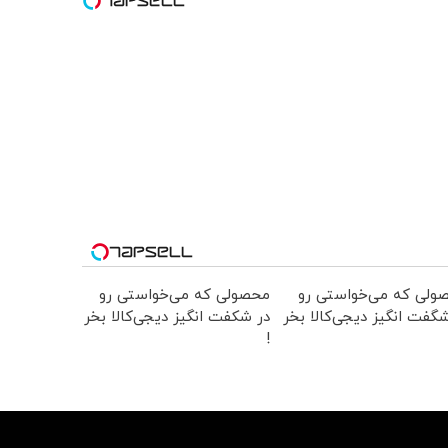
ولی که می‌خواستی رو
محصولی که می‌خواستی رو
گفت انگیز دیجی‌کالا بخر
در شکفت انگیز دیجی‌کالا بخر
!