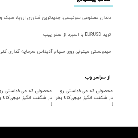
دندان مصنوعی سوئیسی: جدیدترین فناوری اروپا، سبک و
ترید EURUSD با اسپرد از صفر پیپ
میدونستی میتونی روی سهام آدیداس سرمایه گذاری کنی
از سراسر وب
محصولی که می‌خواستی رو
محصولی که می‌خواستی رو
در شکفت انگیز دیجی‌کالا بخر
در شگفت انگیز دیجی‌کالا ب
!
!