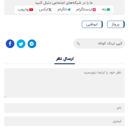
ما را در شبکه‌های اجتماعی دنبال کنید
بله
اینستاگرام
تلگرام
ایکس
یوتیوب
پرواز
ابوظبی
کپی لینک کوتاه
ارسال نظر