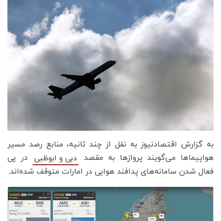
به گزارش اقتصادنیوز به نقل از چند ثانیه، منابع رصد مسیر
هواپیماها می‌گویند پروازها به مقصد
در پی
دبی و ابوظبی
فعال شدن سامانه‌های پدافند هوایی در امارات متوقف شده‌اند.