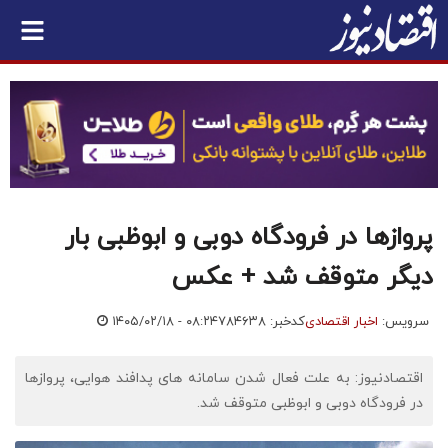
پروازها در فرودگاه دوبی و ابوظبی بار
دیگر متوقف شد + عکس
سرویس:
اخبار اقتصادی
کدخبر: ۷۸۴۶۳۸
۱۴۰۵/۰۲/۱۸ - ۰۸:۲۴
اقتصادنیوز: به علت فعال شدن سامانه های پدافند هوایی، پروازها
در فرودگاه دوبی و ابوظبی متوقف شد.