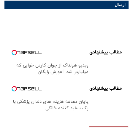
ارسال
مطالب پیشنهادی
ویدیو هولناک از جوان کارتن خوابی که
میلیاردر شد. آموزش رایگان
مطالب پیشنهادی
پایان دغدغه هزینه های دندان پزشکی با
پک سفید کننده خانگی