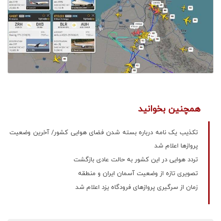
همچنین بخوانید
تکذیب یک نامه درباره بسته شدن فضای هوایی کشور/ آخرین وضعیت
پروازها اعلام شد
تردد هوایی در این کشور به حالت عادی بازگشت
تصویری تازه از وضعیت آسمان ایران و منطقه
زمان از سرگیری پروازهای فرودگاه یزد اعلام شد