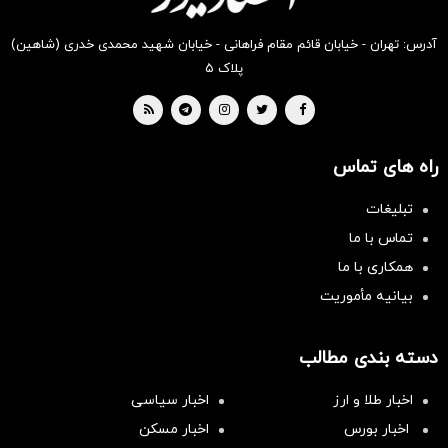
آدرس: تهران - خیابان قائم مقام فراهانی - خیابان شهید محمدی خدری (شاهین)
پلاک ۵
راه های تماس
تبلیغات
تماس با ما
همکاری با ما
بیانیه مأموریت
دسته بندی مطالب
اخبار طلا و ارز
اخبار سیاسی
اخبار بورس
اخبار مسکن