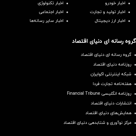
اخبار خودرو
اخبار تکنولوژی
اخبار تولید و تجارت
اخبار اجتماعی
اخبار ارز دیجیتال
اخبار سایر رسانه‌‌ها
گروه رسانه ای دنیای اقتصاد
گروه رسانه ای دنیای اقتصاد
روزنامه دنیای اقتصاد
شبکه اینترنتی اکوایران
هفته‌نامه تجارت فردا
روزنامه انگلیسی Financial Tribune
انتشارات دنیای اقتصاد
همایش‌های دنیای اقتصاد
مرکز نوآوری و شتابدهی دنیای اقتصاد