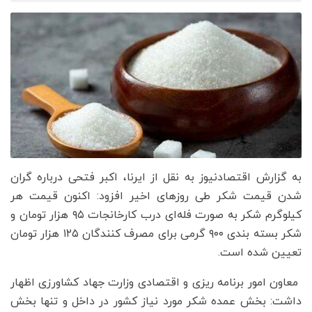
به گزارش اقتصادنیوز به نقل از ایرنا، اکبر فتحی درباره گران
شدن قیمت شکر طی روزهای اخیر افزود: اکنون قیمت هر
کیلوگرم شکر به صورت فله‌ای درب کارخانجات ۹۵ هزار تومان و
شکر بسته بندی ۹۰۰ گرمی برای مصرف کنندگان ۱۲۵ هزار تومان
تعیین شده است.
معاون امور برنامه ریزی و اقتصادی وزارت جهاد کشاورزی اظهار
داشت: بخش عمده شکر مورد نیاز کشور در داخل و تنها بخش