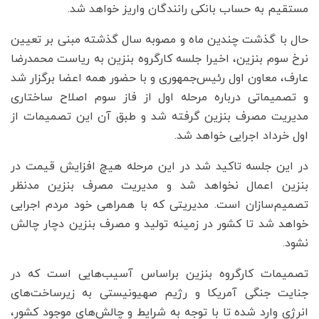
مستقیم به حساب بانکی رانندگان واریز خواهد شد.
حال با گذشت چندین ماه و مصوبه سال گذشته مبنی بر تعیین
نرخ سوم بنزین، اخیرا جلسه کارگروه بنزین به ریاست محمدرضا
عارف، معاون اول رئیس‌جمهوری و با حضور همه اعضا برگزار شد
و تصمیماتی درباره مرحله اول از فاز سوم اصلاح ساختاری
مدیریت مصرف بنزین گرفته شد و طبق آن این تصمیمات از
اول خرداد اجرایی خواهد شد.
در این جلسه تاکید شد در این مرحله هیچ افزایش قیمت در
بنزین اعمال نخواهد شد و مدیریت مصرف بنزین مدنظر
تصمیم‌سازان است. مدیریتی که با همراهی خود مردم اجرایی
خواهد شد تا کشور در زمینه تولید و مصرف بنزین دچار چالش
نشود.
تصمیمات کارگروه بنزین براساس آسیب‌هایی است که در
جنایت جنگی آمریکا و رژیم صهیونیستی به زیرساخت‌های
انرژی وارد شده تا با توجه به شرایط و چالش‌های موجود کشور،