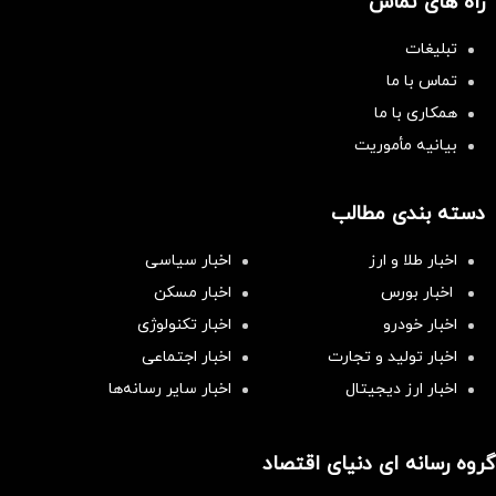
راه های تماس
تبلیغات
تماس با ما
همکاری با ما
بیانیه مأموریت
دسته بندی مطالب
اخبار طلا و ارز
اخبار سیاسی
اخبار بورس
اخبار مسکن
اخبار خودرو
اخبار تکنولوژی
اخبار تولید و تجارت
اخبار اجتماعی
اخبار ارز دیجیتال
اخبار سایر رسانه‌‌ها
گروه رسانه ای دنیای اقتصاد