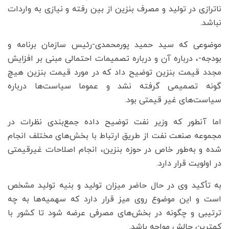
ناترازی در تولید و مصرف بنزین از بین رفته و نیازی به واردات
نباشد.
موضوعی که سید حمید پورمحمدی-رئیس سازمان برنامه و
بودجه-، درباره آن و درباره تصمیمات احتمالی مبنی بر افزایش
مجدد قیمت بنزین توضیح داد که در مورد قیمت بنزین هیچ
گونه تصمیمی گرفته نشد و عموما سیاست‌ها درباره
سیاست‌های غیر قیمتی بود.
اما آنطور که وزیر نفت توضیح داده جمع‌بندی نظرات در
مجموعه صنعت نفت از طریق ارتباط با بخش‌های مختلف انجام
شده و به‌طور خاص در حوزه بنزین، انجام اصلاحات غیرقیمتی
در اولویت قرار دارد.
به تأکید وی در حال حاضر میزان تولید و بنیه تولید مشخص
است و این موضوع روی میز قرار دارد که سهمیه‌ها به چه
ترتیبی و چگونه در بخش‌های مصرفی عرضه شود تا کشور با
کمترین چالش مواجه باشد.