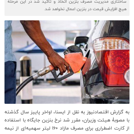
ساختاری مدیریت مصرف بنزین اتخاذ و تاکید شد در این مرحله
هیچ افزایش قیمت در بنزین اعمال نخواهد شد.
به گزارش اقتصادنیوز به نقل از ایسنا، اواخر پاییز سال گذشته
با مصوبۀ هیئت وزیران، مقرر شد نرخ بنزین جایگاه با استفاده
از کارت اضطراری برای مصرف مازاد ۱۶۰ لیتر سهمیه‌ای از نیمه