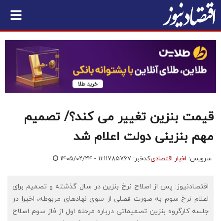
قیمت بنزین تغییر می کند؟/ تصمیم
مهم بنزینی دولت اعلام شد
سرویس:
اخبار اقتصادی
کدخبر: ۷۸۵۷۶۷
۱۴۰۵/۰۲/۲۴ - ۱۱:۱۱
اقتصادنیوز: پس از اصلاح نرخ بنزین در سال گذشته و تصمیم برای
اعلام نرخ سوم به صورت فصلی از سوی نهادهای مربوطه، اخیرا در
جلسه کارگروه بنزین تصمیماتی درباره مرحله اول از فاز سوم اصلاح