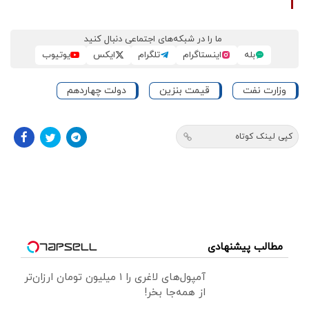
ما را در شبکه‌های اجتماعی دنبال کنید
بله
اینستاگرام
تلگرام
ایکس
یوتیوب
وزارت نفت
قیمت بنزین
دولت چهاردهم
کپی لینک کوتاه
مطالب پیشنهادی
آمپول‌های لاغری را ۱ میلیون تومان ارزان‌تر
از همه‌جا بخر!