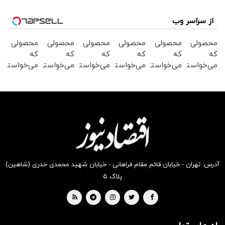
از سراسر وب
محصولی
محصولی
محصولی
محصولی
محصولی
محصولی
که
که
که
که
که
که
می‌خواستی
می‌خواستی
می‌خواستی
می‌خواستی
می‌خواستی
می‌خواستی
رو در
رو در
رو در
رو در
رو در
رو در
شگفت
شکفت
شگفت
شکفت
شکفت
شگفت
انگیز
انگیز
انگیز
انگیز
انگیز
انگیز
دیجی‌کالا
دیجی‌کالا
دیجی‌کالا
دیجی‌کالا
دیجی‌کالا
دیجی‌کالا
بخر !
بخر !
بخر !
بخر !
بخر !
بخر !
آدرس: تهران - خیابان قائم مقام فراهانی - خیابان شهید محمدی خدری (شاهین)
پلاک ۵