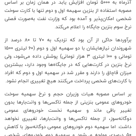
آذرماه به ۵۰۰۰ تومان افزایش یابد. در همان زمان بر اساس
مصوبه استفاده از بنزین سهیمه اول و دوم تنها با کارت سوخت
شخصی امکان‌پذیر و آمده بود که وزارت نفت به‌صورت فصلی
نرخ سوم بنزین جایگاه را اعلام می‌کند.
برآوردها حاکی از آن بود که نزدیک به ۷۰ تا ۸۰ درصد از
شهروندان نیازهایشان با دو سهمیه اول و دوم (۶۰ لیتری ۱۵۰۰
تومانی و ۱۰۰ لیتری ۳ هزار تومانی) پوشش داده می‌شود، ولی
نرخ بنزین در کارت‌هایی که در جایگاه‌ها وجود دارد، بیشترین
میزان قاچاق را دارند و مقرر شد در سهمیه اول و دوم که افراد
با کارت‌های شخصی پرداخت می‌کنند هیچ تغییری انجام نشود.
بر اساس مصوبه هیات وزیران حجم و نرخ سهمیه سوخت
خودروهای عمومی بنزینی از جمله تاکسی‌ها و وانت‌بارها بدون
تغییر باقی ماند و سهمیه نخست خودروهای عمومی
دوگانه‌سوز، از جمله تاکسی‌ها و وانت‌بارها، تغییری نخواهد
داشت. اما سهمیه دوم خودروهای عمومی دوگانه‌سوز با کاهش
۵۰ درصدی مواجه می‌شود و سهمیه دوم خودروهای شخصی