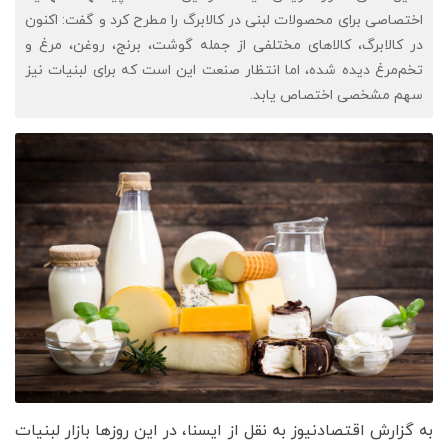
اختصاصی برای محصولات لبنی در کالابرگ را مطرح کرد و گفت: اکنون
در کالابرگ، کالاهای مختلفی از جمله گوشت، برنج، روغن، مرغ و
تخم‌مرغ دیده شده، اما انتظار صنعت این است که برای لبنیات نیز
سهم مشخصی اختصاص یابد.
به گزارش اقتصادنیوز به نقل از ایسنا، در این روزها بازار لبنیات