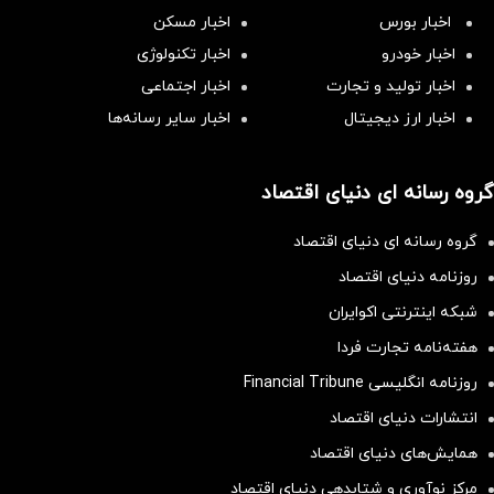
اخبار بورس
اخبار مسکن
اخبار خودرو
اخبار تکنولوژی
اخبار تولید و تجارت
اخبار اجتماعی
اخبار ارز دیجیتال
اخبار سایر رسانه‌‌ها
گروه رسانه ای دنیای اقتصاد
گروه رسانه ای دنیای اقتصاد
روزنامه دنیای اقتصاد
شبکه اینترنتی اکوایران
هفته‌نامه تجارت فردا
روزنامه انگلیسی Financial Tribune
انتشارات دنیای اقتصاد
همایش‌های دنیای اقتصاد
مرکز نوآوری و شتابدهی دنیای اقتصاد