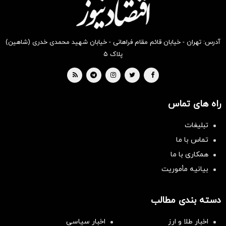
آدرس: تهران - خیابان قائم مقام فراهانی - خیابان شهید محمدی خدری (شاهین)
پلاک ۵
راه های تماس
تبلیغات
تماس با ما
همکاری با ما
بیانیه مأموریت
دسته بندی مطالب
اخبار طلا و ارز
اخبار سیاسی