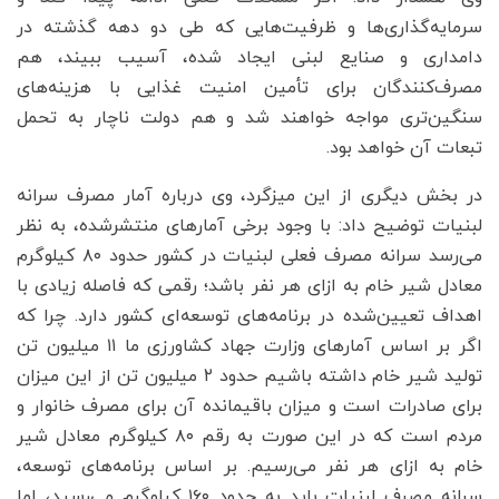
سرمایه‌گذاری‌ها و ظرفیت‌هایی که طی دو دهه گذشته در
دامداری و صنایع لبنی ایجاد شده، آسیب ببیند، هم
مصرف‌کنندگان برای تأمین امنیت غذایی با هزینه‌های
سنگین‌تری مواجه خواهند شد و هم دولت ناچار به تحمل
تبعات آن خواهد بود.
در بخش دیگری از این میزگرد، وی درباره آمار مصرف سرانه
لبنیات توضیح داد: با وجود برخی آمارهای منتشرشده، به نظر
می‌رسد سرانه مصرف فعلی لبنیات در کشور حدود ۸۰ کیلوگرم
معادل شیر خام به ازای هر نفر باشد؛ رقمی که فاصله زیادی با
اهداف تعیین‌شده در برنامه‌های توسعه‌ای کشور دارد. چرا که
اگر بر اساس آمارهای وزارت جهاد کشاورزی ما ۱۱ میلیون تن
تولید شیر خام داشته باشیم حدود ۲ میلیون تن از این میزان
برای صادرات است و میزان باقیمانده آن برای مصرف خانوار و
مردم است که در این صورت به رقم ۸۰ کیلوگرم معادل شیر
خام به ازای هر نفر می‌رسیم. بر اساس برنامه‌های توسعه،
سرانه مصرف لبنیات باید به حدود ۱۶۰ کیلوگرم می‌رسید، اما