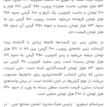
۱۵۳ هزار تومان، ماست هم‌زده پرچرب ۷۵۰ گرمی ۱۷۸ هزار و
۲۰۰ تومان و ماست کم‌چرب یک کیلو و ۸۰۰ گرمی حدود ۲۹۸
هزار تومان فروخته می‌شود. ماست پرچرب ۹۰۰ گرمی نیز به
حدود ۱۸۳ هزار تومان رسیده و نمونه ۴۵۰ گرمی آن حدود ۱۱۵
هزار تومان قیمت دارد.
در بخش پنیر نیز قیمت‌ها فاصله زیادی با گذشته پیدا
کرده‌اند؛ پنیر خامه‌ای پرچرب ۲۰۰ گرمی بین ۱۰۹ تا ۱۲۷ هزار
تومان عرضه می‌شود و پنیر کم‌چرب ۳۵۰ گرمی به حدود ۱۷۹
هزار تومان رسیده است. پنیر سفید کم‌چرب ۲۱۰ گرمی نیز
حدود ۱۰۳ هزار تومان قیمت‌گذاری شده است. حتی لبنیات
سنتی که زمانی انتخاب اقتصادی‌تری برای خانوارها محسوب
می‌شد، از موج گرانی‌ها در امان نمانده است. در برخی واحدهای
لبنیات سنتی، قیمت ماست سطلی بسته به وزن، از حدود ۲۴۰
هزار تومان تا ۳۸۰ هزار تومان متغیر است.
میراسلام تیموری - رئیس هیأت‌مدیره انجمن صنایع لبنی - در