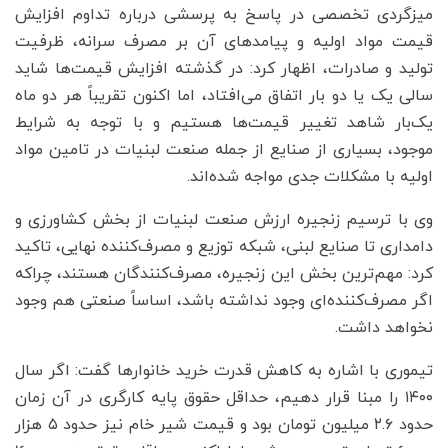
میزگردی تخصصی در پاسخ به پرسشی درباره تداوم افزایش
قیمت مواد اولیه و پیامدهای آن بر مصرف سرانه، ظرفیت
تولید و صادرات، اظهار کرد: در گذشته افزایش قیمت‌ها شاید
سالی یک یا دو بار اتفاق می‌افتاد، اما اکنون تقریباً هر دو ماه
یک‌بار شاهد تغییر قیمت‌ها هستیم و با توجه به شرایط
موجود، بسیاری از صنایع از جمله صنعت لبنیات در تامین مواد
اولیه با مشکلات جدی مواجه شده‌اند.
وی با ترسیم زنجیره ارزش صنعت لبنیات از بخش کشاورزی و
دامداری تا صنایع لبنی، شبکه توزیع و مصرف‌کننده نهایی، تاکید
کرد: مهم‌ترین بخش این زنجیره، مصرف‌کنندگان هستند، چراکه
اگر مصرف‌کننده‌ای وجود نداشته باشد، اساساً صنعتی هم وجود
نخواهد داشت.
تیموری با اشاره به کاهش قدرت خرید خانوارها گفت: اگر سال
۱۴۰۰ را مبنا قرار دهیم، حداقل حقوق پایه کارگری در آن زمان
حدود ۲.۶ میلیون تومان بود و قیمت شیر خام نیز حدود ۵ هزار