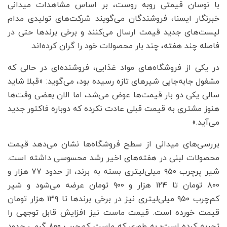
با نوسان قیمتی روبه روست، بر اساس مشاهدات میدانی
خبرنگار ایسنا، فروشندگان می‌گویند شرکت‌های تولیدی مدام
لیست‌های جدید قیمت ارسال می‌کنند و برخی برندها حتی در
فاصله چند هفته، چند بار محصولات خود را گران کرده‌اند.
در یکی از فروشگاه‌های مواد غذایی، فروشنده‌ای در حالی که
مشغول جابه‌جایی شیرهای تازه رسیده بود، می‌گوید: «قبلا شاید
سالی یکی دو بار قیمت‌ها عوض می‌شد، اما الان بعضی وقت‌ها
هنوز مشتری به قیمت قبلی عادت نکرده که دوباره فاکتور جدید
می‌آید.»
بررسی‌های میدانی از سطح فروشگاه‌ها نشان می‌دهد قیمت
محصولات لبنی در هفته‌های اخیر رشد محسوسی داشته است.
شیر پرچرب ۹۵۰ میلی‌لیتری بسته به برند، از حدود ۷۷ هزار و
۸۰۰ تومان تا ۱۲۴ هزار و ۹۰۰ تومان عرضه می‌شود و شیر
کم‌چرب ۹۵۰ میلی‌لیتری نیز در برخی برندها تا ۱۳۹ هزار تومان
قیمت خورده است. قیمت ماست نیز افزایش قابل توجهی را
تجربه کرده است؛ به طوری که ماست کم‌چرب ۸۰۰ گرمی حدود