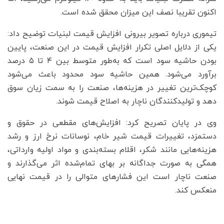
اکنون تقریبا نصف این میزان محقق شده است.
تیموری درباره تصویر بیرونی افزایش قیمت لبنیات توضیح داد:
یکی از دلایل اصلی تکرار افزایش قیمت در این صنعت، پایین
بودن حاشیه سود است که به‌طور متوسط بین ۴ تا ۵ درصد
برآورد می‌شود. همین حاشیه سود محدود باعث می‌شود
کوچک‌ترین تغییر در هزینه‌ها، صنعت را به سمت زیان سوق
دهد و تولیدکنندگان ناچار به اصلاح قیمت شوند.
وی در پایان تصریح کرد: افزایش‌های مقطعی در حقوق و
دستمزد، تغییرات قیمت شیر خام، نوسانات نرخ ارز و رشد
هزینه‌هایی مانند شکر، اقلام بسته‌بندی و مواد اولیه وارداتی،
همگی به صورت جداگانه بر بهای تمام‌شده اثر می‌گذارند و
صنعت ناچار است این فشارهای متوالی را در قیمت نهایی
منعکس کند.