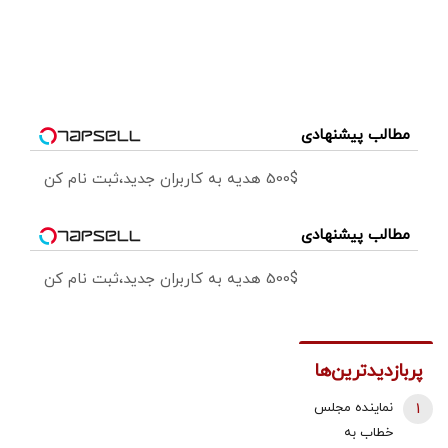
مطالب پیشنهادی
500$ هدیه به کاربران جدید،ثبت نام کن
مطالب پیشنهادی
500$ هدیه به کاربران جدید،ثبت نام کن
پربازدیدترین‌ها
1
نماینده مجلس
خطاب به