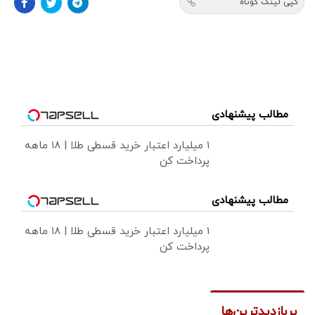
کپی لینک کوتاه
مطالب پیشنهادی
۱ میلیارد اعتبار خرید قسطی طلا | ۱۸ ماهه
پرداخت کن
مطالب پیشنهادی
۱ میلیارد اعتبار خرید قسطی طلا | ۱۸ ماهه
پرداخت کن
پربازدیدترین‌ها