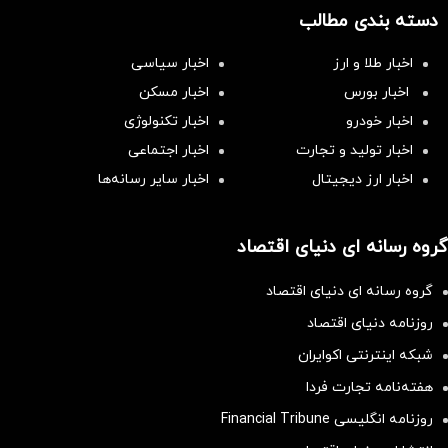
دسته بندی مطالب
اخبار طلا و ارز
اخبار سیاسی
اخبار بورس
اخبار مسکن
اخبار خودرو
اخبار تکنولوژی
اخبار تولید و تجارت
اخبار اجتماعی
اخبار ارز دیجیتال
اخبار سایر رسانه‌‌ها
گروه رسانه ای دنیای اقتصاد
گروه رسانه ای دنیای اقتصاد
روزنامه دنیای اقتصاد
شبکه اینترنتی اکوایران
هفته‌نامه تجارت فردا
روزنامه انگلیسی Financial Tribune