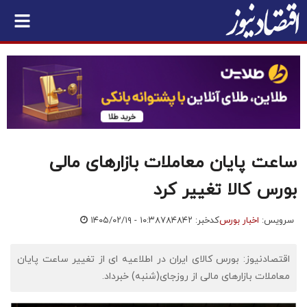
ساعت پایان معاملات بازارهای مالی
بورس کالا تغییر کرد
سرویس:
اخبار بورس
کدخبر: ۷۸۴۸۴۲
۱۴۰۵/۰۲/۱۹ - ۱۰:۳۸
اقتصادنیوز: بورس کالای ایران در اطلاعیه ای از تغییر ساعت پایان
معاملات بازارهای مالی از روزجای(شنبه) خبرداد.