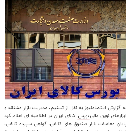
به گزارش اقتصادنیوز به نقل از تسنیم، مدیریت بازار مشتقه و
ابزارهای نوین مالی
کالای ایران در اطلاعیه ای اعلام کرد
بورس
پایان معاملات بازار صندوق های کالایی، گواهی سپرده کالایی،