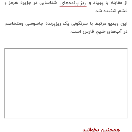
از مقابله با پهپاد و
شناسایی در جزیره هرمز و
ریز پرنده‌های
قشم شنیده شد.
این ویدیو مرتبط با سرنگونی یک ریزپرنده جاسوسی و‌متخاصم
در آب‌های خلیج فارس است.
همچنین بخوانید