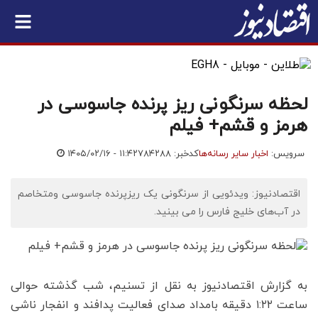
لحظه سرنگونی ریز پرنده جاسوسی در
هرمز و قشم+ فیلم
سرویس:
اخبار سایر رسانه‌ها
کدخبر: ۷۸۴۲۸۸
۱۴۰۵/۰۲/۱۶ - ۱۱:۴۲
اقتصادنیوز: ویدئویی از سرنگونی یک ریزپرنده جاسوسی و‌متخاصم
در آب‌های خلیج فارس را می بینید.
به گزارش اقتصادنیوز به نقل از تسنیم، شب گذشته‌ حوالی
ساعت ۱:۲۲ دقیقه بامداد صدای فعالیت پدافند و انفجار ناشی