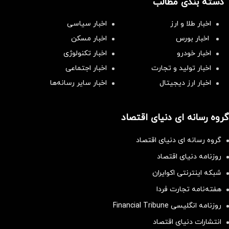
دسته بندی مطالب
اخبار طلا و ارز
اخبار سیاسی
اخبار بورس
اخبار مسکن
اخبار خودرو
اخبار تکنولوژی
اخبار تولید و تجارت
اخبار اجتماعی
اخبار ارز دیجیتال
اخبار سایر رسانه‌‌ها
گروه رسانه ای دنیای اقتصاد
گروه رسانه ای دنیای اقتصاد
روزنامه دنیای اقتصاد
شبکه اینترنتی اکوایران
هفته‌نامه تجارت فردا
روزنامه انگلیسی Financial Tribune
انتشارات دنیای اقتصاد