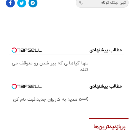
کپی لینک کوتاه
مطالب پیشنهادی
تنها گیاهانی که پیر شدن رو متوقف می
کنند
مطالب پیشنهادی
500$ هدیه به کاربران جدید،ثبت نام کن
پربازدیدترین‌ها