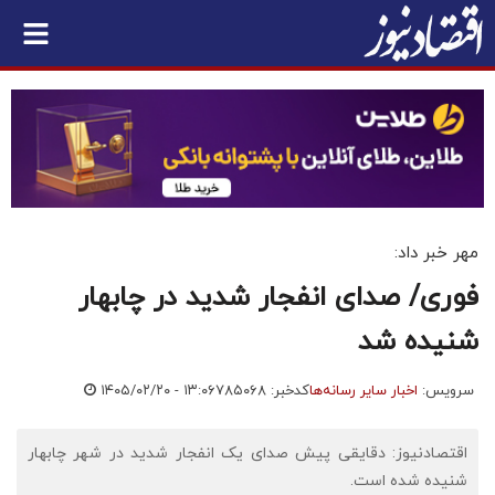
مهر خبر داد:
فوری/ صدای انفجار شدید در چابهار
شنیده شد
سرویس:
اخبار سایر رسانه‌ها
کدخبر: ۷۸۵۰۶۸
۱۴۰۵/۰۲/۲۰ - ۱۳:۰۶
اقتصادنیوز: دقایقی پیش صدای یک انفجار شدید در شهر چابهار
شنیده شده است.