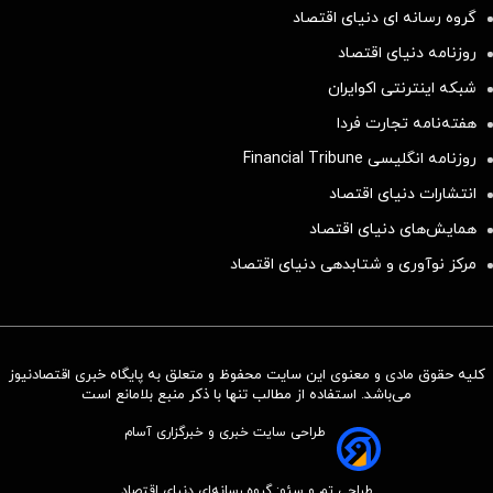
گروه رسانه ای دنیای اقتصاد
روزنامه دنیای اقتصاد
شبکه اینترنتی اکوایران
هفته‌نامه تجارت فردا
روزنامه انگلیسی Financial Tribune
انتشارات دنیای اقتصاد
همایش‌های دنیای اقتصاد
مرکز نوآوری و شتابدهی دنیای اقتصاد
کلیه حقوق مادی و معنوی این سایت محفوظ و متعلق به پایگاه خبری اقتصادنیوز
می‌باشد. استفاده از مطالب تنها با ذکر منبع بلامانع است
طراحی سایت خبری و خبرگزاری آسام
طراحی تم و سئو: گروه رسانه‌ای دنیای اقتصاد