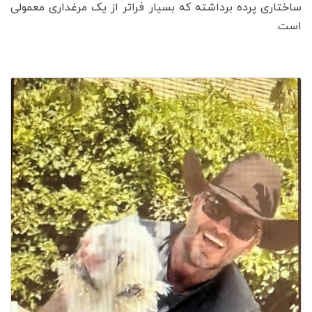
ساختاری پرده برداشته که بسیار فراتر از یک مرغداری معمولی
است.