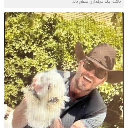
باشد؛ یک مرغداری سطح بالا.