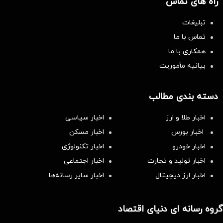
راه های تماس
تبلیغات
تماس با ما
همکاری با ما
بیانیه مأموریت
دسته بندی مطالب
اخبار طلا و ارز
اخبار سیاسی
اخبار بورس
اخبار مسکن
اخبار خودرو
اخبار تکنولوژی
اخبار تولید و تجارت
اخبار اجتماعی
اخبار ارز دیجیتال
اخبار سایر رسانه‌‌ها
گروه رسانه ای دنیای اقتصاد