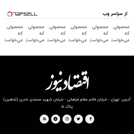
از سراسر وب
محصولی
محصولی
محصولی
محصولی
محصولی
محصولی
که
که
که
که
که
که
می‌خواستی
می‌خواستی
می‌خواستی
می‌خواستی
می‌خواستی
می‌خواستی
رو در
رو در
رو در
رو در
رو در
رو در
شگفت
شکفت
شگفت
شکفت
شگفت
شگفت
انگیز
انگیز
انگیز
انگیز
انگیز
انگیز
دیجی‌کالا
دیجی‌کالا
دیجی‌کالا
دیجی‌کالا
دیجی‌کالا
دیجی‌کالا
بخر !
بخر !
بخر !
بخر !
بخر !
بخر !
آدرس: تهران - خیابان قائم مقام فراهانی - خیابان شهید محمدی خدری (شاهین)
پلاک ۵