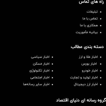
راه های تماس
تبلیغات
تماس با ما
همکاری با ما
بیانیه مأموریت
دسته بندی مطالب
اخبار طلا و ارز
اخبار سیاسی
اخبار بورس
اخبار مسکن
اخبار خودرو
اخبار تکنولوژی
اخبار تولید و تجارت
اخبار اجتماعی
اخبار ارز دیجیتال
اخبار سایر رسانه‌‌ها
گروه رسانه ای دنیای اقتصاد