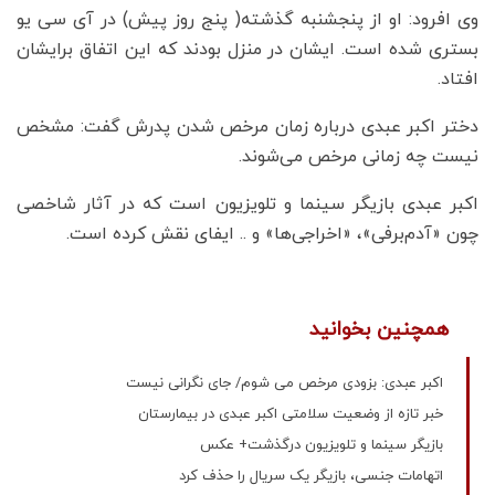
وی افرود: او از پنجشنبه گذشته( پنج روز پیش) در آی سی یو
بستری شده است. ایشان در منزل بودند که این اتفاق برایشان
افتاد.
دختر اکبر عبدی درباره زمان مرخص شدن پدرش گفت: مشخص
نیست چه زمانی مرخص می‌شوند.
اکبر عبدی بازیگر سینما و تلویزیون است که در آثار شاخصی
چون «آدم‌برفی»، «اخراجی‌ها» و .. ایفای نقش کرده است.
همچنین بخوانید
اکبر عبدی: بزودی مرخص می شوم/ جای نگرانی نیست
خبر تازه از وضعیت سلامتی اکبر عبدی در بیمارستان
بازیگر سینما و تلویزیون درگذشت+ عکس
اتهامات جنسی، بازیگر یک سریال را حذف کرد