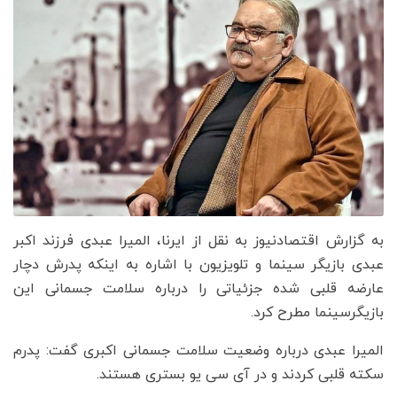
به گزارش اقتصادنیوز به نقل از ایرنا، المیرا عبدی فرزند اکبر
عبدی بازیگر سینما و تلویزیون با اشاره به اینکه پدرش دچار
عارضه قلبی شده جزئیاتی را درباره سلامت جسمانی این
بازیگرسینما مطرح کرد.
المیرا عبدی درباره وضعیت سلامت جسمانی اکبری گفت: پدرم
سکته قلبی کردند و در آی سی یو بستری هستند.