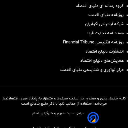
گروه رسانه ای دنیای اقتصاد
روزنامه دنیای اقتصاد
شبکه اینترنتی اکوایران
هفته‌نامه تجارت فردا
روزنامه انگلیسی Financial Tribune
انتشارات دنیای اقتصاد
همایش‌های دنیای اقتصاد
مرکز نوآوری و شتابدهی دنیای اقتصاد
کلیه حقوق مادی و معنوی این سایت محفوظ و متعلق به پایگاه خبری اقتصادنیوز
سرمایه‌گذاری همسنگ با شاخص
می‌باشد. استفاده از مطالب تنها با ذکر منبع بلامانع است
هم‌وزن
طراحی سایت خبری و خبرگزاری آسام
سرمایه گذاری