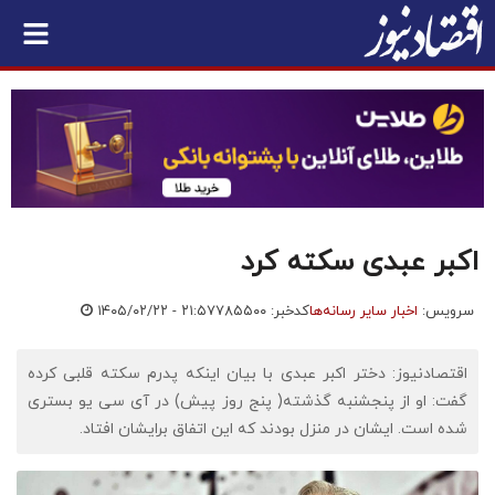
اکبر عبدی سکته کرد
سرویس:
اخبار سایر رسانه‌ها
کدخبر: ۷۸۵۵۰۰
۱۴۰۵/۰۲/۲۲ - ۲۱:۵۷
اقتصادنیوز: دختر اکبر عبدی با بیان اینکه پدرم سکته قلبی کرده
گفت: او از پنجشنبه گذشته( پنج روز پیش) در آی سی یو بستری
شده است. ایشان در منزل بودند که این اتفاق برایشان افتاد.