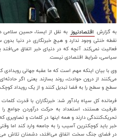
به گزارش
به نقل از ایسنا، حسین سلامی در 
اقتصادنیوز
نقطه خنثی‌ وجود ندارد و هیچ خبرنگاری در دنیا بدون
فعالیت نمی‌کند. آنچه که در دنیای خبر اتفاق می‌افتد
سیاسی، شرایط اقتصادی نیست.
وی با بیان اینکه مهم است که ما عقبه جهانی رویدادی که
می‌کنند از درون حوادث، روند بسازند. یعنی اگر حادثه‌
سطح و سطح را به فضا تبدیل کنند و از یک رویداد کوچک 
فرمانده کل سپاه یادآور شد: خبرنگاران با قدرت کلم
ظرفیت هستند، استعداد به حرکت درآوردن جوامع را دا
تحریک‌کنندگی دارند و همه اینها در کلمات و تصاویری که خ
خبر باید کوچکترین آسیب را به جامعه وارد کند اما وق
در فضای جنگ سخت اتفاق می‌افتد، دشمنان تلاش می‌کنند