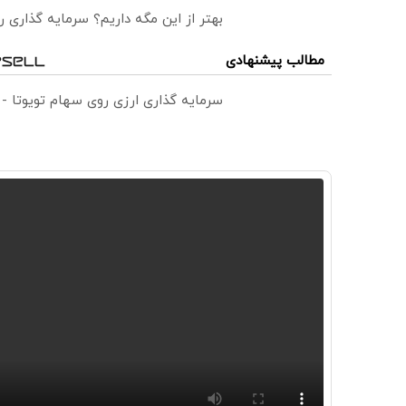
بهتر از این مگه داریم؟ سرمایه گذاری
مطالب پیشنهادی
سرمایه گذاری ارزی روی سهام تویوتا -