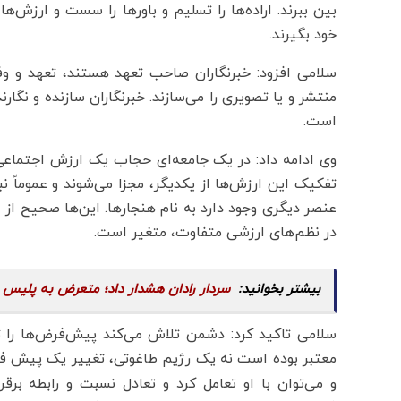
بین ببرند. اراده‌ها را تسلیم و باورها را سست و ارزش‌ها
خود بگیرند.
سلامی افزود: خبرنگاران صاحب تعهد هستند، تعهد و وفاد
منتشر و یا تصویری را می‌سازند. خبرنگاران سازنده و نگ
است.
وی ادامه داد: در یک جامعه‌ای حجاب یک ارزش اجتماعی
تفکیک این ارزش‌ها از یکدیگر، مجزا می‌شوند و عموماً نبر
عنصر دیگری وجود دارد به نام هنجارها. این‌ها صحیح از 
در نظم‌های ارزشی متفاوت، متغیر است.
سردار رادان هشدار داد؛ متعرض به پلیس 
سلامی تاکید کرد: دشمن تلاش می‌کند پیش‌فرض‌ها را
معتبر بوده است نه یک رژیم طاغوتی، تغییر یک پیش 
و می‌توان با او تعامل کرد و تعادل نسبت و رابطه بر