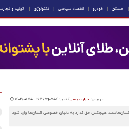
مسکن
خودرو
اقتصاد سیاسی
تکنولوژی
تولید و تجارت
سرویس:
اخبار سیاسی
کدخبر: ۵۹۰۵۵۴
۱۴۰۲/۰۵/۱۵ - ۱۶:۴۶
انسان‌هاست. هیچکس حق ندارد به دنیای خصوصی انسان‌ها وارد شود