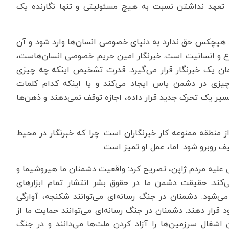
ه تعهد نداشتن نسبت به هیچ مسئولیتی و تنها نگارنده یک
 هیچکس حق ندارد به دنیای خصوصی انسان‌ها وارد شود و آن
، شرع و انسانیت است. خبرنگار امین حریم خصوصی انسان‌هاست،
مان یک خبرنگار قرار می‌گیرد. قدرت تشخیص اینکه چه چیزی
یزی در دشمن یاس ایجاد می‌کند و یا اینکه کدام کلمات
سیر یک تحرک جدید قرار داده، اجازه توقف نمی‌دهند و ذهن‌ها
ز منطقه ممنوعه کار خبرنگاران است. چرا که خبرنگار در محیط
ف روبرو شود. اما، عمل او تمیز است.
می علیه مردم ژاپن، تصریح کرد: واقعیت دشمنان ما هیروشیما و
ی‌کند. حقیقت دشمن ما در حقوق بشر انتشار تمام ابزارهای
ی‌شود. دشمنان در جنگ رسانه‌ای می‌توانند شکنجه، آوارگی
 قرار دهند. دشمنان در جنگ رسانه‌ای می‌توانند حمایت ما از
 اشغال سرزمین‌ها را آزاد کردن ملت‌ها می‌دانند و در جنگ