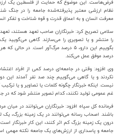
فرض‌هاست. این موضوع که حمایت از فلسطین یک ارز
نظام ارزشی معتبر پذیرفته‌شده جامعه را در جنگ شن
معرفت انسان و به اعماق قدرت و قوه شناخت و تفکر انسا
سلامی تصریح کرد: خبرنگاران صاحب تعهد هستند، تعهد و 
درصد موفق عمل می‌کند.
نکردند و یا گاهی می‌گوییم چند صد نفر آمدند این دو 
نیست. اینکه خبرنگار چگونه کلمات یا تصاویر و یا ترکیب
غم عمومی تولید نکنند، کدام تصویر منتشر شود که در ج
فرمانده کل سپاه افزود: خبرنگاران می‌توانند در میان مرد
باشند. اصحاب رسانه می‌توانند در یک زمینه بزرگ، یک لک
درون یک زمینه بزرگ کم اثر کنند، این کار خبرنگار است
جامعه و پاسداری از ارزش‌های یک جامعه نکته مهمی است