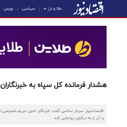
طلا و ارز
سیاسی
بورس
هشدار فرمانده کل سپاه به خبرنگاران
اقتصادنیوز: سردار سلامی گفت: خبرنگار، امین حریم خصوصی 
و آن را به دیگران رونمایی کند.