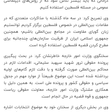
درحالی که باید بیشتر تلاش شود که از روش‌های دیپلماسی
عمومی در مسئله فلسطین استفاده کنیم.
وی تصریح کرد: در سه ماه گذشته با مذاکرات متعددی که در
مقامات بین‌المللی در خصوص فلسطین برگزار کردیم توانستیم
زبان گویای مقاومت در مجامع بین‌المللی باشیم؛ همچنین
جمهوری اسلامی ایران از ظرفیت‌ سازمان‌های چندجانبه برای
مطرح کردن قضیه فلسطین استفاده کرده است.
سخنگوی وزارت امور خارجه خاطرنشان کرد: در بحث پیگیری
پرونده حقوقی ترور شهید سپهبد سلیمانی، اقدامات لازم در
محاکم بین‌المللی صورت گرفته و با دقت لازم گام‌های اولیه
برداشته‌ شده است؛ این موضوع طبیعتاً از موارد مهم در جدول
سیاسی و حقوقی کشور و پرونده ملی است. به همین دلیل با
همکاری مشترک وزارت امور خارجه، معاونت حقوقی ریاست
جمهوری و قوه قضیه در حال انجام است.
وی در بخش دیگری از سخنان خود به موضوع انتخابات اشاره