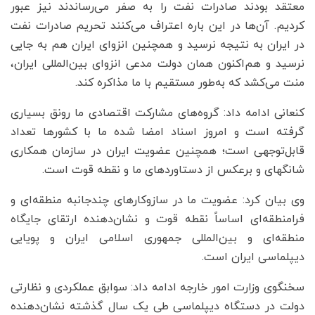
معتقد بودند صادرات نفت را به صفر می‌رساندند نیز عبور
کردیم. آن‌ها در این باره اعتراف می‌کنند تحریم صادرات نفت
در ایران به نتیجه نرسید و همچنین انزوای ایران هم به‌ جایی
نرسید و هم‌اکنون همان دولت مدعی انزوای بین‌المللی ایران،
منت می‌کشد که به‌طور مستقیم با ما مذاکره کند.
کنعانی‌ ادامه داد: گروه‌های مشارکت اقتصادی ما رونق بسیاری
گرفته است و امروز اسناد امضا شده ما با کشورها تعداد
قابل‌توجهی است؛ همچنین عضویت ایران در سازمان همکاری
شانگهای و برعکس از دستاوردهای ما و نقطه قوت است.
وی بیان کرد: عضویت ما در سازوکارهای چندجانبه منطقه‌ای و
فرامنطقه‌ای اساساً نقطه قوت و نشان‌دهنده ارتقای جایگاه
منطقه‌ای و بین‌المللی جمهوری اسلامی ایران و پویایی
دیپلماسی ایران است.
سخنگوی وزارت امور خارجه ادامه داد: سوابق عملکردی و نظارتی
دولت در دستگاه دیپلماسی طی یک سال گذشته نشان‌دهنده