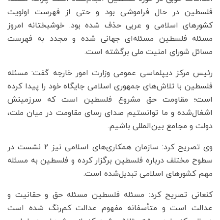
فلسطین در حال فراموشی بود و حتی از فهرست اولویت‌
کشورهای اسلامی و عربی حذف شده بود. خوشبختانه امروز
مسئله فلسطین مسئله‌ای جهانی شده و مجدد به فهرست
مسائل شورای امنیت ملی برگشته است.
رئیس مرکز دیپلماسی عمومی وزارت امور خارجه گفت: مسئله
فلسطین با تلاش‌های جمهوری اسلامی جایگاه خود را پیدا کرده
است؛ مقاومت حق مشروع فلسطین است که سرزمینش
اشغال‌شده و ما توانستیم صدای رسای مقاومت در میان ملت،
دولت و مجامع بین‌المللی باشیم.
وی تصریح کرد: سازمان همکاری‌های اسلامی نیز ۲ نشست در
سطوح مختلف درباره فلسطین برگزار کرده و فلسطین به مسئله
مهم کشورهای اسلامی تبدیل‌شده است.
کنعانی تصریح کرد: مسئله فلسطین مسئله حق و حقانیت و
عدالت است و متأسفانه مفهوم عدالت کم‌رنگ شده است