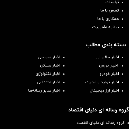
تبلیغات
تماس با ما
همکاری با ما
بیانیه مأموریت
دسته بندی مطالب
اخبار طلا و ارز
اخبار سیاسی
اخبار بورس
اخبار مسکن
اخبار خودرو
اخبار تکنولوژی
اخبار تولید و تجارت
اخبار اجتماعی
اخبار ارز دیجیتال
اخبار سایر رسانه‌‌ها
گروه رسانه ای دنیای اقتصاد
گروه رسانه ای دنیای اقتصاد