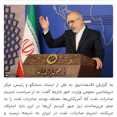
به گزارش اقتصادنیوز به نقل از ایسنا، سخنگو و رئیس مرکز
دیپلماسی عمومی وزارت امور خارجه گفت: ما از سیاست تحریم
صادرات نفت که آمریکایی‌ها معتقد بودند صادرات نفت را به
صفر می‌رساندند نیز عبور کردیم آن‌ها در این باره اعتراف
می‌کنند تحریم صادرات نفت در ایران به نتیجه نرسید و