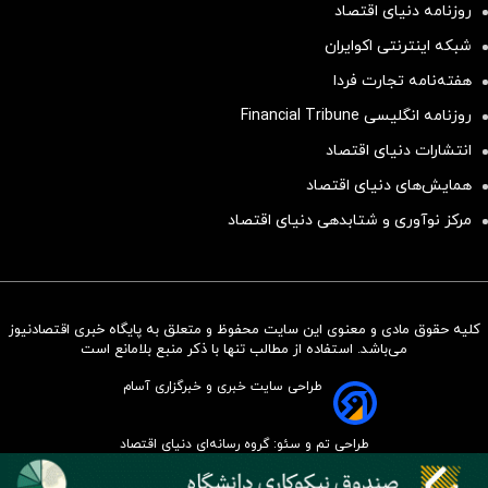
روزنامه دنیای اقتصاد
شبکه اینترنتی اکوایران
هفته‌نامه تجارت فردا
روزنامه انگلیسی Financial Tribune
انتشارات دنیای اقتصاد
همایش‌های دنیای اقتصاد
مرکز نوآوری و شتابدهی دنیای اقتصاد
کلیه حقوق مادی و معنوی این سایت محفوظ و متعلق به پایگاه خبری اقتصادنیوز
سرمایه‌گذاری همسنگ با شاخص
می‌باشد. استفاده از مطالب تنها با ذکر منبع بلامانع است
هم‌وزن
طراحی سایت خبری و خبرگزاری آسام
سرمایه گذاری
طراحی تم و سئو: گروه رسانه‌ای دنیای اقتصاد