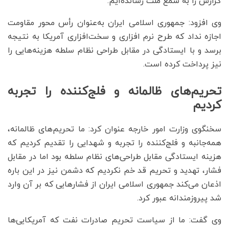
گزارش را به سمع ملت رسانده‌ایم.
وی افزود: جمهوری اسلامی ایران به‌عنوان رأس محور مقاومت
اجازه نداد که طرح نرم افزاری و سخت‌افزاری آمریکا به نتیجه
برسد و با ایستادگی در مقابل طراحی نظام سلطه هزینه‌هایی را
نیز پرداخت کرده است.
تحریم‌های ظالمانه و فلج‌کننده را تجربه
کردیم
سخنگوی وزارت امور خارجه عنوان کرد: ما تحریم‌های ظالمانه،
همه‌جانبه و فلج‌کننده را تجربه و شهدایی را تقدیم کردیم که
هزینه‌ ایستادگی مقابل طراحی‌های نظام سلطه بود اما در مقابل
فشار، تهدید و تحریم قد خم نکردیم که دشمن نیز در این باره
اذعان می‌کند جمهوری اسلامی ایران از فشارهایی که بر آن وارد
شد پیروزمندانه عبور کرد.
وی گفت: ما از سیاست تحریم صادرات نفت که آمریکایی‌ها