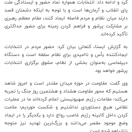
کرد و ادامه داد: انتخابات همواره نماد حضور و ایستادگی ملت
پای انقلاب و آرمان‌ها است و با توجه به اینکه دشمنان قصد
دارند میان نظام و مردم فاصله ایجاد کنند، مقام معظم رهبری
بر مشارکت پرشور و فراهم کردن زمینه برای حضور حداکثری
تأکید کرده‌‎اند.
به گزارش ایسنا، کنعانی بیان کرد: حضور مردم در انتخابات
ایجادکننده یأس و ناامیدی برای نظام سلطه است و دستگاه
دیپلماسی به‌عنوان بخشی از نظام، مشوق برگزاری انتخابات
پرشور خواهد بود.
وی گفت: مقاومت در حوزه میدان مقتدر است و امروز شاهد
هستیم که محور مقاومت هشتاد و هشتمین روز جنگ را تجربه
می‌کند؛ مقامات رژیم صهیونیستی اعلام کرده‌اند ما در عملیات
نظامی هیچ دستاوردی نداشتیم و شکست خوردیم؛ ملامت
کردن داخل کابینه رژیم غاصب رواج دارد و یکدیگر را در ایجاد
وضع موجود مقصر می‌دانند و بزرگ‌ترین تهدید نیز متوجه
نتانیاهو شده است.