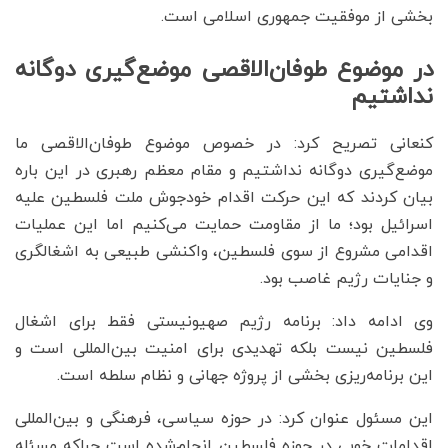
بخشی از موفقیت جمهوری اسلامی است.
در موضوع طوفان‌الاقصی موضع‌گیری دوگانه
نداشتیم
کنعانی تصریح کرد: در خصوص موضوع طوفان‌الاقصی ما
موضع‌گیری دوگانه نداشتیم و مقام معظم رهبری در این باره
بیان کردند که این حرکت اقدام خودجوش ملت فلسطین علیه
اسرائیل بود؛ ما از مقاومت حمایت می‌کنیم اما این عملیات
اقدامی مشروع از سوی فلسطین، واکنشی طبیعی به اشغالگری
و جنایات رژیم غاصب بود.
وی ادامه داد: برنامه رژیم صهیونیستی فقط برای اشغال
فلسطین نیست بلکه تهدیدی برای امنیت بین‌المللی است و
این برنامه‌ریزی بخشی از پروژه جهانی و نظام سلطه است.
این مسئول عنوان کرد: در حوزه سیاسی، فرهنگی و بین‌المللی
اقدامات خوبی در حوزه فلسطین انجام‌شده است چراکه مسئله