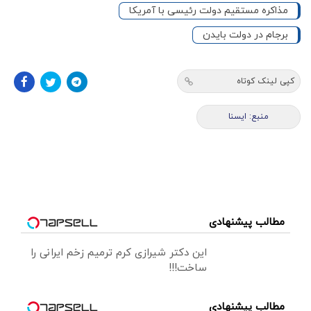
مذاکره مستقیم دولت رئیسی با آمریکا
برجام در دولت بایدن
کپی لینک کوتاه
منبع: ايسنا
مطالب پیشنهادی
این دکتر شیرازی کرم ترمیم زخم ایرانی را
ساخت!!!
مطالب پیشنهادی