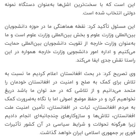
این است که با سخت‌ترین اشل‌ها به‌عنوان دستگاه نمونه
دولتی انتخاب‌ شده است.
این مسئول تأکید کرد: نقطه هماهنگی ما در حوزه دانشجویان
بین‌المللی وزارت علوم و بخش بین‌المللی وزارت علوم است و ما
به‌عنوان وزارت خارجه از تقویت دانشجویان بین‌المللی حمایت
می‌کنیم و اداره امور دانشجویی وزارت خارجه همواره در این
راستا نقش جدی ایفا می‌کند.
وی تصریح کرد: در بحث افغانستان اعلام کردیم ما نسبت به
تلاش برای کمک به صلح و امنیت در افغانستان خودمان را
متحد می‌دانیم و از تلاشی که در حد توان ما باشد دریغ
نخواهیم کرد و در حفظ موضع اصولی اما با نگاه به‌ضرورت کمک
به مردم افغانستان، ثبات در افغانستان، تأمین‌ امنیت ملت
افغانستان، تلاش‌ها و سازوکارهای چندجانبه‌ای انجام دادیم
زیرا هرگونه تحولات و شرایط سیاسی در آن کشور تأثیرات
فوری بر جمهوری اسلامی ایران خواهد گذاشت.