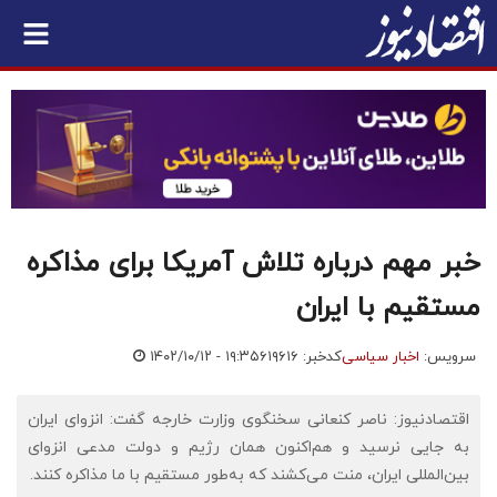
خبر مهم درباره تلاش آمریکا برای مذاکره
مستقیم با ایران
سرویس:
اخبار سیاسی
کدخبر: ۶۱۹۶۱۶
۱۴۰۲/۱۰/۱۲ - ۱۹:۳۵
اقتصادنیوز: ناصر کنعانی سخنگوی وزارت خارجه گفت: انزوای ایران
به‌ جایی نرسید و هم‌اکنون همان رژیم و دولت مدعی انزوای
بین‌المللی ایران، منت می‌کشند که به‌طور مستقیم با ما مذاکره کنند.