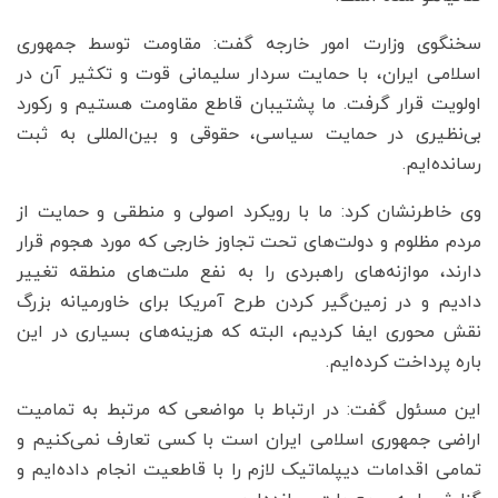
سخنگوی وزارت امور خارجه گفت: مقاومت توسط جمهوری
اسلامی ایران، با حمایت سردار سلیمانی قوت و تکثیر آن در
اولویت قرار گرفت. ما پشتیبان قاطع مقاومت هستیم و رکورد
بی‌نظیری در حمایت سیاسی، حقوقی و بین‌المللی به ثبت
رسانده‌ایم.
وی خاطرنشان کرد: ما با رویکرد اصولی و منطقی و حمایت از
مردم مظلوم و دولت‌های تحت تجاوز خارجی که مورد هجوم قرار
دارند، موازنه‌های راهبردی را به نفع ملت‌های منطقه تغییر
دادیم و در زمین‌گیر کردن طرح آمریکا برای خاورمیانه بزرگ
نقش محوری ایفا کردیم، البته که هزینه‌های بسیاری در این
باره پرداخت کرده‌ایم.
این مسئول گفت: در ارتباط با مواضعی که مرتبط به تمامیت
اراضی جمهوری اسلامی ایران است با کسی تعارف نمی‌کنیم و
تمامی اقدامات دیپلماتیک لازم را با قاطعیت انجام داده‌ایم و