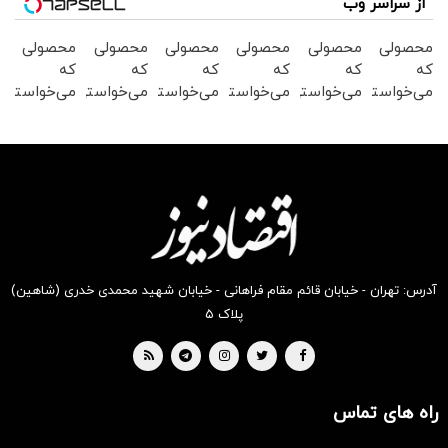
از سراسر وب
محصولی
محصولی
محصولی
محصولی
محصولی
محصولی
که
که
که
که
که
که
می‌خواستی
می‌خواستی
می‌خواستی
می‌خواستی
می‌خواستی
می‌خواستی
رو در
رو در
رو در
رو در
رو در
رو در
شگفت
شکفت
شکفت
شگفت
شکفت
شگفت
انگیز
انگیز
انگیز
انگیز
انگیز
انگیز
دیجی‌کالا
دیجی‌کالا
دیجی‌کالا
دیجی‌کالا
دیجی‌کالا
دیجی‌کالا
بخر !
بخر !
بخر !
بخر !
بخر !
بخر !
آدرس: تهران - خیابان قائم مقام فراهانی - خیابان شهید محمدی خدری (شاهین)
پلاک ۵
راه های تماس