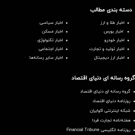
دسته بندی مطالب
اخبار طلا و ارز
اخبار سیاسی
اخبار بورس
اخبار مسکن
اخبار خودرو
اخبار تکنولوژی
اخبار تولید و تجارت
اخبار اجتماعی
اخبار ارز دیجیتال
اخبار سایر رسانه‌‌ها
گروه رسانه ای دنیای اقتصاد
گروه رسانه ای دنیای اقتصاد
روزنامه دنیای اقتصاد
شبکه اینترنتی اکوایران
هفته‌نامه تجارت فردا
روزنامه انگلیسی Financial Tribune