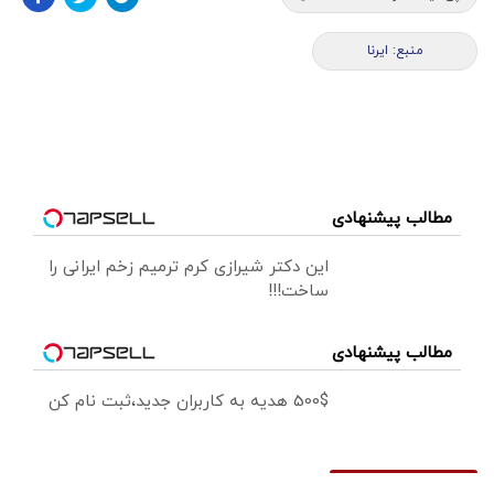
منبع: ایرنا
مطالب پیشنهادی
این دکتر شیرازی کرم ترمیم زخم ایرانی را
ساخت!!!
مطالب پیشنهادی
500$ هدیه به کاربران جدید،ثبت نام کن