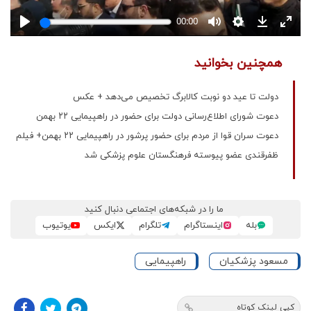
همچنین بخوانید
دولت تا عید دو نوبت کالابرگ تخصیص می‌دهد + عکس
دعوت شورای اطلاع‌رسانی دولت برای حضور در راهپیمایی ۲۲ بهمن
دعوت سران قوا از مردم برای حضور پرشور در راهپیمایی ۲۲ بهمن+ فیلم
ظفرقندی عضو پیوسته فرهنگستان علوم پزشکی شد
ما را در شبکه‌های اجتماعی دنبال کنید
بله
اینستاگرام
تلگرام
ایکس
یوتیوب
مسعود پزشکیان
راهپیمایی
کپی لینک کوتاه