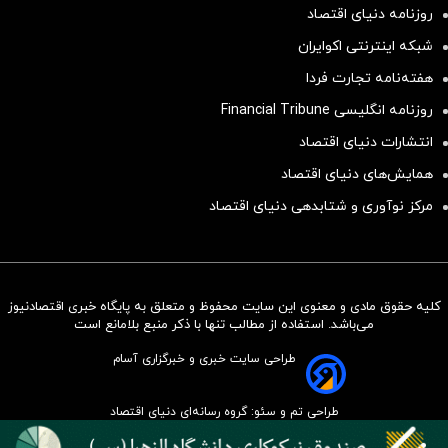
روزنامه دنیای اقتصاد
شبکه اینترنتی اکوایران
هفته‌نامه تجارت فردا
روزنامه انگلیسی Financial Tribune
انتشارات دنیای اقتصاد
همایش‌های دنیای اقتصاد
مرکز نوآوری و شتابدهی دنیای اقتصاد
کلیه حقوق مادی و معنوی این سایت محفوظ و متعلق به پایگاه خبری اقتصادنیوز
سرمایه‌گذاری همسنگ با شاخص
می‌باشد. استفاده از مطالب تنها با ذکر منبع بلامانع است
هم‌وزن
طراحی سایت خبری و خبرگزاری آسام
سرمایه گذاری
طراحی تم و سئو: گروه رسانه‌ای دنیای اقتصاد