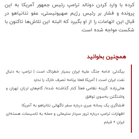
کرده با وارد کردن دونالد ترامپ رئیس جمهور آمریکا به این
پرونده و فشار بر رئیس رژیم صهیونیستی، عفو نتانیاهو در
قبال این اتهامات را از او بگیرد که البته این تلاش‌ها تاکنون با
شکست مواجه شده است.
همچنین بخوانید
بیگدلی: ادامه جنگ علیه ایران بسیار خطرناک است | ترامپ به دنبال
نفت ایران است | آمریکا فعلا برنامه تصرف خارک را ندارد
هانی‌زاده: گزینه نظامی فعلاً کنار گذاشته شده/ گام‌های لرزان تهران و
واشنگتن به‌سوی توافق
افشاگری یک رسانه عبری درباره سفر ناگهانی نتانیاهو به آمریکا
اظهارات ترامپ درباره ترور سردار سلیمانی و حمله به تاسیسات هسته‌ای
ایران + فیلم