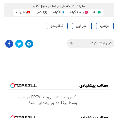
ما را در شبکه‌های اجتماعی دنبال کنید
بله
اینستاگرام
تلگرام
ایکس
یوتیوب
ترامپ
اسرائیل
نتانیاهو
کپی لینک کوتاه
مطالب پیشنهادی
لوکس‌ترین شاسی‌بلند EREV در ایران،
توسط نیکا موتور رونمایی شد!
مطالب پیشنهادی