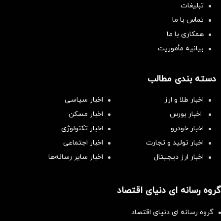
تبلیغات
تماس با ما
همکاری با ما
بیانیه مأموریت
دسته بندی مطالب
اخبار طلا و ارز
اخبار سیاسی
اخبار بورس
اخبار مسکن
اخبار خودرو
اخبار تکنولوژی
اخبار تولید و تجارت
اخبار اجتماعی
اخبار ارز دیجیتال
اخبار سایر رسانه‌‌ها
گروه رسانه ای دنیای اقتصاد
گروه رسانه ای دنیای اقتصاد