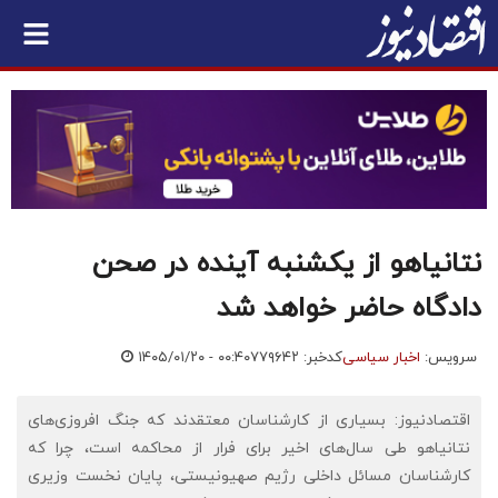
نتانیاهو از یکشنبه آینده در صحن
دادگاه حاضر خواهد شد
سرویس:
اخبار سیاسی
کدخبر: ۷۷۹۶۴۲
۱۴۰۵/۰۱/۲۰ - ۰۰:۴۰
اقتصادنیوز: بسیاری از کارشناسان معتقدند که جنگ افروزی‌های
نتانیاهو طی سال‌های اخیر برای فرار از محاکمه است، چرا که
کارشناسان مسائل داخلی رژیم صهیونیستی، پایان نخست وزیری