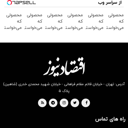
از سراسر وب
محصولی
محصولی
محصولی
محصولی
محصولی
محصولی
که
که
که
که
که
که
می‌خواستی
می‌خواستی
می‌خواستی
می‌خواستی
می‌خواستی
می‌خواستی
رو در
رو در
رو در
رو در
رو در
رو در
شگفت
شکفت
شکفت
شگفت
شکفت
شگفت
انگیز
انگیز
انگیز
انگیز
انگیز
انگیز
دیجی‌کالا
دیجی‌کالا
دیجی‌کالا
دیجی‌کالا
دیجی‌کالا
دیجی‌کالا
بخر !
بخر !
بخر !
بخر !
بخر !
بخر !
آدرس: تهران - خیابان قائم مقام فراهانی - خیابان شهید محمدی خدری (شاهین)
پلاک ۵
راه های تماس