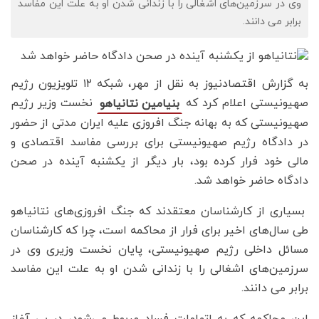
وی در سرزمین‌های اشغالی را با زندانی شدن او به علت این مفاسد
برابر می دانند.
به گزارش اقتصادنیوز به نقل از مهر، شبکه ۱۲ تلویزیون رژیم
صهیونیستی اعلام کرد که
نخست وزیر رژیم
بنیامین نتانیاهو
صهیونیستی که به بهانه جنگ افروزی علیه ایران مدتی از حضور
در دادگاه رژیم صهیونیستی برای بررسی مفاسد اقتصادی و
مالی خود فرار کرده بود، بار دیگر از یکشنبه آینده در صحن
دادگاه حاضر خواهد شد.
بسیاری از کارشناسان معتقدند که جنگ افروزی‌های نتانیاهو
طی سال‌های اخیر برای فرار از محاکمه است، چرا که کارشناسان
مسائل داخلی رژیم صهیونیستی، پایان نخست وزیری وی در
سرزمین‌های اشغالی را با زندانی شدن او به علت این مفاسد
برابر می دانند.
این محاکمه که به اتهامات فساد مربوط می‌شود، در پی آغاز