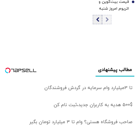
قیمت بیت‌کوین و
قیمت تتر
7
اتریوم امروز شنبه
۱۷ مرداد ۱۴۰۵/
افزایش قیمت
بیت‌کوین
مطالب پیشنهادی
تا 3میلیارد وام سرمایه در گردش فروشندگان
500$ هدیه به کاربران جدید،ثبت نام کن
صاحب فروشگاه هستی؟ وام تا ۳ میلیارد تومان بگیر