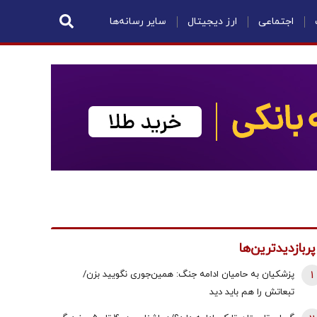
اجتماعی
ارز دیجیتال
سایر رسانه‌ها
پربازدیدترین‌ها
1
پزشکیان به حامیان ادامه جنگ: همین‌جوری نگویید بزن/
تبعاتش را هم باید دید