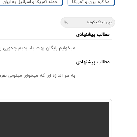
مذاکره ایران و آمریکا
حمله آمریکا و اسرائیل به ایران
کپی لینک کوتاه
مطالب پیشنهادی
میخوایم رایگان بهت یاد بدیم چجوری پ
مطالب پیشنهادی
به هر اندازه ای که میخوای میتونی نق