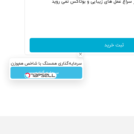
ر سراغ عمل های زیبایی و بوتاکس نمی روید
ثبت خرید
سرمایه‌گذاری همسنگ با شاخص هم‌وزن
سرمایه گذاری