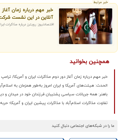
خبر مرتبط
خبر مهم درباره زمان آغاز
آنلاین در این نشست شرکت
اقتصادنیوز: رویترز درباره مذاکرات ا
همچنین بخوانید
خبر مهم درباره زمان آغاز دور دوم مذاکرات ایران و آمریکا/ ت
الحدث: هیئت‌های آمریکا و ایران امروز به‌طور همزمان به اسلام‌آب
باهنر: همه جریانات سیاسی پشتیبان فرزندان خود در میدان و دیپ
تفاوت‌ مذاکرات اسلام‌آباد با مذاکرات پیشین ایران و آمریکا؛ ح
ما را در شبکه‌های اجتماعی دنبال کنید