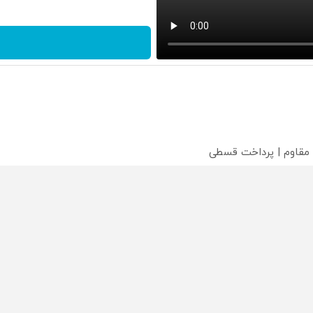
 مقاوم | پرداخت قسطی
؟