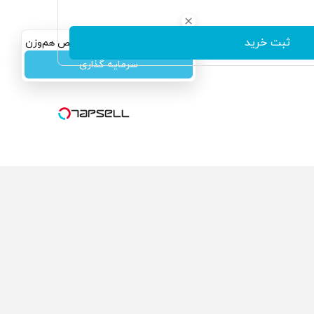
ثبت خرید
سرمایه‌گذاری همسنگ با شاخص هم‌وزن
سرمایه گذاری