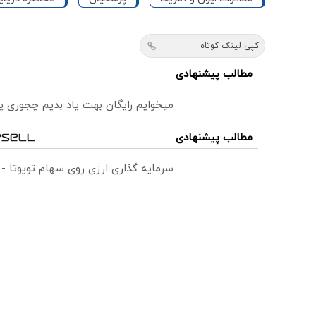
کپی لینک کوتاه
مطالب پیشنهادی
میخوایم رایگان بهت یاد بدیم چجوری پ
مطالب پیشنهادی
سرمایه گذاری ارزی روی سهام تویوتا -