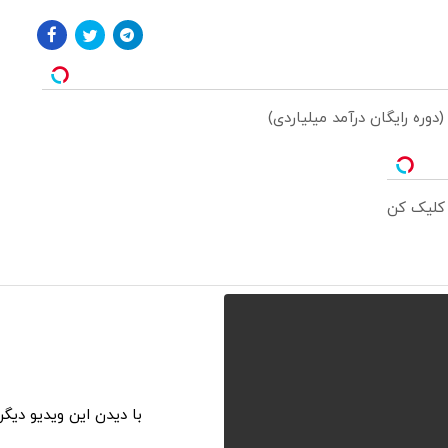
 (دوره رایگان درآمد میلیاردی)
 کلیک کن
با دیدن این ویدیو دیگ