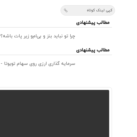
کپی لینک کوتاه
مطالب پیشنهادی
چرا تو نباید بنز و بی‌ام‌و زیر پات باشه؟
مطالب پیشنهادی
سرمایه گذاری ارزی روی سهام تویوتا -