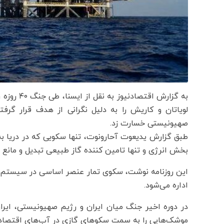
به گزارش 
لویاتان و کاریش را به دلیل نگرانی از هدف قرار گرفت
صهیونیستی خسارت زد.
طبق گزارش یدیعوت آحارونوت، تنها سکویی که در دریا به
بخش انرژی و تنها تامین کننده گاز طبیعی تبدیل و مانع
این روزنامه نوشت، سکوی تمار عنصر اساسی در سیستم
اداره می‌شود.
در دوره اخیر جنگ میان ایران و رژیم صهیونیستی، ایران
موشک‌هایی را به سمت سکوهای گازی در آب‌های اقتصاد