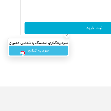
ثبت خرید
سرمایه‌گذاری همسنگ با شاخص هم‌وزن
سرمایه گذاری