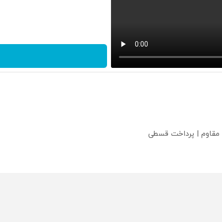
 مقاوم | پرداخت قسطی
؟