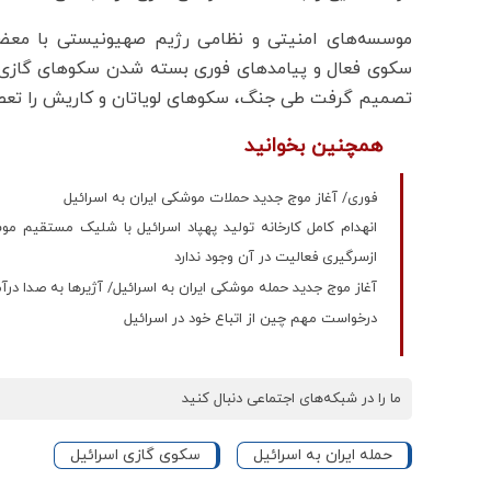
موسسه‌های امنیتی و نظامی رژیم صهیونیستی با معضل
سکوی فعال و پیامدهای فوری بسته شدن سکوهای گازی 
تصمیم گرفت طی جنگ، سکوهای لویاتان و کاریش را تعطی
همچنین بخوانید
فوری/ آغاز موج جدید حملات موشکی ایران به اسرائیل
انهدام کامل کارخانه تولید پهپاد اسرائیل با شلیک مستقیم م
ازسرگیری فعالیت در آن وجود ندارد
آغاز موج جدید حمله موشکی ایران به اسرائیل/ آژیرها به صدا درآ
درخواست مهم چین از اتباع خود در اسرائیل
ما را در شبکه‌های اجتماعی دنبال کنید
حمله ایران به اسرائیل
سکوی گازی اسرائیل