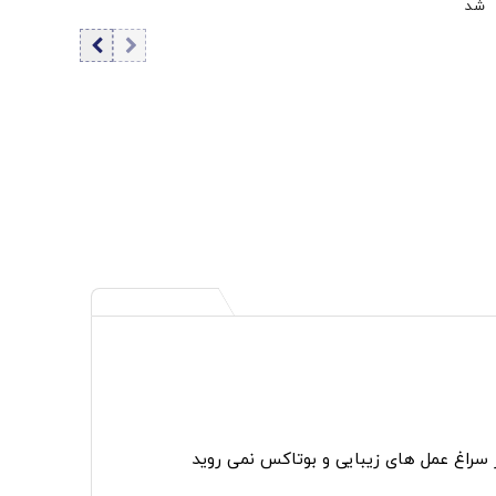
شد
ر سراغ عمل های زیبایی و بوتاکس نمی روید