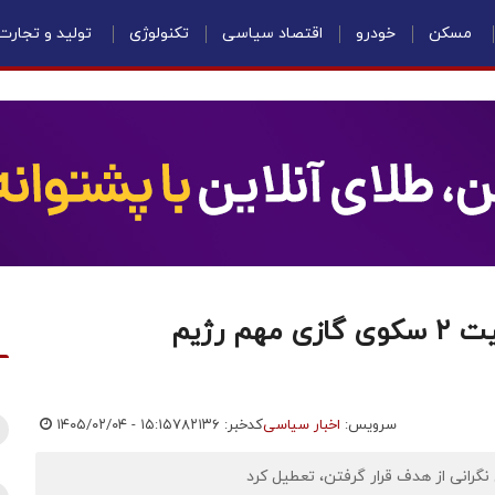
مسکن
خودرو
اقتصاد سیاسی
تکنولوژی
تولید و تجارت
وحشت اسرائیل از حملات ایران/ فعالیت ۲ سکوی گازی مهم رژیم
سرویس:
اخبار سیاسی
کدخبر: ۷۸۲۱۳۶
۱۴۰۵/۰۲/۰۴ - ۱۵:۱۵
نگرانی از هدف قرار گرفتن، تعطیل کرد