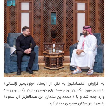
به گزارش اقتصادنیوز به نقل از ایسنا، «ولودیمیر زلنسکی»
رئیس‌جمهور اوکراین روز جمعه برای دومین بار در یک عرض ماه
وارد جده شد و با «
بن عبدالعزیز آل سعود»
محمد بن سلمان
ولیعهد عربستان سعودی دیدار کرد.