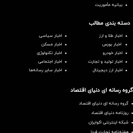
بیانیه مأموریت
دسته بندی مطالب
اخبار طلا و ارز
اخبار سیاسی
اخبار بورس
اخبار مسکن
اخبار خودرو
اخبار تکنولوژی
اخبار تولید و تجارت
اخبار اجتماعی
اخبار ارز دیجیتال
اخبار سایر رسانه‌‌ها
گروه رسانه ای دنیای اقتصاد
گروه رسانه ای دنیای اقتصاد
روزنامه دنیای اقتصاد
شبکه اینترنتی اکوایران
هفته‌نامه تجارت فردا