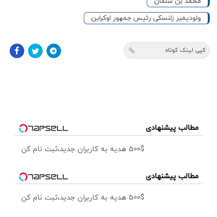
محمد بن سلمان
ولودیمیر زلنسکی رئیس جمهور اوکراین
کپی لینک کوتاه
مطالب پیشنهادی
500$ هدیه به کاربران جدید،ثبت نام کن
مطالب پیشنهادی
500$ هدیه به کاربران جدید،ثبت نام کن