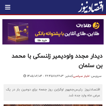
دیدار مجدد ولودیمیر زلنسکی با محمد
بن سلمان
سرویس:
اخبار سیاسی
کدخبر: ۷۸۲۲۰۳
۱۴۰۵/۰۲/۰۴ - ۲۲:۴۵
اقتصادنیوز: رئیس‌جمهور اوکراین روز جمعه برای دومین بار در یک
عرض ماه وارد جده شد.