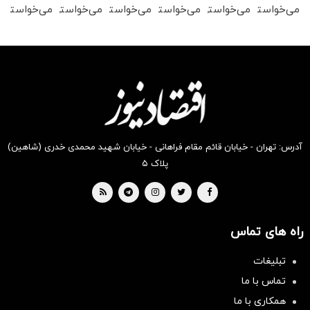
می‌خواستی
می‌خواستی
می‌خواستی
می‌خواستی
می‌خواستی
می‌خواستی
رو در
رو در
رو در
رو در
رو در
رو در
شکفت
شگفت
شکفت
شگفت
شگفت
شگفت
انگیز
انگیز
انگیز
انگیز
انگیز
انگیز
دیجی‌کالا
دیجی‌کالا
دیجی‌کالا
دیجی‌کالا
دیجی‌کالا
دیجی‌کالا
بخر !
بخر !
بخر !
بخر !
بخر !
بخر !
آدرس: تهران - خیابان قائم مقام فراهانی - خیابان شهید محمدی خدری (شاهین)
پلاک ۵
راه های تماس
تبلیغات
تماس با ما
همکاری با ما