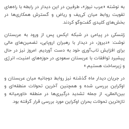
به نوشته «عرب نیوز»، طرفین در این دیدار در رابطه با راه‌های
تقویت روابط میان کی‌یف و ریاض و گسترش همکاری‌ها در
بخش‌های کلیدی گفت‌وگو کردند.
زلنسکی در پیامی در شبکه ایکس پس از ورود به عربستان
نوشت: «دیروز، در دیدار با رهبران اروپایی، تضمین‌های مالی
برای افزایش تاب‌آوری خود به دست آوردیم. امروز نیز در حال
پیشبرد توافقات با عربستان سعودی در حوزه‌های امنیت، انرژی
و زیرساخت هستیم.»
در جریان دیدار ماه گذشته نیز روابط دوجانبه میان عربستان و
اوکراین بررسی شده و همچنین آخرین تحولات منطقه‌ای و
بین‌المللی، از جمله تشدید درگیری‌ها در منطقه خاورمیانه و
تازه‌ترین تحولات بحران اوکراین مورد بررسی قرار گرفته بود.