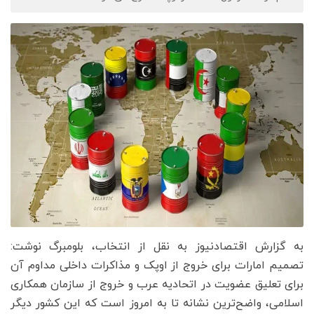
به گزارش اقتصادنیوز به نقل از انتخاب، بلومبرگ نوشت:
تصمیم امارات برای خروج از اوپک و مذاکرات داخلی مداوم آن
برای تعلیق عضویت در اتحادیه عرب و خروج از سازمان همکاری
اسلامی، واضح‌ترین نشانه‌ تا به امروز است که این کشور دیگر