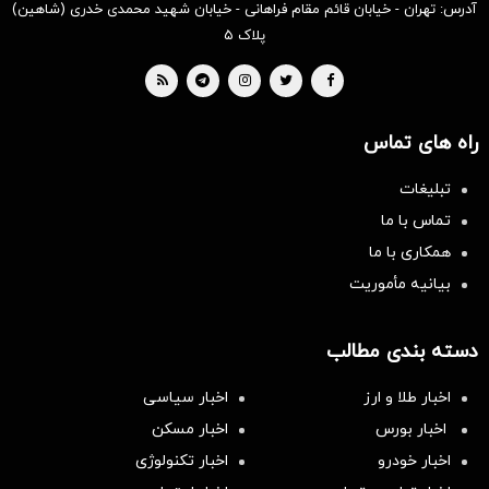
آدرس: تهران - خیابان قائم مقام فراهانی - خیابان شهید محمدی خدری (شاهین)
پلاک ۵
راه های تماس
تبلیغات
تماس با ما
همکاری با ما
بیانیه مأموریت
دسته بندی مطالب
اخبار طلا و ارز
اخبار سیاسی
اخبار بورس
اخبار مسکن
اخبار خودرو
اخبار تکنولوژی