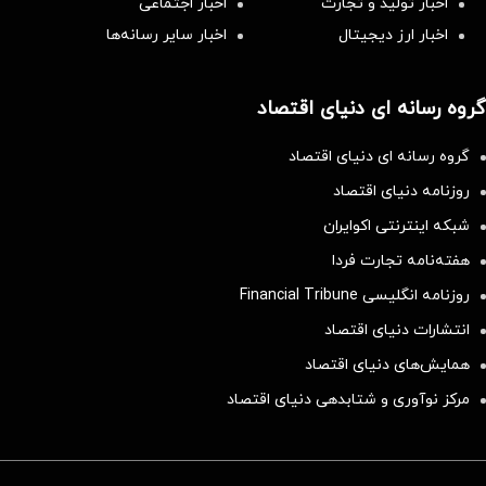
اخبار تولید و تجارت
اخبار اجتماعی
اخبار ارز دیجیتال
اخبار سایر رسانه‌‌ها
گروه رسانه ای دنیای اقتصاد
گروه رسانه ای دنیای اقتصاد
روزنامه دنیای اقتصاد
شبکه اینترنتی اکوایران
هفته‌نامه تجارت فردا
روزنامه انگلیسی Financial Tribune
انتشارات دنیای اقتصاد
همایش‌های دنیای اقتصاد
مرکز نوآوری و شتابدهی دنیای اقتصاد