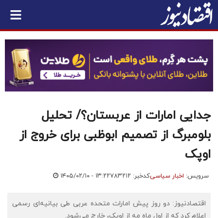
جدایی امارات از عربستان؟/ تحلیل
بلومبرگ از تصمیم ابوظبی برای خروج از
اوپک
سرویس:
اخبار سیاسی
کدخبر: ۷۸۳۲۱۲
۱۴۰۵/۰۲/۱۰ - ۱۳:۲۲
اقتصادنیوز: دو روز پیش امارات متحده عربی طی بیانیه‌ای رسمی
اعلام کرد که از اول ماه مه از اوپک، خارج می‌شود.