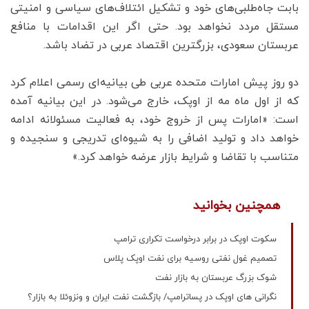
بابت جاه‌طلبی‌های خود و تشکیل ائتلاف‌های سیاسی و امنیتی
مستقل مردد نخواهد بود. حتی اگر این اقدامات با منافع
عربستان سعودی، بزرگترین اقتصاد عربی در تضاد باشد.
دو روز پیش امارات متحده عربی طی بیانیه‌ای رسمی اعلام کرد
که از اول ماه مه از اوپک، خارج می‌شود. در این بیانیه آمده
است: «امارات پس از خروج خود، به فعالیت مسئولانه ادامه
خواهد داد و تولید اضافی را به شیوه‌ای تدریجی و سنجیده و
متناسب با تقاضا و شرایط بازار عرضه خواهد کرد.»
همچنین بخوانید
سکوت اوپک در برابر درخواست تکراری ترامپ
تصمیم غول نفتی روسیه برای نفت اوپک پلاس
شوک بزرگ عربستان به بازار نفت
نگرانی های اوپک در پساترامپ/ بازگشت نفت ایران و ونزوئلا به بازار؟