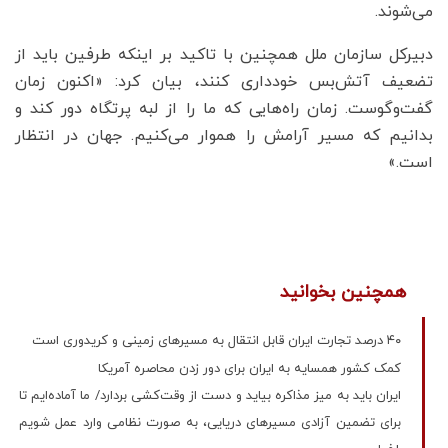
می‌شوند.
دبیرکل سازمان ملل همچنین با تاکید بر اینکه طرفین باید از
تضعیف آتش‌بس خودداری کنند، بیان کرد: «اکنون زمان
گفت‌وگوست. زمان راه‌هایی که ما را از لبه پرتگاه دور کند و
بدانیم که مسیر آرامش را هموار می‌کنیم. جهان در انتظار
است.»
همچنین بخوانید
۴۰ درصد تجارت ایران قابل انتقال به مسیرهای زمینی و کریدوری است
کمک کشور همسایه به ایران برای دور زدن محاصره آمریکا
ایران باید به میز مذاکره بیاید و دست از وقت‌کشی بردارد/ ما آماده‌ایم تا
برای تضمین آزادی مسیرهای دریایی، به صورت نظامی وارد عمل شویم