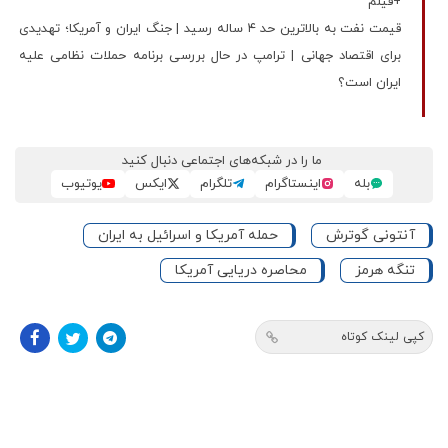
+فیلم
قیمت نفت به بالاترین حد ۴ ساله رسید | جنگ ایران و آمریکا؛ تهدیدی
برای اقتصاد جهانی | ترامپ در حال بررسی برنامه حملات نظامی علیه
ایران است؟
ما را در شبکه‌های اجتماعی دنبال کنید
بله
اینستاگرام
تلگرام
ایکس
یوتیوب
آنتونی گوترش
حمله آمریکا و اسرائیل به ایران
تنگه هرمز
محاصره دریایی آمریکا
کپی لینک کوتاه