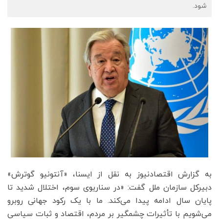
شود.
به گزارش اقتصادنیوز به نقل از ایسنا، «آنتونیو گوترش»
دبیرکل سازمان ملل گفت: «در سناریوی سوم، اختلال شدید تا
پایان سال ادامه پیدا می‌کند. ما با یک رکود جهانی روبرو
می‌شویم با تأثیرات چشمگیر بر مردم، اقتصاد و ثبات سیاسی