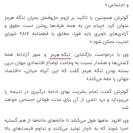
و اجتماعی.»
گوترش همچنین با تاکید بر لزوم حل‌وفصل بحران تنگه هرمز
عنوان کرد: «پیام من به همه طرف‌ها روشن است: حقوق و
آزادی‌های ناوبری باید فورا، مطابق با قطعنامه ۲۸۱۷ شورای
امنیت ممکن شود.»
وی با درخواست بازگشایی
و عبور آزادانه همه
تنگه هرمز
کشتی‌ها و هشدار نسبت به وخامت اوضاع اقتصادی جهان درپی
بسته بودن تنگه هرمز گفت که این آبراه حیاتی، «اقتصاد
جهانی را خفه می‌کند».
گوترش گفت، تمام بشریت بهای ادامه درگیری در نتیجه را
می‌پردازد و درد ناشی از آن برای مدت طولانی احساس خواهد
شد.
وی افزود: ماهها طول می‌کشد تا خانه‌های خانه‌ها از هم گستره
احیا شوند که به ناچار تولید می‌کنند و تداوم قیمت‌های بالا