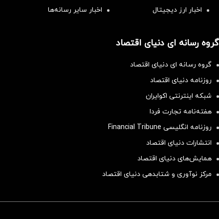
اخبار ارز دیجیتال
اخبار سایر رسانه‌‌ها
گروه رسانه ای دنیای اقتصاد
گروه رسانه ای دنیای اقتصاد
روزنامه دنیای اقتصاد
شبکه اینترنتی اکوایران
هفته‌نامه تجارت فردا
روزنامه انگلیسی Financial Tribune
انتشارات دنیای اقتصاد
همایش‌های دنیای اقتصاد
مرکز نوآوری و شتابدهی دنیای اقتصاد