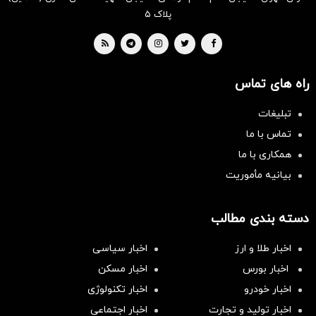
پلاک ۵
راه های تماس
تبلیغات
تماس با ما
همکاری با ما
بیانیه مأموریت
دسته بندی مطالب
اخبار طلا و ارز
اخبار سیاسی
اخبار بورس
اخبار مسکن
اخبار خودرو
اخبار تکنولوژی
اخبار تولید و تجارت
اخبار اجتماعی