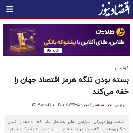
گوترش:
بسته بودن تنگه هرمز اقتصاد جهان را
خفه می‌کند
سرویس:
اخبار سیاسی
کدخبر: ۷۸۳۲۶۵
۱۴۰۵/۰۲/۱۰ - ۲۰:۰۱
اقتصادنیوز:دبیرکل سازمان ملل هشدار داد که ادامه‌دار شدن
درگیری‌ها در تنگه هرمز در نتیجه می‌تواند منجر به یک رکود جهانی