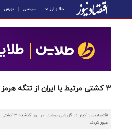
طلا و ارز
سیاسی
بورس
۳ کشتی مرتبط با ایران از تنگه هرمز عبور کردند
اقتصادنیوز: ک
عبور کردند.