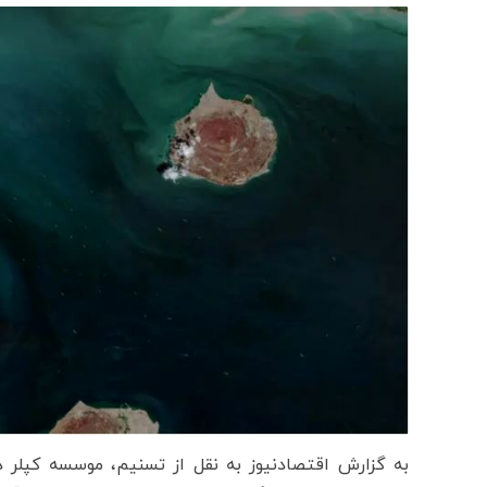
به گزارش اقتصادنیوز به نقل از تسنیم، موسسه کپلر در گزا