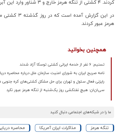
کردند. ۴ کشتی از تنگه هرمز خارج و ۳ شناور وارد این آبراه استراتژیک شدند.
در این گزارش 
هرمز عبور کردند.
همچنین بخوانید
تسنیم: ۶ نفر از خدمه ایرانی کشتی توسکا آزاد شدند
نامه صریح ایران به شورای امنیت سازمان ملل درباره محاصره دریای
رایزنی فعال سئول و تهران برای حل مشکل کشتی‌های کره جنوبی د
سی‌ان‌ان: هیچ نفتکشی روز یک‌شنبه از تنگه هرمز عبور نکرد
ما را در شبکه‌های اجتماعی دنبال کنید
تنگه هرمز
مذاکرات ایران آمریکا
محاصره دریایی