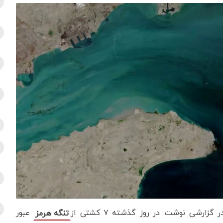
رشی نوشت: در روز گذشته ۷ کشتی از
عبور
تنگه هرمز