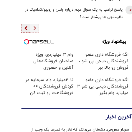
10
پاسخ ترامپ به یک سوال مهم درباره ونس و روبیو/کدامیک در
نظرسنجی ها پیشتاز است؟
پیشنهاد ویژه
اگه فروشگاه داری عضو
وام ۳ میلیاردی، ویژه
فروشندگان دیجی پی شو ،
صاحبان فروشگاه‌های
فروش رو بالا ببر
آنلاین و حضوری
اگه فروشگاه داری عضو
تا 3میلیارد وام سرمایه در
فروشندگان دیجی پی شو 3
گردش فروشندگان =>
میلیارد وام بگیر
فروشگاهت رو ثبت کن
آخرین اخبار
سردار معروفی: دشمنان می‌دانند که قادر به تصرف یک وجب از