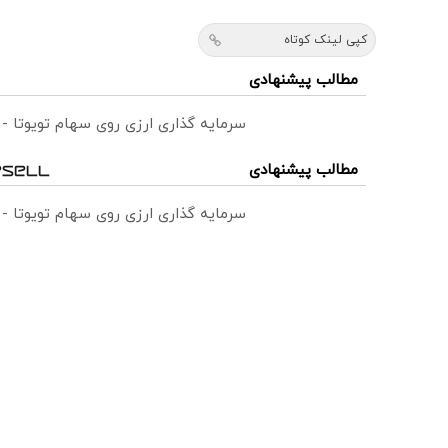
کپی لینک کوتاه
مطالب پیشنهادی
سرمایه گذاری ارزی روی سهام تویوتا -
مطالب پیشنهادی
سرمایه گذاری ارزی روی سهام تویوتا -