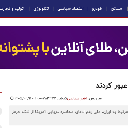
مسکن
خودرو
اقتصاد سیاسی
تکنولوژی
تولید و تجارت
سرویس:
اخبار سیاسی
کدخبر: ۷۸۳۴۲۲
۱۴۰۵/۰۲/۱۱ - ۲۰:۰۰
پلر در گزارشی نوشت: در روز گذشته ۳ کشتی مرتبط به ایران، علی رغم ادعای محاصره دریایی آمریکا از تنگه هرمز