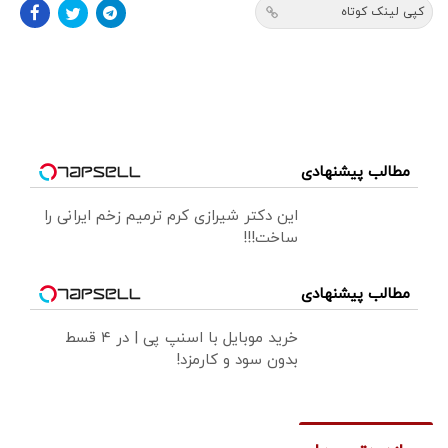
کپی لینک کوتاه
مطالب پیشنهادی
این دکتر شیرازی کرم ترمیم زخم ایرانی را
ساخت!!!
مطالب پیشنهادی
خرید موبایل با اسنپ پی | در ۴ قسط
بدون سود و کارمزد!