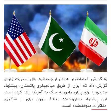
به گزارش اقتصادنیوز به نقل از چندثانیه، وال استریت ژورنال
گزارش داد که ایران از طریق میانجیگری پاکستان، پیشنهاد
جدیدی را برای پایان دادن به جنگ به آمریکا ارائه کرده است.
این پیشنهاد نشان‌دهنده انعطاف تهران برای از سرگیری
متوقف‌شده است.
مذاکرات