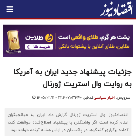
جزئیات پیشنهاد جدید ایران به آمریکا
به روایت وال استریت ژورنال
سرویس:
اخبار سیاسی
کدخبر: ۷۸۳۴۴۰
۱۴۰۵/۰۲/۱۱ - ۲۲:۴۰
اقتصادنیوز: وال استریت ژورنال گزارش داد: ایران به میانجیگران
اعلام کرده است اگر واشنگتن با پیشنهاد اصلاح‌شده موافقت کند،
آماده برگزاری گفتگوها در پاکستان در اوایل هفته آینده خواهد بود.