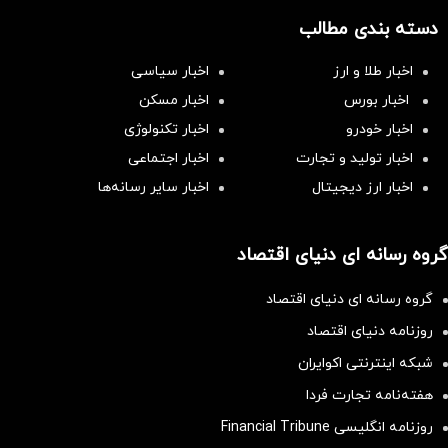
دسته بندی مطالب
اخبار طلا و ارز
اخبار سیاسی
اخبار بورس
اخبار مسکن
اخبار خودرو
اخبار تکنولوژی
اخبار تولید و تجارت
اخبار اجتماعی
اخبار ارز دیجیتال
اخبار سایر رسانه‌‌ها
گروه رسانه ای دنیای اقتصاد
گروه رسانه ای دنیای اقتصاد
روزنامه دنیای اقتصاد
شبکه اینترنتی اکوایران
هفته‌نامه تجارت فردا
روزنامه انگلیسی Financial Tribune