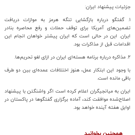
جزئیات پیشنهاد ایران:
۱. گفتگو درباره بازگشایی تنگه هرمز به موازات دریافت
تضمین‌های آمریکا برای توقف حملات و رفع محاصره بنادر
ایران. این در حالی است که ایران پیشتر خواهان انجام این
اقدامات قبل از مذاکرات بود.
۲. مذاکره درباره برنامه هسته‌ای ایران در ازای لغو تحریم‌ها.
با وجود این ابتکار عمل، هنوز اختلافات عمده‌ای بین دو طرف
باقی مانده است.
ایران به میانجیگران اعلام کرده است اگر واشنگتن با پیشنهاد
اصلاح‌شده موافقت کند، آماده برگزاری گفتگوها در پاکستان در
اوایل هفته آینده خواهد بود.
همچنین بخوانید