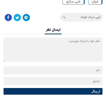
ایران
غنی سازی
کپی لینک کوتاه
ارسال نظر
ارسال