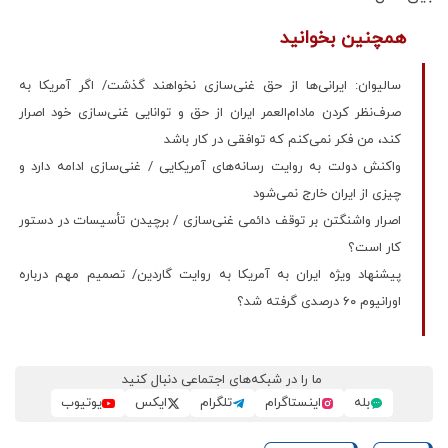
همچنین بخوانید
سالیوان: ایرانی‌ها از حق غنی‌سازی نخواهند گذشت/ اگر آمریکا به
صرف‌نظر کردن مادام‌العمر ایران از حق و توانایی غنی‌سازی خود اصرار
کند، من فکر نمی‌کنم که توافقی در کار باشد
واکنش دولت به روایت رسانه‌های آمریکایی / غنی‌سازی ادامه دارد و
چیزی از ایران خارج نمی‌شود
اصرار واشنگتن بر توقف دائمی غنی‌سازی / برچیدن تأسیسات در دستور
کار است؟
پیشنهاد ویژه ایران به آمریکا به روایت گاردین/ تصمیم مهم درباره
اورانیوم ۶۰ درصدی گرفته شد؟
ما را در شبکه‌های اجتماعی دنبال کنید
بله
اینستاگرام
تلگرام
ایکس
یوتیوب