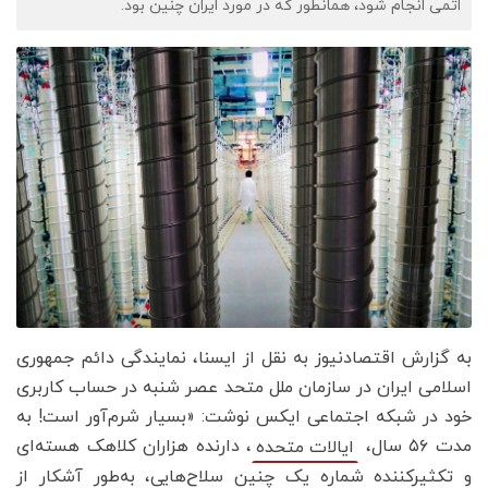
اتمی انجام شود، همانطور که در مورد ایران چنین بود.
به گزارش اقتصادنیوز به نقل از ایسنا، نمایندگی دائم جمهوری
اسلامی ایران در سازمان ملل متحد عصر شنبه در حساب کاربری
خود در شبکه اجتماعی ایکس نوشت: «بسیار شرم‌آور است! به
مدت ۵۶ سال،
، دارنده هزاران کلاهک هسته‌ای
ایالات متحده
و تکثیرکننده شماره یک چنین سلاح‌هایی، به‌طور آشکار از