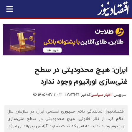
ایران: هیچ محدودیتی در سطح
غنی‌سازی اورانیوم وجود ندارد
سرویس:
اخبار سیاسی
کدخبر: ۷۸۳۶۲۱
۱۴۰۵/۰۲/۱۲ - ۲۱:۱۲
اقتصادنیوز: نمایندگی دائم جمهوری اسلامی ایران در سازمان ملل
اعلام کرد: از نظر قانونی، هیچ محدودیتی در سطح غنی‌سازی
اورانیوم وجود ندارد، مادامی که تحت نظارت آژانس بین‌المللی انرژی