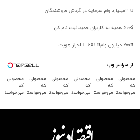
تا 3میلیارد وام سرمایه در گردش فروشندگان
500$ هدیه به کاربران جدید،ثبت نام کن
❗❗200 میلیون وام❗❗ فقط با احراز هویت
از سراسر وب
محصولی
محصولی
محصولی
محصولی
محصولی
محصولی
که
که
که
که
که
که
می‌خواستی
می‌خواستی
می‌خواستی
می‌خواستی
می‌خواستی
می‌خواستی
رو در
رو در
رو در
رو در
رو در
رو در
شگفت
شکفت
شکفت
شگفت
شکفت
شگفت
انگیز
انگیز
انگیز
انگیز
انگیز
انگیز
دیجی‌کالا
دیجی‌کالا
دیجی‌کالا
دیجی‌کالا
دیجی‌کالا
دیجی‌کالا
بخر !
بخر !
بخر !
بخر !
بخر !
بخر !