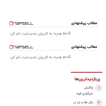
مطالب پیشنهادی
500$ هدیه به کاربران جدید،ثبت نام کن
مطالب پیشنهادی
500$ هدیه به کاربران جدید،ثبت نام کن
پربازدیدترین‌ها
1
واکنش
خبرگزاری قوه
قضائیه به
2
بازار طلا و ارز در
ادعای نماینده