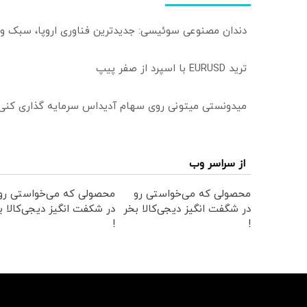
دندان مصنوعی سوئیسی: جدیدترین فناوری اروپا، سبک و
ترید EURUSD با اسپرد از صفر پیپ
میدونستی میتونی روی سهام آدیداس سرمایه گذاری کنی
از سراسر وب
محصولی که می‌خواستی رو
محصولی که می‌خواستی رو
در شگفت انگیز دیجی‌کالا بخر
در شکفت انگیز دیجی‌کالا ب
!
!