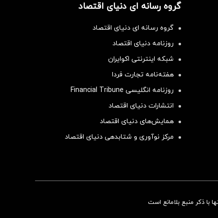
گروه رسانه ای دنیای اقتصاد
گروه رسانه ای دنیای اقتصاد
روزنامه دنیای اقتصاد
شبکه اینترنتی اکوایران
هفته‌نامه تجارت فردا
روزنامه انگلیسی Financial Tribune
انتشارات دنیای اقتصاد
همایش‌های دنیای اقتصاد
مرکز نوآوری و شتابدهی دنیای اقتصاد
سرمایه‌گذاری همسنگ با شاخص هم‌وزن
 با ذکر منبع بلامانع است
سرمایه گذاری