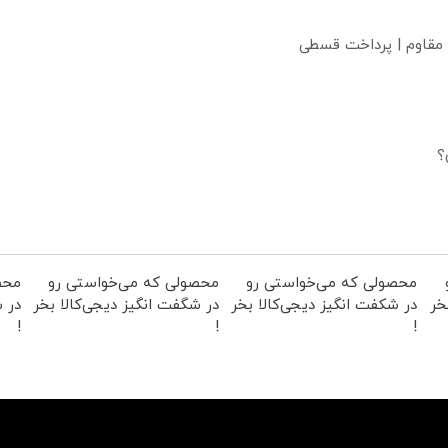
 مقاوم | پرداخت قسطی
؟
محصولی که می‌خواستی رو
محصولی که می‌خواستی رو
محص
خر
در شکفت انگیز دیجی‌کالا بخر
در شگفت انگیز دیجی‌کالا بخر
در ش
!
!
!