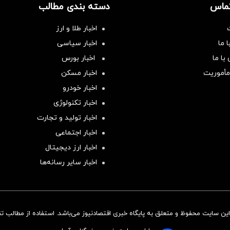
تماس
دسته بندی مطالب
اخبار طلا و ارز
 ما
اخبار سیاسی
با ما
اخبار بورس
مأموریت
اخبار مسکن
اخبار خودرو
اخبار تکنولوژی
اخبار تولید و تجارت
اخبار اجتماعی
اخبار ارز دیجیتال
اخبار سایر رسانه‌‌ها
ن سایت محفوظ و متعلق به پایگاه خبری اقتصادنیوز می‌باشد. استفاده از مطالب تنها