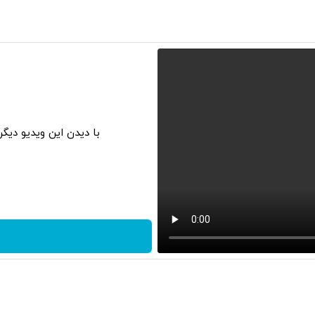
با دیدن این ویدیو دیگ