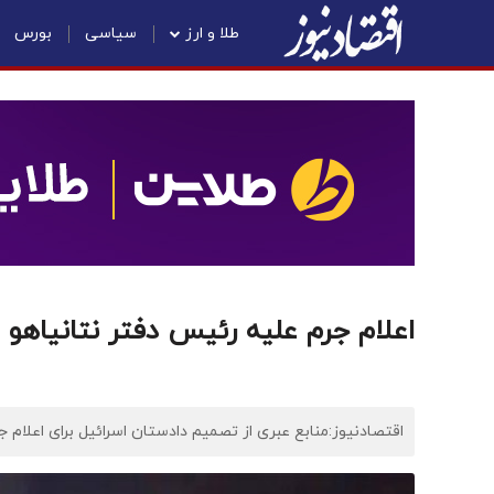
طلا و ارز
سیاسی
بورس
اعلام جرم علیه رئیس دفتر نتانیاهو
اقتصادنیوز:منابع عبری از تصمیم دادستان اسرائیل برای اعلام ج