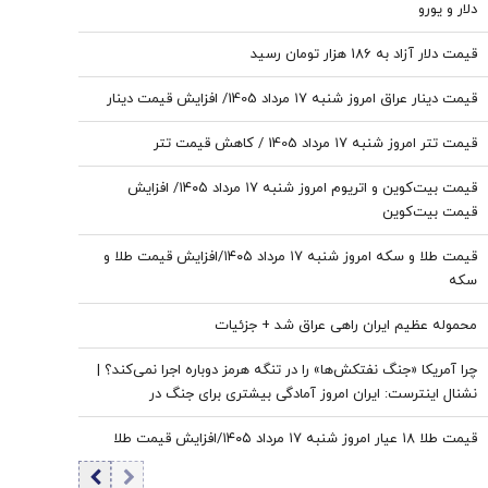
دلار و یورو
قیمت دلار آزاد به 186 هزار تومان رسید
قیمت دینار عراق امروز شنبه ۱۷ مرداد 1405/ افزایش قیمت دینار
قیمت تتر امروز شنبه ۱۷ مرداد 1405 / کاهش قیمت تتر
قیمت بیت‌کوین و اتریوم امروز شنبه ۱۷ مرداد ۱۴۰۵/ افزایش
قیمت بیت‌کوین
قیمت طلا و سکه امروز شنبه ۱۷ مرداد ۱۴۰۵/افزایش قیمت طلا و
سکه
محموله عظیم ایران راهی عراق شد + جزئیات
چرا آمریکا «جنگ نفتکش‌ها» را در تنگه هرمز دوباره اجرا نمی‌کند؟ |
نشنال اینترست: ایران امروز آمادگی بیشتری برای جنگ در
خلیج‌فارس دارد
قیمت طلا ۱۸ عیار امروز شنبه ۱۷ مرداد ۱۴۰۵/افزایش قیمت طلا