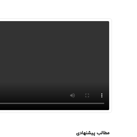
مطالب پیشنهادی