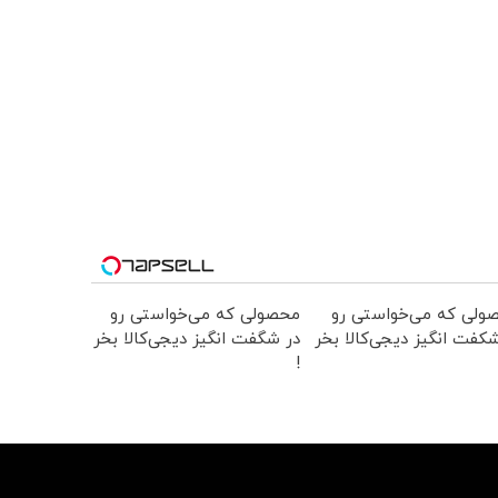
ولی که می‌خواستی رو
محصولی که می‌خواستی رو
کفت انگیز دیجی‌کالا بخر
در شگفت انگیز دیجی‌کالا بخر
!