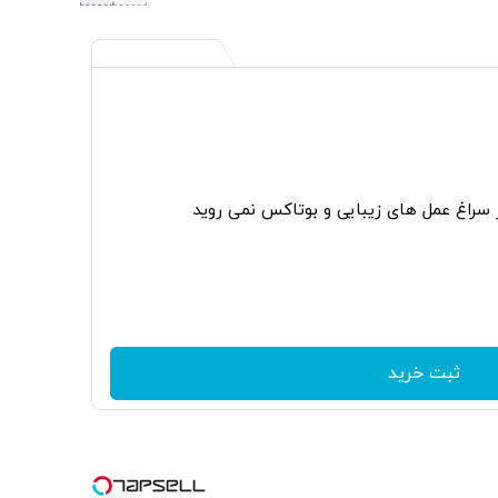
ر سراغ عمل های زیبایی و بوتاکس نمی روید
ثبت خرید