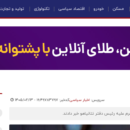
مسکن
خودرو
اقتصاد سیاسی
تکنولوژی
تولید و تجارت
سرویس:
اخبار سیاسی
کدخبر: ۷۸۳۷۹۷
۱۴۰۵/۰۲/۱۳ - ۱۹:۴۹
رم علیه رئیس دفتر نتانیاهو خبر دادند.