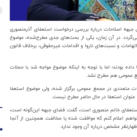
گوی جبهه اصلاحات درباره بررسی درخواست استعفای آذرمنصوری
ی‌گردد. در آن زمان، یکی از بحث‌های جدی مطرح‌شده، موضوع
امات و نسبت‌های ناروا و اقدامات غیرحقوقی، برخلاف قانون
ده بودند؛ اما با توجه به اینکه موضوع مواجه شد با حملات
مع عمومی هم مطرح نشد.
ت متعددی در مجمع عمومی برگزار شده، ولی موضوع استعفا
 عنوان استعفا در حال حاضر مطرح نیست.
استعفای خانم منصوری است، گفت: فضای جبهه این‌گونه است،
واهم اعلام کنم که موافقت شده یا مخالفت. همچنین از آنجا
ظهارنظر مشخص درباره آن وجود ندارد.
1