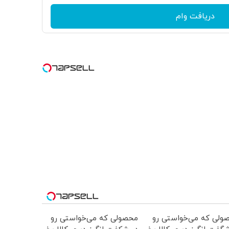
دریافت وام
ولی که می‌خواستی رو
محصولی که می‌خواستی رو