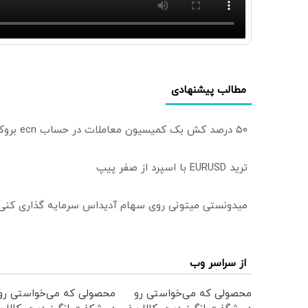
مطالب پیشنهادی
۵۰ درصد کش بک کمیسیون معاملات در حساب ecn بروکر اینوسلو
ترید EURUSD با اسپرد از صفر پیپ
میدونستی میتونی روی سهام آدیداس سرمایه گذاری کنی
از سراسر وب
محصولی که می‌خواستی رو
محصولی که می‌خواستی رو