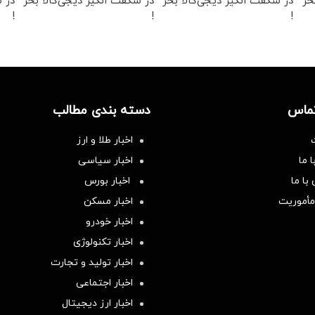
خر
در شگفت انگیز دیجی‌کالا بخر
در شکفت انگیز دیجی‌کالا بخر
در ش
!
!
!
تماس
دسته بندی مطالب
اخبار طلا و ارز
 ما
اخبار سیاسی
با ما
اخبار بورس
مأموریت
اخبار مسکن
اخبار خودرو
اخبار تکنولوژی
اخبار تولید و تجارت
اخبار اجتماعی
اخبار ارز دیجیتال