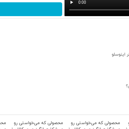
؟
محصولی که می‌خواستی رو
محصولی که می‌خواستی رو
محص