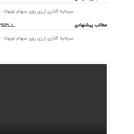
سرمایه گذاری ارزی روی سهام تویوتا -
مطالب پیشنهادی
سرمایه گذاری ارزی روی سهام تویوتا -