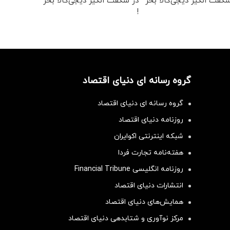
گفت انگیز دیجی‌کالا بخر
در شکفت انگیز دیجی‌کالا بخر
!
گروه رسانه ای دنیای اقتصاد
گروه رسانه ای دنیای اقتصاد
روزنامه دنیای اقتصاد
شبکه اینترنتی اکوایران
هفته‌نامه تجارت فردا
روزنامه انگلیسی Financial Tribune
انتشارات دنیای اقتصاد
همایش‌های دنیای اقتصاد
مرکز نوآوری و شتابدهی دنیای اقتصاد