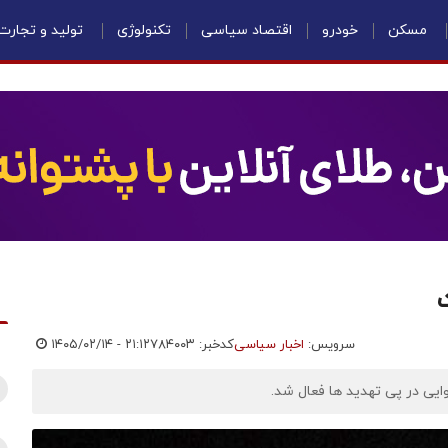
مسکن
خودرو
اقتصاد سیاسی
تکنولوژی
تولید و تجارت
سرویس:
اخبار سیاسی
کدخبر: ۷۸۴۰۰۳
۱۴۰۵/۰۲/۱۴ - ۲۱:۱۲
وایی در پی تهدید ها فعال شد.