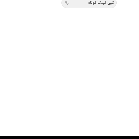
کپی لینک کوتاه