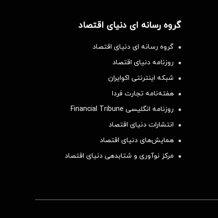
گروه رسانه ای دنیای اقتصاد
گروه رسانه ای دنیای اقتصاد
روزنامه دنیای اقتصاد
شبکه اینترنتی اکوایران
هفته‌نامه تجارت فردا
روزنامه انگلیسی Financial Tribune
انتشارات دنیای اقتصاد
همایش‌های دنیای اقتصاد
مرکز نوآوری و شتابدهی دنیای اقتصاد