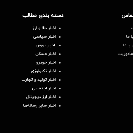
تماس
دسته بندی مطالب
اخبار طلا و ارز
 ما
اخبار سیاسی
با ما
اخبار بورس
مأموریت
اخبار مسکن
اخبار خودرو
اخبار تکنولوژی
اخبار تولید و تجارت
اخبار اجتماعی
اخبار ارز دیجیتال
اخبار سایر رسانه‌‌ها