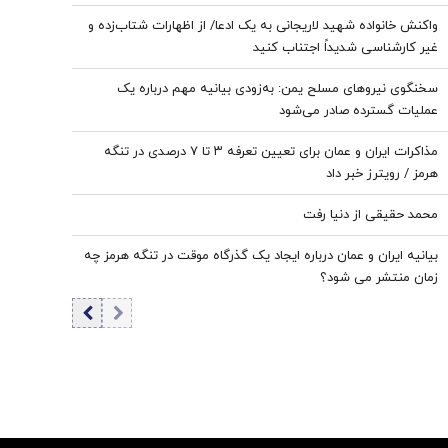
واکنش خانواده شهید لاریجانی به یک ادعا/ از اظهارات شتاب‌زده و
غیر کارشناسی شدیداً اجتناب کنید
سخنگوی نیروهای مسلح یمن: به‌زودی بیانیه مهم درباره یک
عملیات گسترده صادر می‌شود
مذاکرات ایران و عمان برای تعیین تعرفه ۳ تا ۷ درصدی در تنگه
هرمز / رویترز خبر داد
محمد حقیقی از دنیا رفت
بیانیه ایران و عمان درباره ایجاد یک گذرگاه موقت در تنگه هرمز چه
زمان منتشر می شود؟