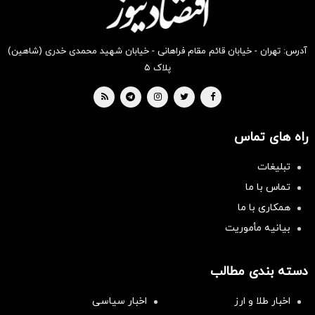
آدرس: تهران - خیابان قائم مقام فراهانی - خیابان شهید محمدی خدری (شاهین)
پلاک ۵
راه های تماس
تبلیغات
تماس با ما
همکاری با ما
بیانیه مأموریت
دسته بندی مطالب
اخبار طلا و ارز
اخبار سیاسی