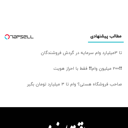
مطالب پیشنهادی
تا 3میلیارد وام سرمایه در گردش فروشندگان
❗❗200 میلیون وام❗❗ فقط با احراز هویت
صاحب فروشگاه هستی؟ وام تا ۳ میلیارد تومان بگیر