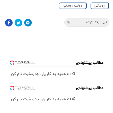
رومانی
دولت رومانی
کپی لینک کوتاه
مطالب پیشنهادی
500$ هدیه به کاربران جدید،ثبت نام کن
مطالب پیشنهادی
500$ هدیه به کاربران جدید،ثبت نام کن