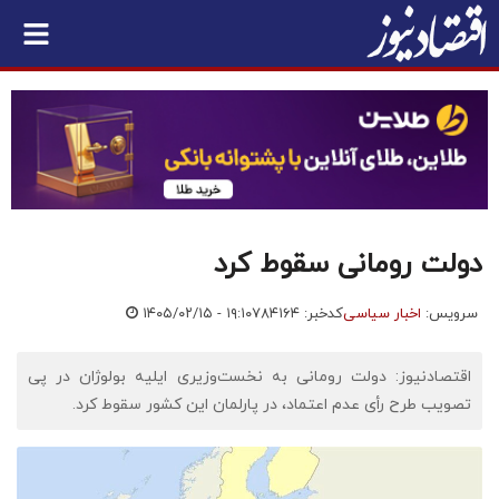
دولت رومانی سقوط کرد
سرویس:
اخبار سیاسی
کدخبر: ۷۸۴۱۶۴
۱۴۰۵/۰۲/۱۵ - ۱۹:۱۰
اقتصادنیوز: دولت رومانی به نخست‌وزیری ایلیه بولوژان در پی
تصویب طرح رأی عدم اعتماد، در پارلمان این کشور سقوط کرد.