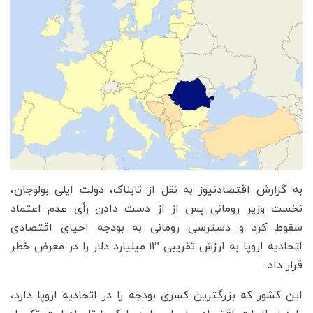
به گزارش اقتصادنیوز به نقل از تابناک، دولت ایلی بولوجان،
نخست وزیر رومانی پس از از دست دادن رأی عدم اعتماد
سقوط کرد و دسترسی رومانی به بودجه احیای اقتصادی
اتحادیه اروپا به ارزش تقریبی 13 میلیارد دلار را در معرض خطر
قرار داد.
این کشور که بزرگترین کسری بودجه را در اتحادیه اروپا دارد،