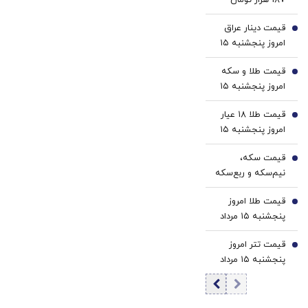
ترمیم
کننده
رسید
کننده
خانگی
قیمت دینار عراق
2
23
امروز پنجشنبه ۱۵
روزه
مرداد 1405/ کاهش
ساخت!
قیمت طلا و سکه
قیمت دینار
3
امروز پنجشنبه ۱۵
مرداد ۱۴۰۵/افزایش
قیمت طلا ۱۸ عیار
قیمت طلا و سکه
4
امروز پنجشنبه ۱۵
مرداد ۱۴۰۵/افزایش
قیمت سکه،
قیمت طلا
5
نیم‌سکه و ربع‌سکه
امروز پنجشنبه ۱۵
قیمت طلا امروز
مرداد ۱۴۰۵/ افزایش
6
پنجشنبه ۱۵ مرداد
قیمت سکه
۱۴۰۵/ افزایش
قیمت تتر امروز
قیمت طلا
7
پنجشنبه ۱۵ مرداد
1405 / کاهش
قیمت تتر