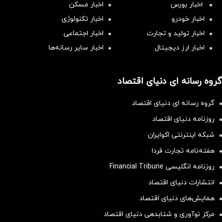
اخبار بورس
اخبار مسکن
اخبار خودرو
اخبار تکنولوژی
اخبار تولید و تجارت
اخبار اجتماعی
اخبار ارز دیجیتال
اخبار سایر رسانه‌‌ها
گروه رسانه ای دنیای اقتصاد
گروه رسانه ای دنیای اقتصاد
روزنامه دنیای اقتصاد
شبکه اینترنتی اکوایران
هفته‌نامه تجارت فردا
روزنامه انگلیسی Financial Tribune
انتشارات دنیای اقتصاد
همایش‌های دنیای اقتصاد
مرکز نوآوری و شتابدهی دنیای اقتصاد