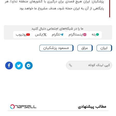
پزشکیان: ایران هیچ قصدی برای درگیری با کشورهای منطقه ندارد/ هر
پایگاهی از آن به ایران حمله شود، هدف مشروع ما خواهد بود
ما را در شبکه‌های اجتماعی دنبال کنید
بله
اینستاگرام
تلگرام
ایکس
یوتیوب
ایران
عراق
مسعود پزشكيان
کپی لینک کوتاه
مطالب پیشنهادی