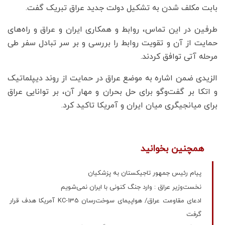
بابت مکلف شدن به تشکیل دولت جدید عراق تبریک گفت.
طرفین در این تماس، روابط و همکاری ایران و عراق و راه‌های
حمایت از آن و تقویت روابط را بررسی و بر سر تبادل سفر طی
مرحله آتی توافق کردند.
الزیدی ضمن اشاره به موضع عراق در حمایت از روند دیپلماتیک
و اتکا بر گفت‌وگو برای حل بحران و مهار آن، بر توانایی عراق
برای میانجیگری میان ایران و آمریکا تاکید کرد.
همچنین بخوانید
پیام رئیس جمهور تاجیکستان به پزشکیان
نخست‌وزیر عراق : وارد جنگ کنونی با ایران نمی‌شویم
ادعای مقاومت عراق/ هواپیمای سوخت‌رسان KC-135 آمریکا هدف قرار
گرفت