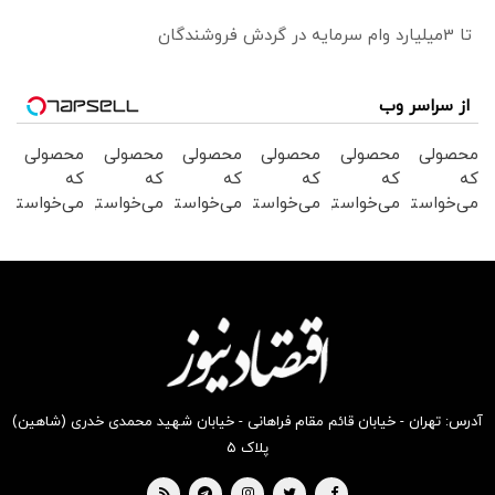
تا 3میلیارد وام سرمایه در گردش فروشندگان
از سراسر وب
محصولی
محصولی
محصولی
محصولی
محصولی
محصولی
که
که
که
که
که
که
می‌خواستی
می‌خواستی
می‌خواستی
می‌خواستی
می‌خواستی
می‌خواستی
رو در
رو در
رو در
رو در
رو در
رو در
شگفت
شکفت
شگفت
شگفت
شگفت
شگفت
انگیز
انگیز
انگیز
انگیز
انگیز
انگیز
دیجی‌کالا
دیجی‌کالا
دیجی‌کالا
دیجی‌کالا
دیجی‌کالا
دیجی‌کالا
بخر !
بخر !
بخر !
بخر !
بخر !
بخر !
آدرس: تهران - خیابان قائم مقام فراهانی - خیابان شهید محمدی خدری (شاهین)
پلاک ۵