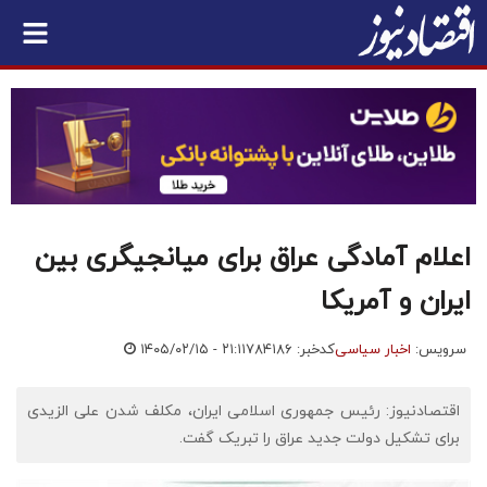
اعلام آمادگی عراق برای میانجیگری بین
ایران و آمریکا
سرویس:
اخبار سیاسی
کدخبر: ۷۸۴۱۸۶
۱۴۰۵/۰۲/۱۵ - ۲۱:۱۱
اقتصادنیوز: رئیس جمهوری اسلامی ایران، مکلف شدن علی الزیدی
برای تشکیل دولت جدید عراق را تبریک گفت.