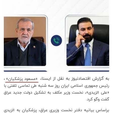
به گزارش اقتصادنیوز به نقل از ایسنا،
،
«مسعود پزشکیان»
رئیس جمهوری اسلامی ایران روز سه شنبه طی تماسی تلفنی با
«علی الزیدی»، نخست وزیر مکلف به تشکیل دولت جدید عراق
گفت وگو کرد.
براساس بیانیه دفتر نخست وزیری عراق، پزشکیان به الزیدی