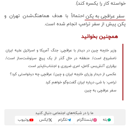
خواسته کار را یکسره کند).
احتمالاً با هدف هماهنگ‌شدن تهران و
سفر عراقچی به پکن
پکن پیش از سفر ترامپ انجام شده است.
همچنین بخوانید
وزیر خارجه چین در دیدار با عراقچی: جنگ آمریکا و اسرائیل علیه ایران
نامشروع است/ منطقه در حال گذر از یک پیچ سرنوشت‌ساز است/
برقراری آتش‌بس کامل، امری ضروری و اجتناب‌ناپذیر است
عکسی از دیدار وزرای خارجه ایران و چین/ عراقچی چه درخواستی کرد؟
ترامپ: با شی درباره ایران گفت‌وگو خواهم کرد
سفر عراقچی به چین
ما را در شبکه‌های اجتماعی دنبال کنید
بله
اینستاگرام
تلگرام
ایکس
یوتیوب