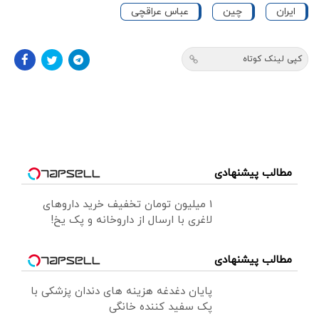
ایران
چین
عباس عراقچی
کپی لینک کوتاه
مطالب پیشنهادی
1 میلیون تومان تخفیف خرید داروهای
لاغری با ارسال از داروخانه و پک یخ!
مطالب پیشنهادی
پایان دغدغه هزینه های دندان پزشکی با
پک سفید کننده خانگی