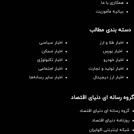
همکاری با ما
بیانیه مأموریت
دسته بندی مطالب
اخبار طلا و ارز
اخبار سیاسی
اخبار بورس
اخبار مسکن
اخبار خودرو
اخبار تکنولوژی
اخبار تولید و تجارت
اخبار اجتماعی
اخبار ارز دیجیتال
اخبار سایر رسانه‌‌ها
گروه رسانه ای دنیای اقتصاد
گروه رسانه ای دنیای اقتصاد
روزنامه دنیای اقتصاد
شبکه اینترنتی اکوایران