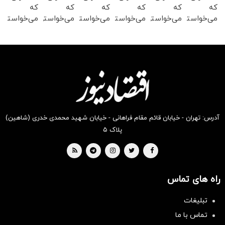
که
که
که
که
که
که
می‌خواستی
می‌خواستی
می‌خواستی
می‌خواستی
می‌خواستی
می‌خواستی
رو در
رو در
رو در
رو در
رو در
رو در
شگفت
شکفت
شکفت
شگفت
شکفت
شگفت
انگیز
انگیز
انگیز
انگیز
انگیز
انگیز
دیجی‌کالا
دیجی‌کالا
دیجی‌کالا
دیجی‌کالا
دیجی‌کالا
دیجی‌کالا
بخر !
بخر !
بخر !
بخر !
بخر !
بخر !
آدرس: تهران - خیابان قائم مقام فراهانی - خیابان شهید محمدی خدری (شاهین)
پلاک ۵
راه های تماس
تبلیغات
تماس با ما