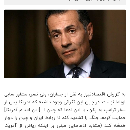
به گزارش اقتصادنیوز به نقل از جماران، ولی نصر، مشاور سابق
اوباما نوشت: در چین این نگرانی وجود داشته که آمریکا پس از
سفر ترامپ به پکن، با این ادعا که چین از [این اقدام آمریکا]
حمایت کرده، جنگ را تشدید کند تا روابط ایران و چین را دچار
خدشه کند (مشابه ادعاهایی مبنی بر اینکه ریاض از آمریکا