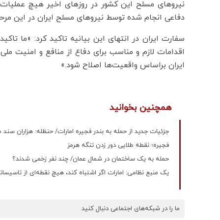
نیروهای مسلح این کشور در روزهای اخیر هیچ عملیات مو
دفاعی انجام شده توسط نیروهای مسلح ایران در این مرحل
سفارت ایران در انتهای این بیانیه تاکید کرد: «ما تاکی
اقدامات لازم و مناسب برای دفاع از منافع و امنیت ملی
ایران براساس واقعیت‌ها اصلاح شود.»
همچنین بخوانید
جزئیات جدید از حمله به بندر فجیره امارات/ حنظله: هزاران سند م
فجیره؛ نقطه طلایی دور زدن تنگه هرمز
حمله به یک ساختمان در شمال عمان/ چند نفر زخمی شدند؟
یک منبع نظامی: امارات اگر اشتباه کند، هیچ نقطه‌ای از تاسیسا
ما را در شبکه‌های اجتماعی دنبال کنید