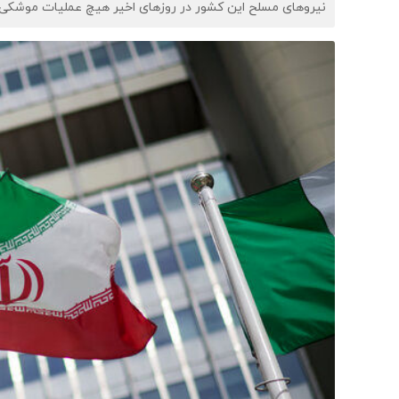
نیروهای مسلح این کشور در روزهای اخیر هیچ عملیات موشکی یا پ