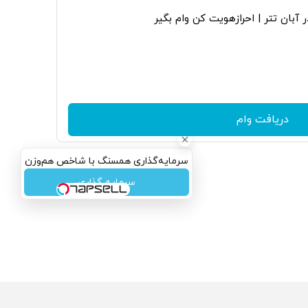
 آبان تتر | احرازهویت کن وام بگیر
دریافت وام
سرمایه‌گذاری همسنگ با شاخص هم‌وزن
سرمایه گذاری