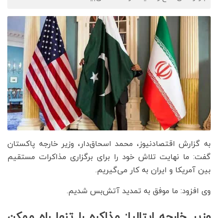
به گزارش اقتصادنیوز، محمد اسحاق‌دار، وزیر خارجه پاکستان
گفت: ما نهایت تلاش خود را برای برگزاری مذاکرات مستقیم
بین آمریکا و ایران به کار می‌گیریم.
وی افزود: ما موفق به تمدید آتش‌بس شدیم.
وزیر خارجه ایتالیا: مذاکره را تنها راه ممکن