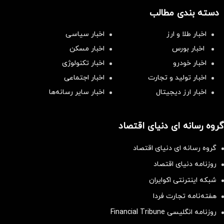
دسته بندی مطالب
اخبار طلا و ارز
اخبار سیاسی
اخبار بورس
اخبار مسکن
اخبار خودرو
اخبار تکنولوژی
اخبار تولید و تجارت
اخبار اجتماعی
اخبار ارز دیجیتال
اخبار سایر رسانه‌‌ها
گروه رسانه ای دنیای اقتصاد
گروه رسانه ای دنیای اقتصاد
روزنامه دنیای اقتصاد
شبکه اینترنتی اکوایران
هفته‌نامه تجارت فردا
روزنامه انگلیسی Financial Tribune