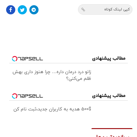
کپی لینک کوتاه
مطالب پیشنهادی
زانو درد درمان داره… چرا هنوز داری بهش
ظلم می‌کنی؟
مطالب پیشنهادی
500$ هدیه به کاربران جدید،ثبت نام کن