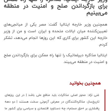
برای بازگرداندن صلح و امنیت در منطقه
می‌بینیم
همچنین وزیر خارجه ایتالیا گفت: مصر یکی از میانجی‌های
تعیین‌کننده میان ایالات متحده و ایران است و من از وزیر
خارجه این کشور برای کاری که این روزها انجام می‌دهد، تشکر
کردم.
ایتالیا مذاکره دیپلماتیک را تنها راه ممکن برای بازگرداندن صلح
و امنیت در منطقه می‌بیند.
همچنین بخوانید
غنی نژاد: محور اصلی مذاکرات باید منافع ملی باشد | در این روزهای
تاریخ‌ساز، مذاکره‌کنندگان در معرض آزمونی سخت هستند | دو دهه
پافشاری بر «حق مسلم»، چه دستاورد اقتصادی و سیاسی برای کشور ما