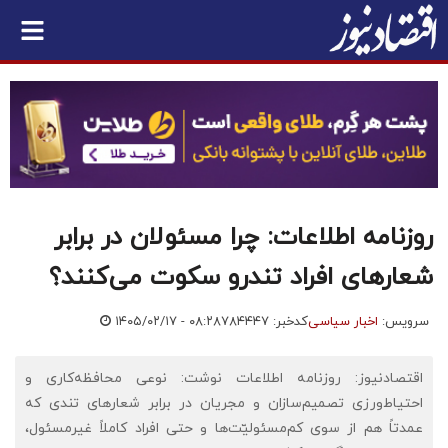
روزنامه اطلاعات: چرا مسئولان در برابر
شعارهای افراد تندرو سکوت می‌کنند؟
سرویس:
اخبار سیاسی
کدخبر: ۷۸۴۴۴۷
۱۴۰۵/۰۲/۱۷ - ۰۸:۲۸
اقتصادنیوز: روزنامه اطلاعات نوشت: نوعی محافظه‌کاری و
احتیاط‌ورزی تصمیم‌سازان و مجریان در برابر شعارهای تندی که
عمدتاً هم از سوی کم‌مسئولیّت‌ها و حتی افراد کاملاً غیرمسئول،