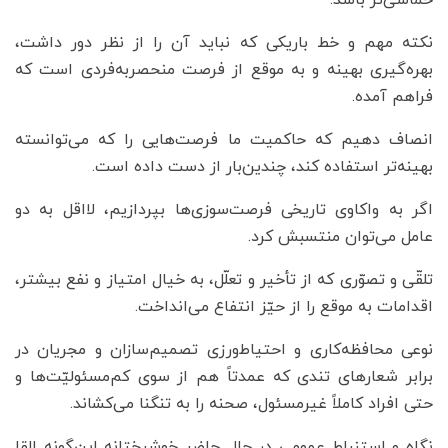
نکته‌ مهم و خط باریکی که نباید آن را از نظر دور داشت،
بهره‌گیری بهینه و به موقع از فرصت منحصربه‌فردی است که
فراهم آمده.
انصاف دهیم که حاکمیت ما فرصت‌هایی را که می‌توانسته
بهینه‌تر استفاده کند، چندین‌بار از دست داده است.
اگر به واکاوی تاریخی فرصت‌سوزی‌ها بپردازیم، لااقل به دو
عامل می‌توان منتسبش کرد.
تلقّی و تصوّری که از تأخیر و تعلّل، به خیال امتیاز و نفع بیشتر،
اقدامات به موقع را از حیّز انتفاع می‌انداخت.
نوعی محافظه‌کاری و احتیاط‌ورزی تصمیم‌سازان و مجریان در
برابر شعارهای تندی که عمدتاً هم از سوی کم‌مسئولیّت‌ها و
حتی افراد کاملاً غیرمسئول، صحنه را به تنگنا می‌کشاند.
نگاه و استنباط عمومی در حال حاضر خوشبختانه این‌گونه القا