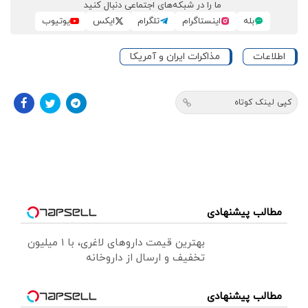
ما را در شبکه‌های اجتماعی دنبال کنید
بله
اینستاگرام
تلگرام
ایکس
یوتیوب
اطلاعات
مذاکرات ایران و آمریکا
کپی لینک کوتاه
مطالب پیشنهادی
بهترین قیمت داروهای لاغری، با ۱ میلیون
تخفیف و ارسال از داروخانه‌
مطالب پیشنهادی