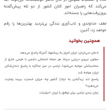
می‌کند که راهبران امور کلان کشور از دو تله‌ پیش‌گفته
برون‌رفت‌هایی را جسته‌اند.
لطف خداوندی و تاب‌آوری بندگی بی‌تردید بهترین‌ها را رقم
خواهد زد؛ آمین.
همچنین بخوانید
ادعای سی‌ان‌ان: ایران امروز به پیشنهاد آمریکا پاسخ می‌دهد
معاون نیروی دریایی سپاه: هر حمله احتمالی دشمن با طرحی خارج از
محاسباتش مواجه می‌شود/ ترامپ در میز مذاکره با پاسخ دندان‌شکن
ایران مواجه شد
پاسخ تند زیدآبادی به لیلاز/ کشور چه میزان خسارت ببیند رضایت
می‌دهید؟
زمان ‎بندی ترامپ برای توافق با ایران +جزئیات