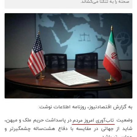
صحنه را به تنگنا می‌کشاند.
به گزارش اقتصادنیوز، روزنامه اطلاعات نوشت:
وضعیت
در پاسداشت حریم ملک و میهن،
تاب‌آوری امروز مردم
شاید از جهاتی در مقایسه با دفاع هشت‌ساله چشمگیرتر و
حماسی‌تر باشد.