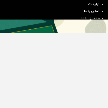
هم‌وزن
تبلیغات
سرمایه گذاری
تماس با ما
همکاری با ما
بیانیه مأموریت
دسته بندی مطالب
اخبار طلا و ارز
اخبار سیاسی
اخبار بورس
اخبار مسکن
اخبار خودرو
اخبار تکنولوژی
اخبار تولید و تجارت
اخبار اجتماعی
اخبار ارز دیجیتال
اخبار سایر رسانه‌‌ها
گروه رسانه ای دنیای اقتصاد
گروه رسانه ای دنیای اقتصاد