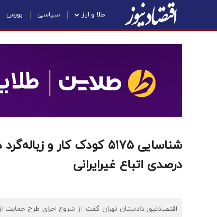
طلا و ارز
سیاسی
بورس
درصدی اتباع غیرایرانی