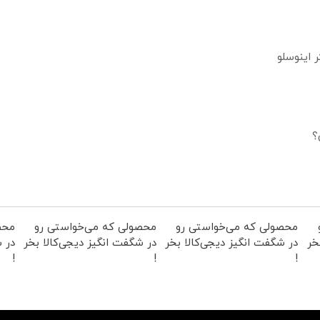
؟
محصولی که می‌خواستی رو
محصولی که می‌خواستی رو
محص
خر
در شگفت انگیز دیجی‌کالا بخر
در شگفت انگیز دیجی‌کالا بخر
در ش
!
!
!