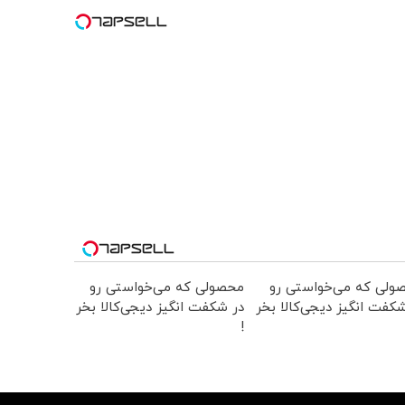
ولی که می‌خواستی رو
محصولی که می‌خواستی رو
کفت انگیز دیجی‌کالا بخر
در شکفت انگیز دیجی‌کالا بخر
!