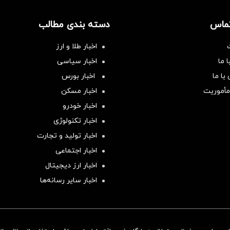
تماس
دسته بندی مطالب
اخبار طلا و ارز
 ما
اخبار سیاسی
با ما
اخبار بورس
مأموریت
اخبار مسکن
اخبار خودرو
اخبار تکنولوژی
اخبار تولید و تجارت
اخبار اجتماعی
اخبار ارز دیجیتال
اخبار سایر رسانه‌‌ها