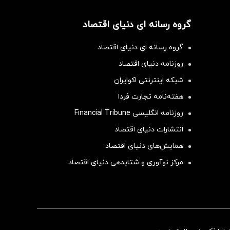
گروه رسانه ای دنیای اقتصاد
گروه رسانه ای دنیای اقتصاد
روزنامه دنیای اقتصاد
شبکه اینترنتی اکوایران
هفته‌نامه تجارت فردا
روزنامه انگلیسی Financial Tribune
انتشارات دنیای اقتصاد
همایش‌های دنیای اقتصاد
مرکز نوآوری و شتابدهی دنیای اقتصاد
سرمایه‌گذاری همسنگ با شاخص هم‌وزن