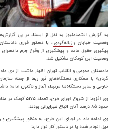
به گزارش اقتصادنیوز به نقل از ایسنا، در پی گزارش
وضعیت خیابان و
، با دستور فوری دادستان 
زباله‌گردی
پیگیری حقوق عامه و پیشگیری از وقوع جرم دادسرای 
وضعیت این کودکان تشکیل شد.
گردی» با همکاری دستگاه‌های ذی ربط از جمله سازمان 
خارجی و سایر دستگاه‌ها مرتبط، آغاز و تاکنون ادامه داش
وی افزود: از شروع ا
حدود ۸۵ درصد آنان اتباع غیرایرانی بودند.
وی ادامه داد: در اجرای این طرح، به منظور پیشگیری 
ذیل انجام شده یا در دستور کار قرار دارد: