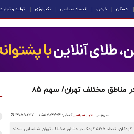
مسکن
خودرو
اقتصاد سیاسی
تکنولوژی
تولید و تجارت
شناسایی ۵۱۷۵ کودک کار و زباله‌گرد در مناطق مختلف تهران/ سهم ۸۵
سرویس:
اخبار سیاسی
کدخبر: ۷۸۴۴۶۴
۱۴۰۵/۰۲/۱۷ - ۱۰:۵۵
اقتصادنیوز:دادستان تهران گفت: از شروع اجرای طرح حمایت از کودکان، تعداد ۵۱۷۵ کودک در مناطق مختلف تهران شناسایی شدند