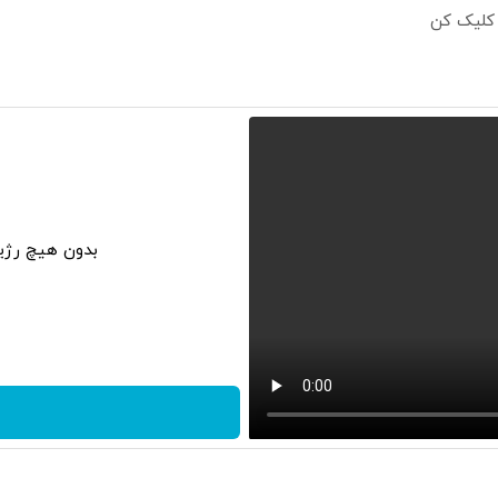
 کلیک کن
بدون هیچ رژی