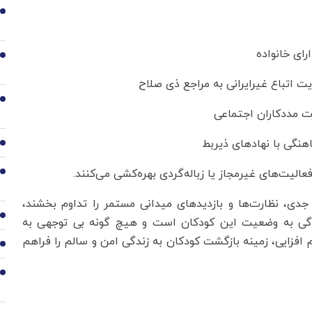
2
3
4
5
6
 جدی، نظارت‌ها و بازدیدهای میدانی مستمر را تداوم بخشند،
7
سیدگی به وضعیت این کودکان است و هیچ گونه بی توجهی به
فزایی، زمینه بازگشت کودکان به زندگی امن و سالم را فراهم
8
9