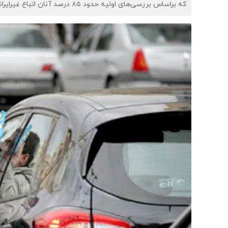
که براساس بررسی‌های اولیه حدود ۸۵ درصد آنان اتباع غیرایرانی بودند.