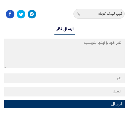
کپی لینک کوتاه
ارسال نظر
ارسال