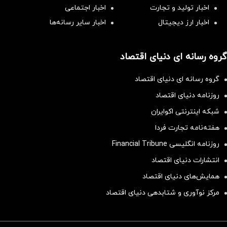
اخبار تولید و تجارت
اخبار اجتماعی
اخبار ارز دیجیتال
اخبار سایر رسانه‌‌ها
گروه رسانه ای دنیای اقتصاد
گروه رسانه ای دنیای اقتصاد
روزنامه دنیای اقتصاد
شبکه اینترنتی اکوایران
هفته‌نامه تجارت فردا
روزنامه انگلیسی Financial Tribune
انتشارات دنیای اقتصاد
همایش‌های دنیای اقتصاد
مرکز نوآوری و شتابدهی دنیای اقتصاد