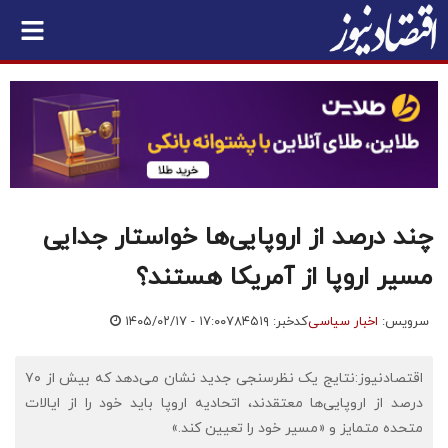
چند درصد از اروپایی‌ها خواستار جدایی
مسیر اروپا از آمریکا هستند؟
سرویس:
اخبار سیاسی
کدخبر: ۷۸۴۵۱۹
۱۴۰۵/۰۲/۱۷ - ۱۷:۰۰
اقتصادنیوز:نتایج یک نظرسنجی جدید نشان می‌دهد که بیش از ۷۰
درصد از اروپایی‌ها معتقدند، اتحادیه اروپا باید خود را از ایالات
متحده متمایز و «مسیر خود را تعیین کند.»