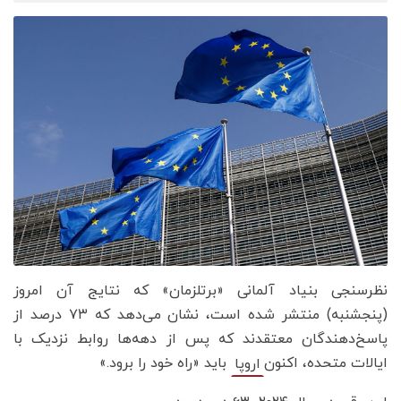
نظرسنجی بنیاد آلمانی «برتلزمان» که نتایج آن امروز
(پنجشنبه) منتشر شده است، نشان می‌دهد که ۷۳ درصد از
پاسخ‌دهندگان معتقدند که پس از دهه‌ها روابط نزدیک با
ایالات متحده، اکنون
باید «راه خود را برود.»
اروپا