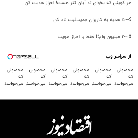
هر کوینی که بخوای تو آبان تتر هست! احراز هویت کن
500$ هدیه به کاربران جدید،ثبت نام کن
❗❗200 میلیون وام❗❗ فقط با احراز هویت
از سراسر وب
محصولی
محصولی
محصولی
محصولی
محصولی
محصولی
که
که
که
که
که
که
می‌خواستی
می‌خواستی
می‌خواستی
می‌خواستی
می‌خواستی
می‌خواستی
رو در
رو در
رو در
رو در
رو در
رو در
شگفت
شکفت
شکفت
شکفت
شگفت
شکفت
انگیز
انگیز
انگیز
انگیز
انگیز
انگیز
دیجی‌کالا
دیجی‌کالا
دیجی‌کالا
دیجی‌کالا
دیجی‌کالا
دیجی‌کالا
بخر !
بخر !
بخر !
بخر !
بخر !
بخر !