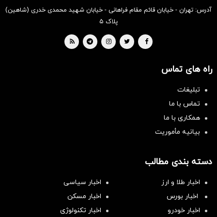
آدرس: تهران - خیابان قائم مقام فراهانی - خیابان شهید محمدی خدری (شاهین)
پلاک ۵
راه های تماس
تبلیغات
تماس با ما
همکاری با ما
بیانیه مأموریت
دسته بندی مطالب
اخبار طلا و ارز
اخبار سیاسی
اخبار بورس
اخبار مسکن
اخبار خودرو
اخبار تکنولوژی