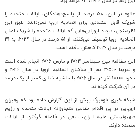
این رقم در سال ۲۰۲۴، ۶۳ درصد بود.
علاوه بر این، ۵۸ درصد از پاسخ‌دهندگان، ایالات متحده را
شریک قابل اعتمادی برای اتحادیه اروپا نمی‌دانند. طبق این
نظرسنجی، درصد اروپایی‌هایی که ایالات متحده را شریک اصلی
اتحادیه اروپا توصیف می‌کنند، از ۵۱ درصد در سال ۲۰۲۴، به ۳۱
درصد در سال ۲۰۲۶ کاهش یافته است.
این مطالعه بین سپتامبر ۲۰۲۴ و مارس ۲۰۲۶ انجام شده است
و تقریبا ۲۶۵۰۰ نفر از ساکنان اتحادیه اروپا در سال ۲۰۲۴ و
حدود ۱۸۰۰۰ نفر در سال ۲۰۲۶ با حاشیه خطای کمتر از یک درصد
در آن شرکت کرده‌اند.
شبکه خبری بلومبرگ پیش از این گزارش داده بود که رهبران
اروپایی در پی اقدام نظامی متجاوزانه ایالات متحده و رژیم
صهیونیستی علیه ایران، سعی در فاصله گرفتن از ایالات
متحده دارند.