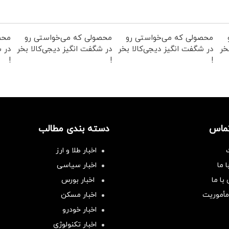
محصولی که می‌خواستی رو
محصولی که می‌خواستی رو
محص
خر
در شگفت انگیز دیجی‌کالا بخر
در شگفت انگیز دیجی‌کالا بخر
در ش
!
!
!
تماس
دسته بندی مطالب
اخبار طلا و ارز
 ما
اخبار سیاسی
با ما
اخبار بورس
مأموریت
اخبار مسکن
اخبار خودرو
اخبار تکنولوژی