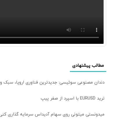
مطالب پیشنهادی
دندان مصنوعی سوئیسی: جدیدترین فناوری اروپا، سبک و
ترید EURUSD با اسپرد از صفر پیپ
میدونستی میتونی روی سهام آدیداس سرمایه گذاری کنی