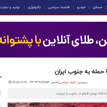
مسکن
خودرو
اقتصاد سیاسی
تکنولوژی
تولید و تجارت
 حمله به جنوب ایران
سرویس:
اخبار سیاسی
کدخبر: ۷۸۴۵۹۴
۱۴۰۵/۰۲/۱۷ - ۲۳:۲۳
اسکله بهمن قشم در جنوب را ببینید.