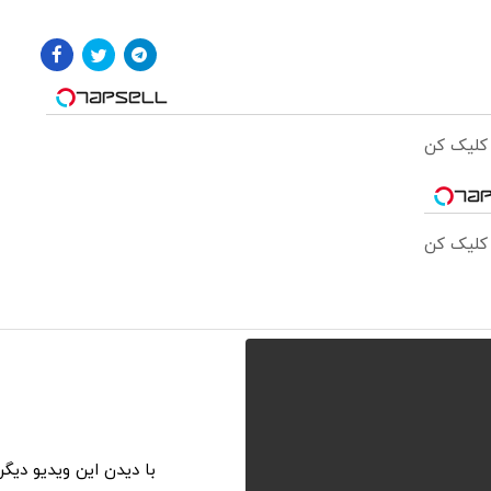
 کلیک کن
 کلیک کن
با دیدن این ویدیو دیگ