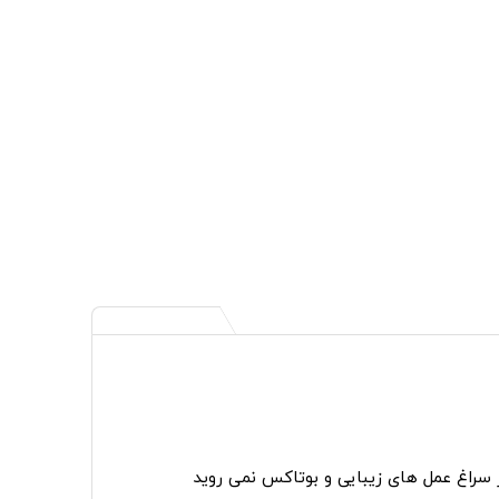
ر سراغ عمل های زیبایی و بوتاکس نمی روید