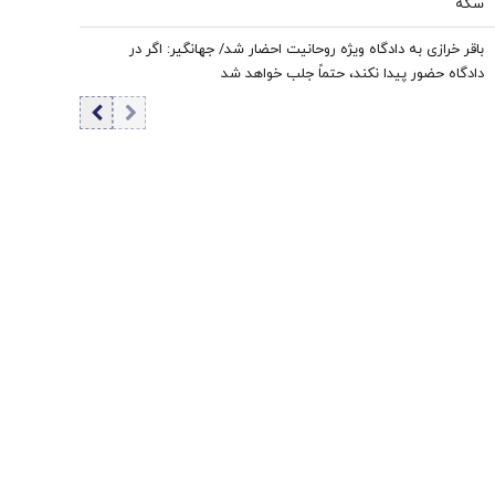
سکه
باقر خرازی به دادگاه ویژه روحانیت احضار شد/ جهانگیر: اگر در
دادگاه حضور پیدا نکند، حتماً جلب خواهد شد