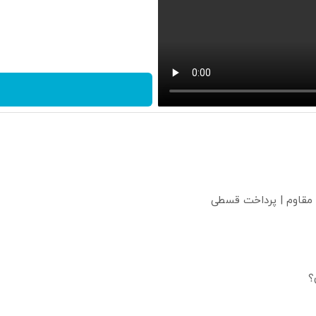
 مقاوم | پرداخت قسطی
؟