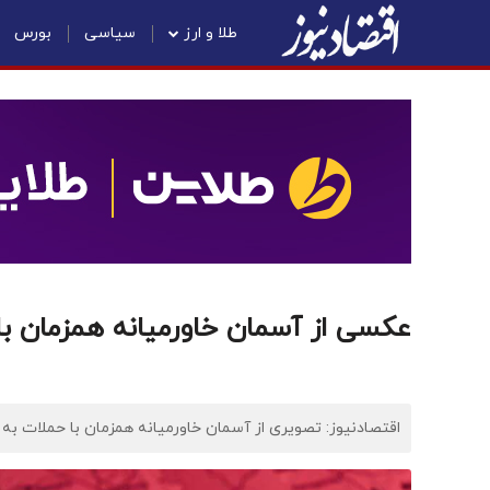
طلا و ارز
سیاسی
بورس
عکسی از آسمان خاورمیانه همزمان با
اقتصادنیوز: تصویری از آسمان خاورمیانه همزمان با حملات به 