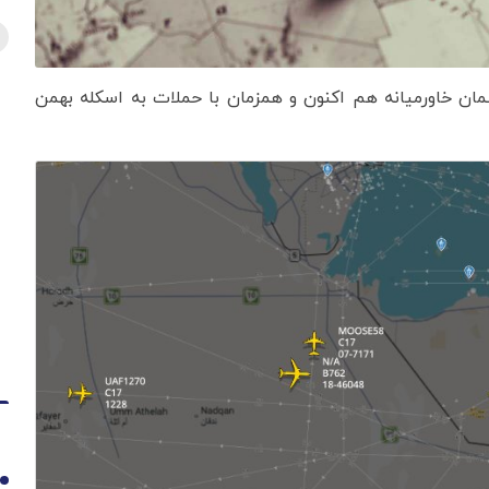
سمان خاورمیانه هم اکنون و همزمان با حملات به اسکله بهمن
1