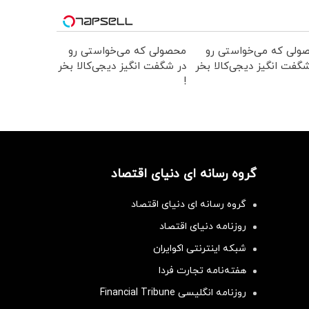
ولی که می‌خواستی رو
محصولی که می‌خواستی رو
گفت انگیز دیجی‌کالا بخر
در شگفت انگیز دیجی‌کالا بخر
!
گروه رسانه ای دنیای اقتصاد
گروه رسانه ای دنیای اقتصاد
روزنامه دنیای اقتصاد
شبکه اینترنتی اکوایران
هفته‌نامه تجارت فردا
روزنامه انگلیسی Financial Tribune