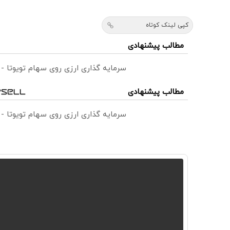
کپی لینک کوتاه
مطالب پیشنهادی
سرمایه گذاری ارزی روی سهام تویوتا -
مطالب پیشنهادی
سرمایه گذاری ارزی روی سهام تویوتا -