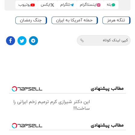
بله
اینستاگرام
تلگرام
ایکس
یوتیوب
تنگه هرمز
حمله آمریکا به ایران
جنگ رمضان
کپی لینک کوتاه
مطالب پیشنهادی
این دکتر شیرازی کرم ترمیم زخم ایرانی را
ساخت!!!
مطالب پیشنهادی