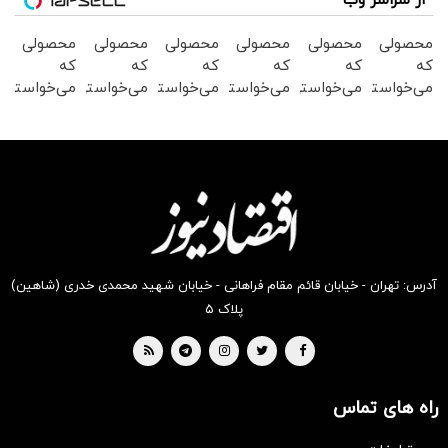
از سراسر وب
محصولی
محصولی
محصولی
محصولی
محصولی
محصولی
که
که
که
که
که
که
می‌خواستی
می‌خواستی
می‌خواستی
می‌خواستی
می‌خواستی
می‌خواستی
رو در
رو در
رو در
رو در
رو در
رو در
شکفت
شگفت
شکفت
شکفت
شکفت
شگفت
انگیز
انگیز
انگیز
انگیز
انگیز
انگیز
دیجی‌کالا
دیجی‌کالا
دیجی‌کالا
دیجی‌کالا
دیجی‌کالا
دیجی‌کالا
بخر !
بخر !
بخر !
بخر !
بخر !
بخر !
آدرس: تهران - خیابان قائم مقام فراهانی - خیابان شهید محمدی خدری (شاهین)
پلاک ۵
راه های تماس