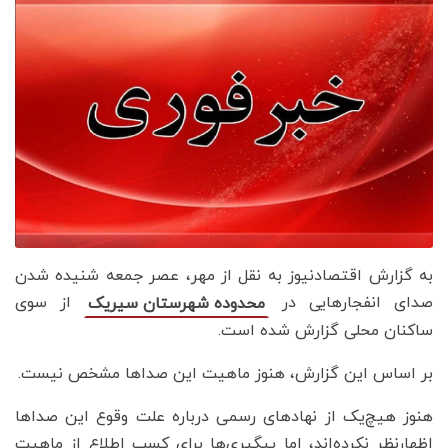
به گزارش اقتصادنیوز به نقل از مهر، عصر جمعه شنیده شدن
صدای انفجارهایی در
از سوی
محدوده شهرستان سیریک
ساکنان محلی گزارش شده است.
بر اساس این گزارش، هنوز ماهیت این صداها مشخص نیست.
هنوز هیچ‌یک از نهادهای رسمی درباره علت وقوع این صداها
اظهارنظر نکرده‌اند، اما پیگیری‌ها برای کسب اطلاع از ماهیت