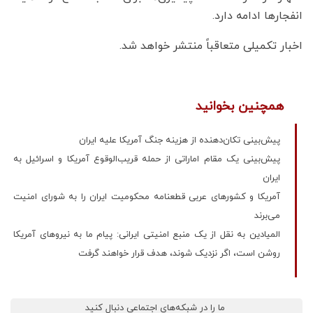
انفجارها ادامه دارد.
اخبار تکمیلی متعاقباً منتشر خواهد شد.
همچنین بخوانید
پیش‌بینی تکان‌دهنده از هزینه جنگ آمریکا علیه ایران
پیش‌بینی یک مقام اماراتی از حمله قریب‌الوقوع آمریکا و اسرائیل به
ایران
آمریکا و کشورهای عربی قطعنامه محکومیت ایران را به شورای امنیت
می‌برند
المیادین به نقل از یک منبع امنیتی ایرانی: پیام ما به نیروهای آمریکا
روشن است، اگر نزدیک شوند، هدف قرار خواهند گرفت
ما را در شبکه‌های اجتماعی دنبال کنید