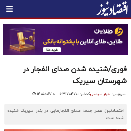
فوری/شنیده شدن صدای انفجار در
شهرستان سیریک
سرویس:
اخبار سیاسی
کدخبر: ۷۸۴۷۰۱
۱۴۰۵/۰۲/۱۸ - ۱۶:۳۱
اقتصادنیوز: عصر جمعه صدای انفجارهایی در بندر سیریک شنیده
شده است.