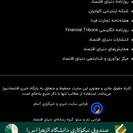
روزنامه دنیای اقتصاد
شبکه اینترنتی اکوایران
هفته‌نامه تجارت فردا
روزنامه انگلیسی Financial Tribune
انتشارات دنیای اقتصاد
همایش‌های دنیای اقتصاد
مرکز نوآوری و شتابدهی دنیای اقتصاد
کلیه حقوق مادی و معنوی این سایت محفوظ و متعلق به پایگاه خبری اقتصادنیوز
سرمایه‌گذاری همسنگ با شاخص
می‌باشد. استفاده از مطالب تنها با ذکر منبع بلامانع است
هم‌وزن
طراحی سایت خبری و خبرگزاری آسام
سرمایه گذاری
طراحی تم و سئو: گروه رسانه‌ای دنیای اقتصاد