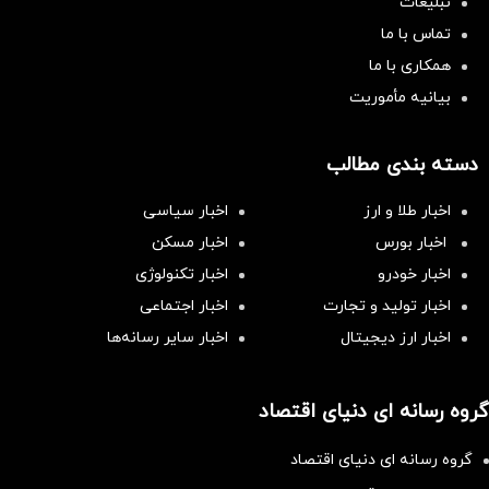
تبلیغات
تماس با ما
همکاری با ما
بیانیه مأموریت
دسته بندی مطالب
اخبار طلا و ارز
اخبار سیاسی
اخبار بورس
اخبار مسکن
اخبار خودرو
اخبار تکنولوژی
اخبار تولید و تجارت
اخبار اجتماعی
اخبار ارز دیجیتال
اخبار سایر رسانه‌‌ها
گروه رسانه ای دنیای اقتصاد
گروه رسانه ای دنیای اقتصاد