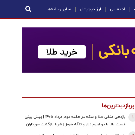
اجتماعی
ارز دیجیتال
سایر رسانه‌ها
پربازدیدترین‌ها
1
بازدهی منفی طلا و سکه در هفته دوم مرداد 1405 | پیش بینی
قیمت طلا با دو اهرم دلار و تنگه هرمز | شرط بازگشت خریداران
به بازار