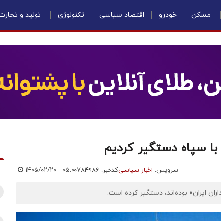
مسکن
خودرو
اقتصاد سیاسی
تکنولوژی
تولید و تجارت
سرویس:
اخبار سیاسی
کدخبر: ۷۸۴۹۸۶
۱۴۰۵/۰۲/۲۰ - ۰۵:۰۰