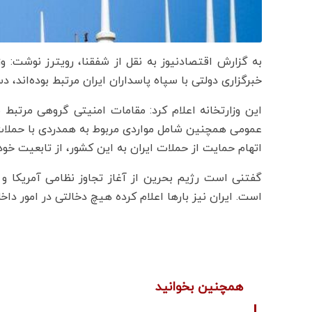
خبرگزاری دولتی با سپاه پاسداران ایران مرتبط بوده‌اند، 
این وزارتخانه اعلام کرد: مقامات امنیتی گروهی مرتبط 
عمومی همچنین شامل مواردی مربوط به همدردی با حملات ا
اتهام حمایت از حملات ایران به این کشور، از تابعیت خو
گفتنی است رژیم بحرین از آغاز تجاوز نظامی آمریکا و ا
است. ایران نیز بارها اعلام کرده هیچ دخالتی در امور داخل
همچنین بخوانید