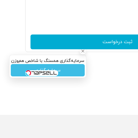
ثبت درخواست
سرمایه‌گذاری همسنگ با شاخص هم‌وزن
سرمایه گذاری