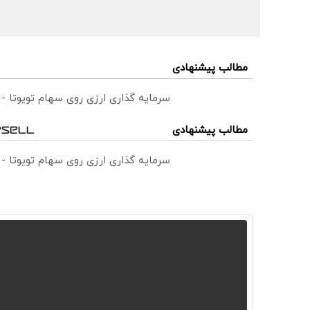
مطالب پیشنهادی
سرمایه گذاری ارزی روی سهام تویوتا -
مطالب پیشنهادی
سرمایه گذاری ارزی روی سهام تویوتا -