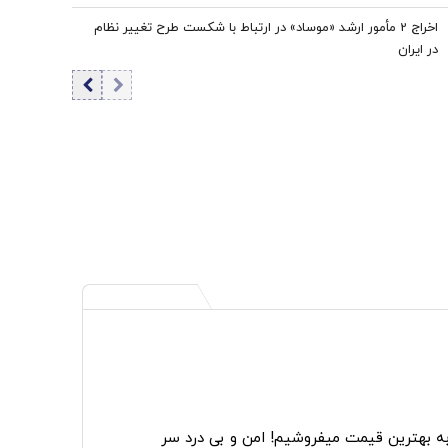
اخراج 2 مأمور ارشد «موساد» در ارتباط با شکست طرح تغییر نظام
در ایران
به بهترین قیمت میفروشیم! امن و بی درد سر