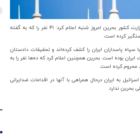
به گزارش اقتصادنیوز به نقل از شفقنا، رویترز نوشت: وزارت کشور بحرین امروز شنبه اعلام کرد: ۴۱ نفر را که به گفته
دستگیر کرده است.
با سپاه پاسداران ایران را کشف کرده‌اند و تحقیقات دادستان
یران بوده است. بحرین همچنین اعلام کرد که ده‌ها نفر را به
د محروم کرده است.
سرائیل به ایران درحال همراهی با آنها در اقدامات ضدایرانی
ی بحرین ندارد.
1