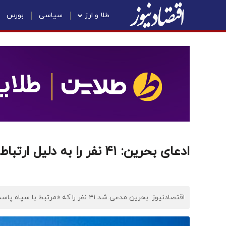
طلا و ارز
سیاسی
بورس
ادعای بحرین: ۴۱ نفر را به دلیل ارتباط با سپاه دستگیر کردیم
اقتصادنیوز: بحرین مدعی شد ۴۱ نفر را که «مرتبط با سپاه پاسداران ایران» بوده‌اند، دستگیر کرده است.