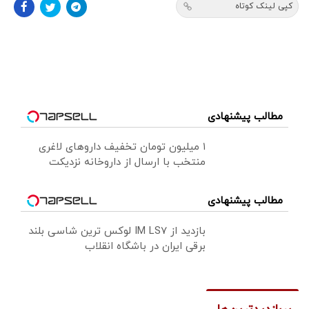
کپی لینک کوتاه
مطالب پیشنهادی
۱ میلیون تومان تخفیف داروهای لاغری
منتخب با ارسال از داروخانه نزدیکت
مطالب پیشنهادی
بازدید از IM LS7 لوکس ترین شاسی بلند
برقی ایران در باشگاه انقلاب