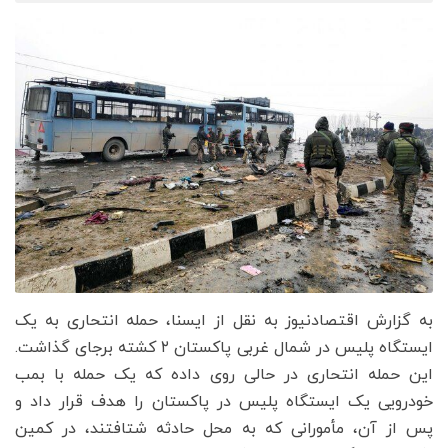
به گزارش اقتصادنیوز به نقل از ایسنا، حمله انتحاری به یک
ایستگاه پلیس در شمال غربی پاکستان ۲ کشته برجای گذاشت.
این حمله انتحاری در حالی روی داده که یک حمله با بمب
خودرویی یک ایستگاه پلیس در پاکستان را هدف قرار داد و
پس از آن، مأمورانی که به محل حادثه شتافتند، در کمین