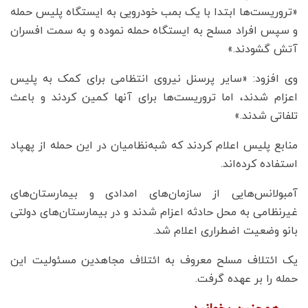
«تروریست‌ها ابتدا با یک بمب خودرویی به ایستگاه پلیس حمله
و سپس افراد مسلح به ایستگاه حمله نموده و به سمت افسران
آتش گشودند.»
وی افزود: «سایر پرسنل نیروی انتظامی برای کمک به پلیس
اعزام شدند، اما تروریست‌ها برای آنها کمین کردند و باعث
تلفاتی شدند.»
منابع پلیس اعلام کردند که شبه‌نظامیان در این حمله از پهپاد
استفاده کرده‌اند.
آمبولانس‌هایی از سازمان‌های امدادی و بیمارستان‌های
غیرنظامی به محل حادثه اعزام شدند و در بیمارستان‌های دولتی
بانو وضعیت اضطراری اعلام شد.
یک ائتلاف مسلح معروف به ائتلاف مجاهدین مسئولیت این
حمله را بر عهده گرفت.