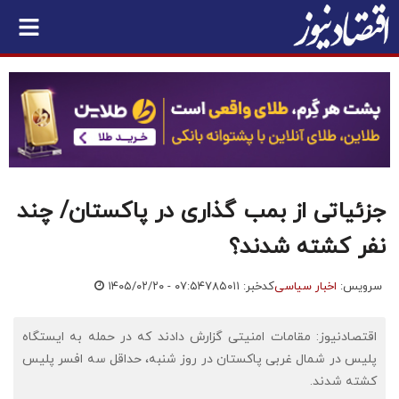
جزئیاتی از بمب گذاری در پاکستان/ چند
نفر کشته شدند؟
سرویس:
اخبار سیاسی
کدخبر: ۷۸۵۰۱۱
۱۴۰۵/۰۲/۲۰ - ۰۷:۵۴
اقتصادنیوز: مقامات امنیتی گزارش دادند که در حمله به ایستگاه
پلیس در شمال غربی پاکستان در روز شنبه، حداقل سه افسر پلیس
کشته شدند.