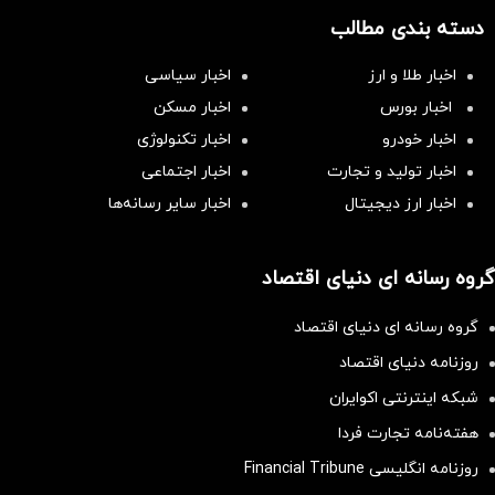
دسته بندی مطالب
اخبار طلا و ارز
اخبار سیاسی
اخبار بورس
اخبار مسکن
اخبار خودرو
اخبار تکنولوژی
اخبار تولید و تجارت
اخبار اجتماعی
اخبار ارز دیجیتال
اخبار سایر رسانه‌‌ها
گروه رسانه ای دنیای اقتصاد
گروه رسانه ای دنیای اقتصاد
روزنامه دنیای اقتصاد
شبکه اینترنتی اکوایران
هفته‌نامه تجارت فردا
روزنامه انگلیسی Financial Tribune