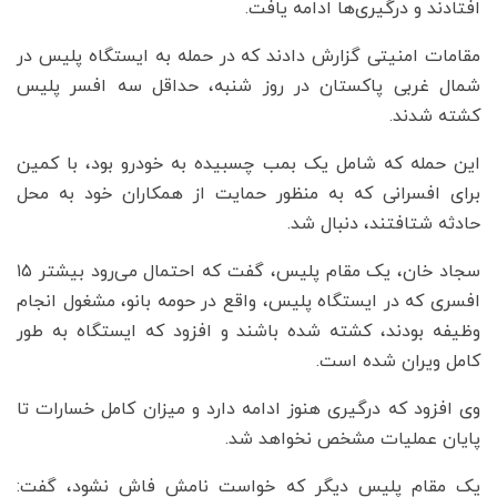
افتادند و درگیری‌ها ادامه یافت.
مقامات امنیتی گزارش دادند که در حمله به ایستگاه پلیس در
شمال غربی پاکستان در روز شنبه، حداقل سه افسر پلیس
کشته شدند.
این حمله که شامل یک بمب چسبیده به خودرو بود، با کمین
برای افسرانی که به منظور حمایت از همکاران خود به محل
حادثه شتافتند، دنبال شد.
سجاد خان، یک مقام پلیس، گفت که احتمال می‌رود بیشتر ۱۵
افسری که در ایستگاه پلیس، واقع در حومه بانو، مشغول انجام
وظیفه بودند، کشته شده باشند و افزود که ایستگاه به طور
کامل ویران شده است.
وی افزود که درگیری هنوز ادامه دارد و میزان کامل خسارات تا
پایان عملیات مشخص نخواهد شد.
یک مقام پلیس دیگر که خواست نامش فاش نشود، گفت: