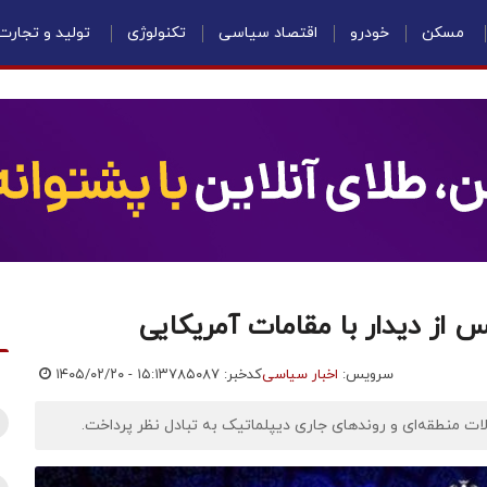
مسکن
خودرو
اقتصاد سیاسی
تکنولوژی
تولید و تجارت
 از دیدار با مقامات آمریکایی
سرویس:
اخبار سیاسی
کدخبر: ۷۸۵۰۸۷
۱۴۰۵/۰۲/۲۰ - ۱۵:۱۳
ولات منطقه‌ای و روندهای جاری دیپلماتیک به تبادل نظر پرداخت.