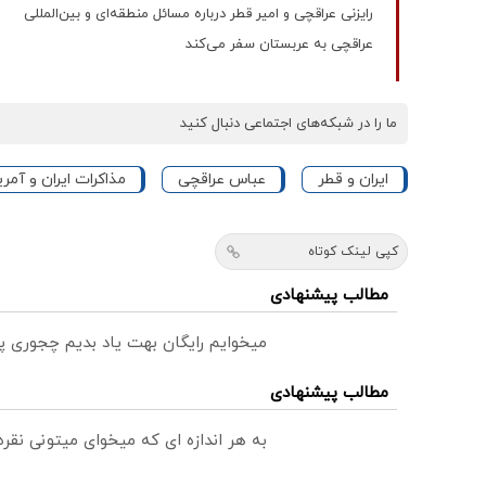
رایزنی عراقچی و امیر قطر درباره مسائل منطقه‌ای و بین‌المللی
عراقچی به عربستان سفر می‌کند
ما را در شبکه‌های اجتماعی دنبال کنید
ایران و قطر
عباس عراقچی
مذاکرات ایران و آمری
کپی لینک کوتاه
مطالب پیشنهادی
میخوایم رایگان بهت یاد بدیم چجوری پ
مطالب پیشنهادی
به هر اندازه ای که میخوای میتونی نق