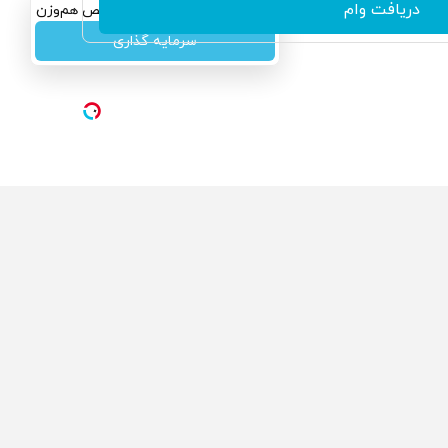
دریافت وام
سرمایه‌گذاری همسنگ با شاخص هم‌وزن
سرمایه گذاری
ولی که می‌خواستی رو
محصولی که می‌خواستی رو
کفت انگیز دیجی‌کالا بخر
در شکفت انگیز دیجی‌کالا بخر