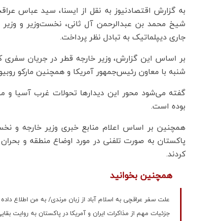
به گزارش اقتصادنیوز به نقل از ایسنا، سید عباس عراقچ
شیخ محمد بن عبدالرحمن آل ثانی، نخست‌وزیر و وزیر ا
جاری دیپلماتیک به تبادل نظر پرداخت.
بر اساس این گزارش، وزیر خارجه قطر در جریان سفری که
شنبه با معاون رئیس‌جمهور آمریکا و همچنین مارکو روبیو و
گفته می‌شود محور این دیدارها تحولات غرب آسیا و مبا
بوده است.
همچنین بر اساس اعلام منابع خبری وزیر خارجه و نخ
پاکستان به صورت تلفنی در مورد اوضاع منطقه و بحران ا
کردند.
همچنین بخوانید
علت سفر عراقچی به اسلام آباد از زبان مرندی/ به من اطلاع داده 
جزئیات مهم از مذاکرات ایران و آمریکا در پاکستان به روایت بقای