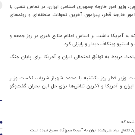
ی، وزیر امور خارجه جمهوری اسلامی ایران، در تماس تلفنی با
مور خارجه قطر، پیرامون آخرین تحولات منطقه‌ای و روندهای
 به آمریکا داشت بر اساس اعلام منابع خبری در روز جمعه و
 استیو ویتکاف دیدار و رایزنی کرد.
حث مربوط به توافق احتمالی ایران و آمریکا برای پایان جنگ
ست وزیر قطر روز یکشنبه با محمد شهباز شریف، نخست وزیر
یران و آمریکا و آخرین تلاش‌ها برای حل این بحران گفت‌وگو
شده که...
1
ی/ انتقال مواد غنی‌شده ایران به آمریکا هیچ‌گاه مطرح نبوده است