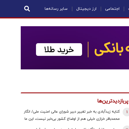
اجتماعی
ارز دیجیتال
سایر رسانه‌ها
پربازدیدترین‌ها
1
کنایه زیدآبادی به خبر تغییر دبیر شورای عالی امنیت ملی/ انگار
محمدباقر خرازی خیلی هم از اوضاع کشور بی‌خبر نیست، این ما
هستیم که بی‌خبریم