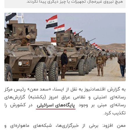
هیچ نیروی غیرمجاز، تجهیزات یا چیز دیگری پیدا نکردند.
به گزارش اقتصادنیوز به نقل از ایسنا، «سعد معن» رئیس مرکز
رسانه‌ای امنیتی و نظامی عراق امروز (یکشنبه) گزارش‌های
رسانه‌ای مبنی بر وجود
در کشورش را
پایگاه‌های اسرائیلی
تکذیب کرد.
معن افزود: برخی از خبرگزاری‌ها، شبکه‌های ماهواره‌ای و