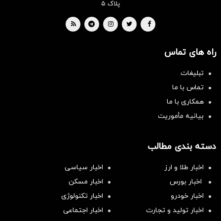
پلاک ۵
راه های تماس
تبلیغات
تماس با ما
همکاری با ما
بیانیه مأموریت
دسته بندی مطالب
اخبار طلا و ارز
اخبار سیاسی
اخبار بورس
اخبار مسکن
اخبار خودرو
اخبار تکنولوژی
اخبار تولید و تجارت
اخبار اجتماعی