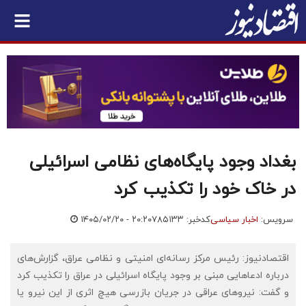
بغداد وجود پایگاه‌های نظامی اسرائیلی
در خاک خود را تکذیب کرد
سرویس:
اخبار سیاسی
کدخبر: ۷۸۵۱۳۳
۱۴۰۵/۰۲/۲۰ - ۲۰:۲۰
اقتصادنیوز: رئیس مرکز رسانه‌ای امنیتی و نظامی عراق، گزارش‌های
درباره ادعاهایی مبنی بر وجود پایگاه اسرائیلی در عراق را تکذیب کرد
و گفت: نیروهای عراقی در جریان بازرسی هیچ اثری از این نیرو یا