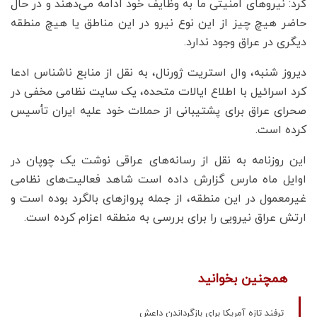
کرد: نیروهای امنیتی ما به وظایف خود ادامه می‌دهند و در حال
حاضر هیچ چیز از این نوع نیرو در این مناطق یا هیچ منطقه
دیگری در عراق وجود ندارد.
دیروز شنبه، وال استریت ژورنال، به نقل از منابع ناشناس ادعا
کرد اسرائیل با اطلاع ایالات متحده، یک سایت نظامی مخفی در
صحرای عراق برای پشتیبانی از حملات خود علیه ایران تأسیس
کرده است.
این روزنامه به نقل از رسانه‌های عراقی نوشت یک چوپان در
اوایل ماه مارس گزارش داده است شاهد فعالیت‌های نظامی
غیرمعمول در این منطقه، از جمله پروازهای بالگرد بوده است و
ارتش عراق نیرویی را برای بررسی به منطقه اعزام کرده است.
همچنین بخوانید
ترفند تازه آمریکا برای بازگرداندن داعش