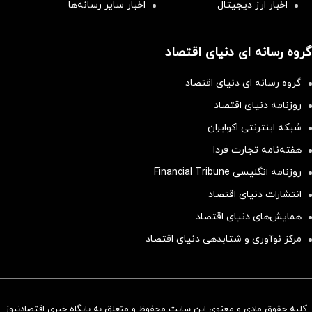
اخبار ارز دیجیتال
اخبار سایر رسانه‌‌ها
گروه رسانه ای دنیای اقتصاد
گروه رسانه ای دنیای اقتصاد
روزنامه دنیای اقتصاد
شبکه اینترنتی اکوایران
هفته‌نامه تجارت فردا
روزنامه انگلیسی Financial Tribune
انتشارات دنیای اقتصاد
همایش‌های دنیای اقتصاد
مرکز نوآوری و شتابدهی دنیای اقتصاد
کلیه حقوق مادی و معنوی این سایت محفوظ و متعلق به پایگاه خبری اقتصادنیوز