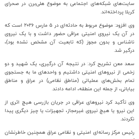
سایت‌های شبکه‌های اجتماعی به موضوع هلی‌برن در صحرای
کربلا پرداخته‌اند.
وی افزود: موضوع مربوط به حادثه‌ای در ۵ مارس ۲۰۲۶ است که
در آن یک نیروی امنیتی عراقی حضور داشت و با یک نیروی
ناشناس و بدون مجوز (که تابعیت آن مشخص نشده بود)،
درگیر شد.
سعد معن تشریح کرد: در نتیجه آن درگیری، یک شهید و دو
زخمی از نیروهای امنیتی داشتیم و واحدهای ما به جستجوی
تمام بخش‌های عملیاتی (مناطق نظامی) در عراق و مناطق
بیابانی، از جمله این منطقه، ادامه دادند.
وی تأکید کرد نیروهای عراقی در جریان بازرسی هیچ اثری از
این نیرو یا هیچ نیروی غیرمجاز، تجهیزات یا چیز دیگری پیدا
نکردند.
رئیس مرکز رسانه‌ای امنیتی و نظامی عراق همچنین خاطرنشان